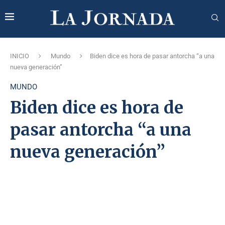
INICIO
Mundo
Biden dice es hora de pasar antorcha “a una
nueva generación”
MUNDO
Biden dice es hora de
pasar antorcha “a una
nueva generación”