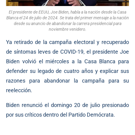
El presidente de EEUU, Joe Biden, habla a la nación desde la Casa
Blanca el 24 de julio de 2024. Se trata del primer mensaje a la nación
desde su anuncio de abandonar la carrera presidencial para
noviembre venidero.
Ya retirado de la campaña electoral y recuperado
de síntomas leves de COVID-19, el presidente Joe
Biden volvió el miércoles a la Casa Blanca para
defender su legado de cuatro años y explicar sus
razones para abandonar la campaña para su
reelección.
Biden renunció el domingo 20 de julio presionado
por sus críticos dentro del Partido Demócrata.