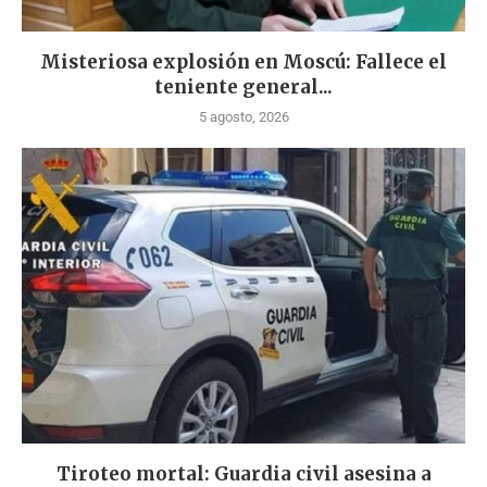
Misteriosa explosión en Moscú: Fallece el
teniente general...
5 agosto, 2026
Tiroteo mortal: Guardia civil asesina a