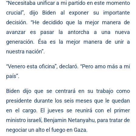
“Necesitaba unificar a mi partido en este momento
crucial”, dijo Biden al exponer su importante
decisión. “He decidido que la mejor manera de
avanzar es pasar la antorcha a una nueva
generación. Ésa es la mejor manera de unir a
nuestra nación”.
“Venero esta oficina”, declaró. “Pero amo más a mi
país”.
Biden dijo que se centrará en su trabajo como
presidente durante los seis meses que le quedan
en el cargo. El jueves se reunirá con el primer
ministro israelí, Benjamin Netanyahu, para tratar de
negociar un alto el fuego en Gaza.