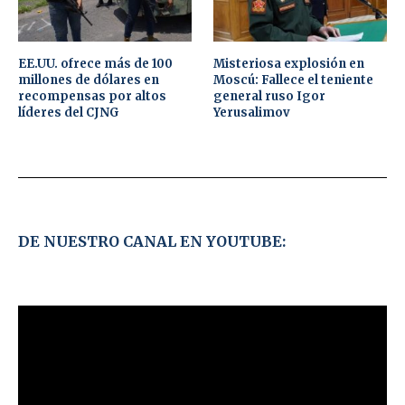
EE.UU. ofrece más de 100
Misteriosa explosión en
millones de dólares en
Moscú: Fallece el teniente
recompensas por altos
general ruso Igor
líderes del CJNG
Yerusalimov
DE NUESTRO CANAL EN YOUTUBE: