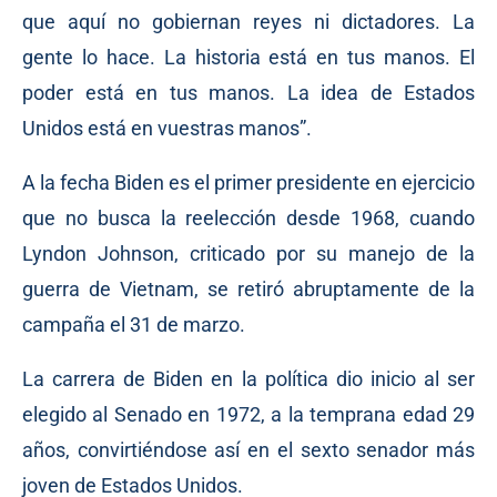
que aquí no gobiernan reyes ni dictadores. La
gente lo hace. La historia está en tus manos. El
poder está en tus manos. La idea de Estados
Unidos está en vuestras manos”.
A la fecha Biden es el primer presidente en ejercicio
que no busca la reelección desde 1968, cuando
Lyndon Johnson, criticado por su manejo de la
guerra de Vietnam, se retiró abruptamente de la
campaña el 31 de marzo.
La carrera de Biden en la política dio inicio al ser
elegido al Senado en 1972, a la temprana edad 29
años, convirtiéndose así en el sexto senador más
joven de Estados Unidos.