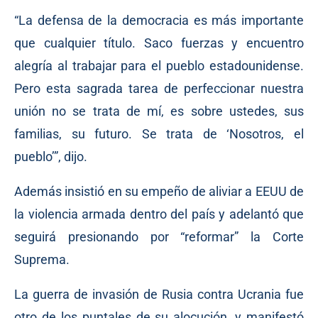
“La defensa de la democracia es más importante
que cualquier título. Saco fuerzas y encuentro
alegría al trabajar para el pueblo estadounidense.
Pero esta sagrada tarea de perfeccionar nuestra
unión no se trata de mí, es sobre ustedes, sus
familias, su futuro. Se trata de ‘Nosotros, el
pueblo’”, dijo.
Además insistió en su empeño de aliviar a EEUU de
la violencia armada dentro del país y adelantó que
seguirá presionando por “reformar” la Corte
Suprema.
La guerra de invasión de Rusia contra Ucrania fue
otro de los puntales de su alocución, y manifestó