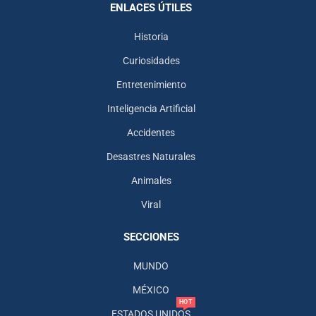
ENLACES ÚTILES
Historia
Curiosidades
Entretenimiento
Inteligencia Artificial
Accidentes
Desastres Naturales
Animales
Viral
SECCIONES
MUNDO
MÉXICO
HOT
ESTADOS UNIDOS