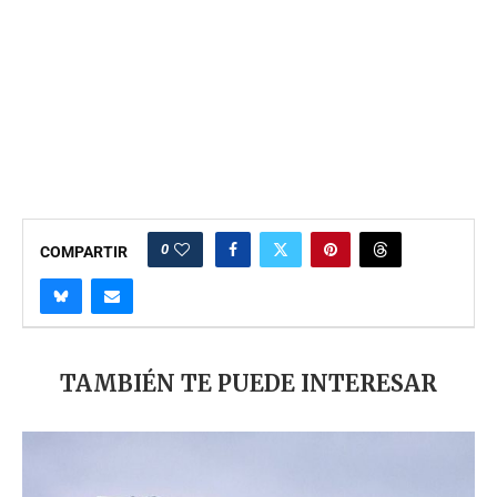
0
COMPARTIR
TAMBIÉN TE PUEDE INTERESAR