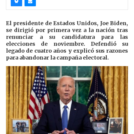
El presidente de Estados Unidos, Joe Biden,
se dirigió por primera vez a la nación tras
renunciar a su candidatura para las
elecciones de noviembre. Defendió su
legado de cuatro años y explicó sus razones
para abandonar la campaña electoral.