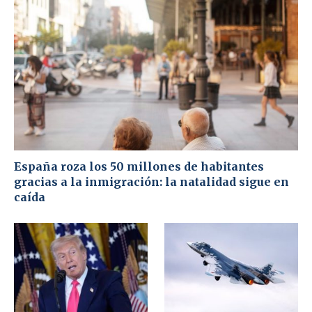
España roza los 50 millones de habitantes
gracias a la inmigración: la natalidad sigue en
caída