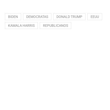
BIDEN
DEMOCRATAS
DONALD TRUMP
EEUU
KAMALA HARRIS
REPUBLICANOS