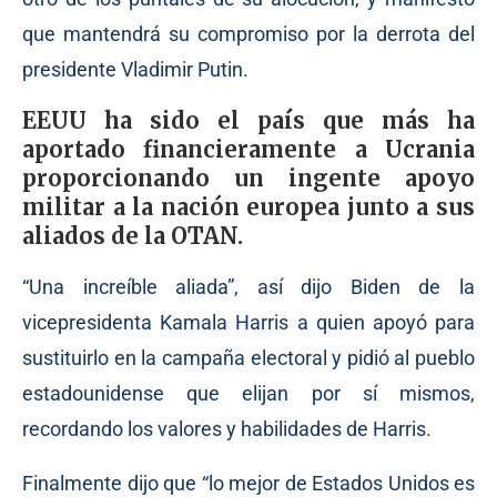
que mantendrá su compromiso por la derrota del
presidente Vladimir Putin.
EEUU ha sido el país que más ha
aportado financieramente a Ucrania
proporcionando un ingente apoyo
militar a la nación europea junto a sus
aliados de la OTAN.
“Una increíble aliada”, así dijo Biden de la
vicepresidenta Kamala Harris a quien apoyó para
sustituirlo en la campaña electoral y pidió al pueblo
estadounidense que elijan por sí mismos,
recordando los valores y habilidades de Harris.
Finalmente dijo que “lo mejor de Estados Unidos es