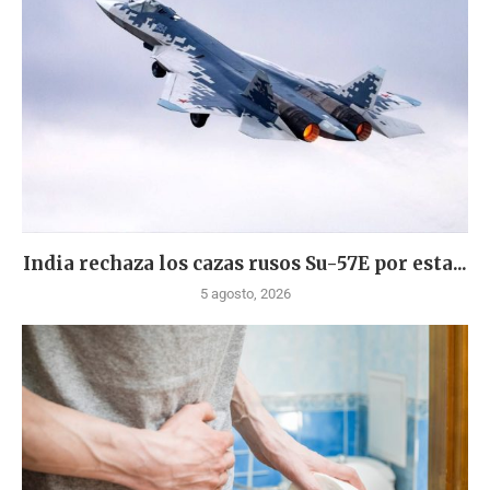
India rechaza los cazas rusos Su-57E por esta...
5 agosto, 2026