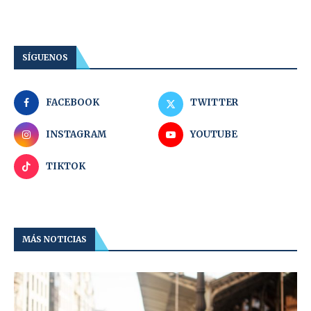
SÍGUENOS
FACEBOOK
TWITTER
INSTAGRAM
YOUTUBE
TIKTOK
MÁS NOTICIAS