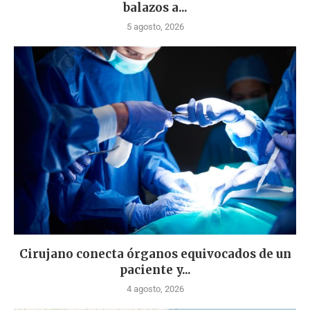
balazos a...
5 agosto, 2026
Cirujano conecta órganos equivocados de un
paciente y...
4 agosto, 2026