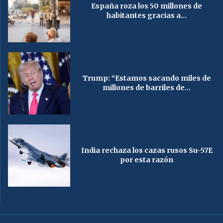
España roza los 50 millones de
habitantes gracias a...
Trump: “Estamos sacando miles de
millones de barriles de...
India rechaza los cazas rusos Su-57E
por esta razón