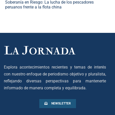
Soberanía en Riesgo: La lucha de los pescadores
peruanos frente a la flota china
Explora acontecimientos recientes y temas de interés
con nuestro enfoque de periodismo objetivo y pluralista,
reflejando diversas perspectivas para mantenerte
informado de manera completa y equilibrada.
NEWSLETTER