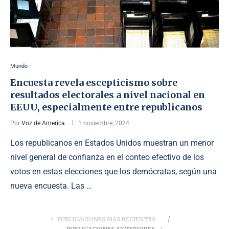
Mundo
Encuesta revela escepticismo sobre
resultados electorales a nivel nacional en
EEUU, especialmente entre republicanos
Por
Voz de America
1 noviembre, 2024
Los republicanos en Estados Unidos muestran un menor
nivel general de confianza en el conteo efectivo de los
votos en estas elecciones que los demócratas, según una
nueva encuesta. Las …
PUBLICACIONES MÁS RECIENTES