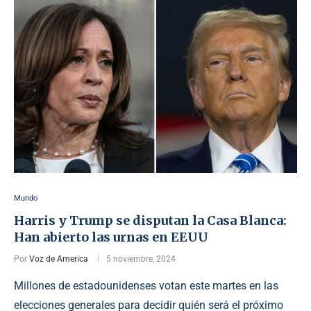
Mundo
Harris y Trump se disputan la Casa Blanca:
Han abierto las urnas en EEUU
Por
Voz de America
5 noviembre, 2024
Millones de estadounidenses votan este martes en las
elecciones generales para decidir quién será el próximo