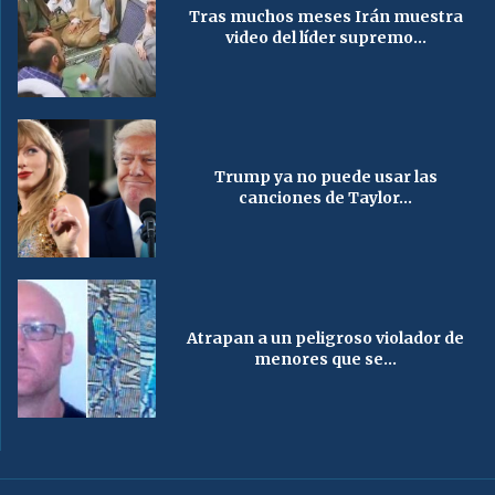
Tras muchos meses Irán muestra
video del líder supremo...
Trump ya no puede usar las
canciones de Taylor...
Atrapan a un peligroso violador de
menores que se...