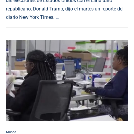
las elecciones de Estados Unidos con el candidato
republicano, Donald Trump, dijo el martes un reporte del
diario New York Times. …
Mundo