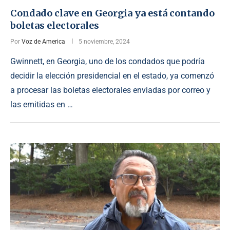
Condado clave en Georgia ya está contando
boletas electorales
Por
Voz de America
5 noviembre, 2024
Gwinnett, en Georgia, uno de los condados que podría
decidir la elección presidencial en el estado, ya comenzó
a procesar las boletas electorales enviadas por correo y
las emitidas en …