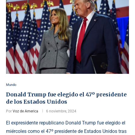
Mundo
Donald Trump fue elegido el 47º presidente
de los Estados Unidos
Por
Voz de America
6 noviembre, 2024
El expresidente republicano Donald Trump fue elegido el
miércoles como el 47º presidente de Estados Unidos tras