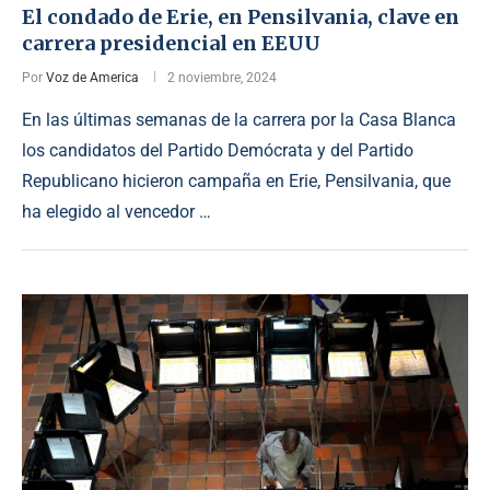
El condado de Erie, en Pensilvania, clave en
carrera presidencial en EEUU
Por
Voz de America
2 noviembre, 2024
En las últimas semanas de la carrera por la Casa Blanca
los candidatos del Partido Demócrata y del Partido
Republicano hicieron campaña en Erie, Pensilvania, que
ha elegido al vencedor …