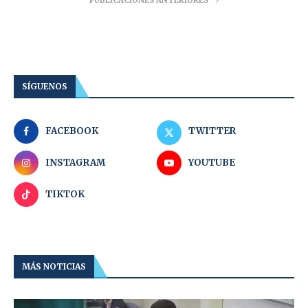
PUBLICACIONES ANTERIORES
SÍGUENOS
FACEBOOK
TWITTER
INSTAGRAM
YOUTUBE
TIKTOK
MÁS NOTICIAS