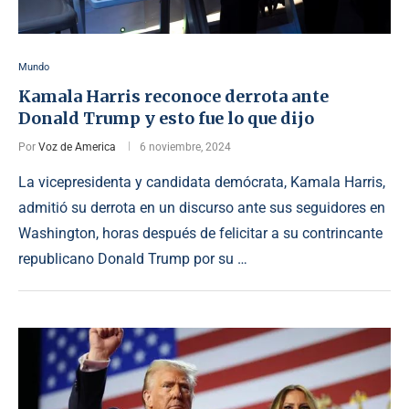
Mundo
Kamala Harris reconoce derrota ante
Donald Trump y esto fue lo que dijo
Por
Voz de America
6 noviembre, 2024
La vicepresidenta y candidata demócrata, Kamala Harris,
admitió su derrota en un discurso ante sus seguidores en
Washington, horas después de felicitar a su contrincante
republicano Donald Trump por su …