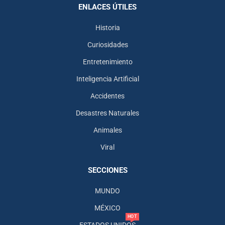
ENLACES ÚTILES
Historia
Curiosidades
Entretenimiento
Inteligencia Artificial
Accidentes
Desastres Naturales
Animales
Viral
SECCIONES
MUNDO
MÉXICO
HOT
ESTADOS UNIDOS