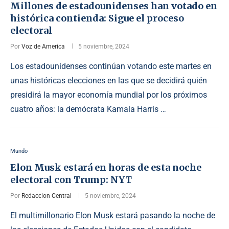
Millones de estadounidenses han votado en
histórica contienda: Sigue el proceso
electoral
Por
Voz de America
5 noviembre, 2024
Los estadounidenses continúan votando este martes en
unas históricas elecciones en las que se decidirá quién
presidirá la mayor economía mundial por los próximos
cuatro años: la demócrata Kamala Harris …
Mundo
Elon Musk estará en horas de esta noche
electoral con Trump: NYT
Por
Redaccion Central
5 noviembre, 2024
El multimillonario Elon Musk estará pasando la noche de