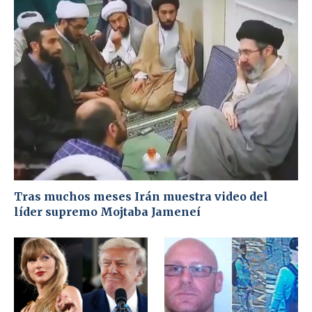
Tras muchos meses Irán muestra video del
líder supremo Mojtaba Jameneí