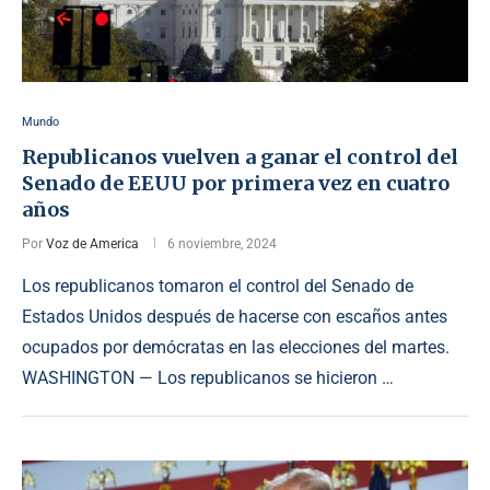
Mundo
Republicanos vuelven a ganar el control del
Senado de EEUU por primera vez en cuatro
años
Por
Voz de America
6 noviembre, 2024
Los republicanos tomaron el control del Senado de
Estados Unidos después de hacerse con escaños antes
ocupados por demócratas en las elecciones del martes.
WASHINGTON — Los republicanos se hicieron …