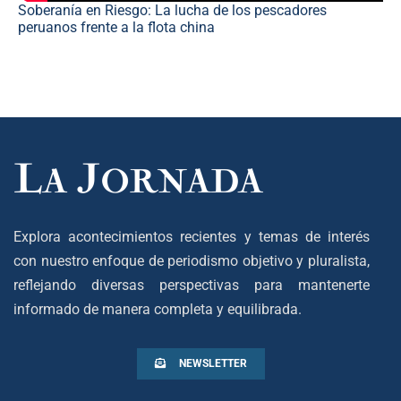
Soberanía en Riesgo: La lucha de los pescadores
peruanos frente a la flota china
Explora acontecimientos recientes y temas de interés
con nuestro enfoque de periodismo objetivo y pluralista,
reflejando diversas perspectivas para mantenerte
informado de manera completa y equilibrada.
NEWSLETTER