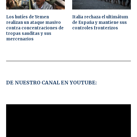
Los hutíes de Yemen
Italia rechaza el ultimátum
realizan un ataque masivo
de España y mantiene sus
contra concentraciones de
controles fronterizos
tropas sauditas y sus
mercenarios
DE NUESTRO CANAL EN YOUTUBE: