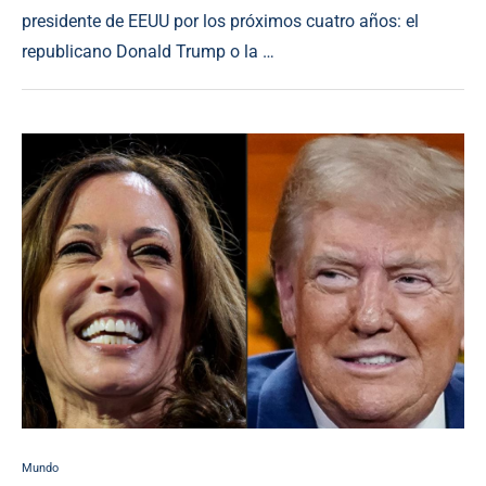
presidente de EEUU por los próximos cuatro años: el
republicano Donald Trump o la …
Mundo