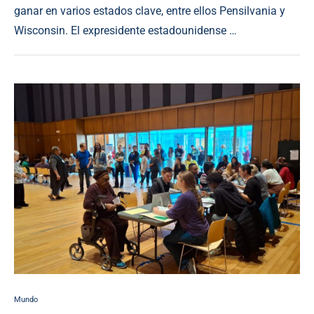
ganar en varios estados clave, entre ellos Pensilvania y
Wisconsin. El expresidente estadounidense …
Mundo