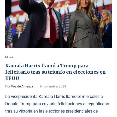
Mundo
Kamala Harris llamó a Trump para
felicitarlo tras su triunfo en elecciones en
EEUU
Por
Voz de America
6 noviembre, 2024
La vicepresidenta Kamala Harris llamó el miércoles a
Donald Trump para enviarle felicitaciones al republicano
tras su victoria en las elecciones presidenciales de