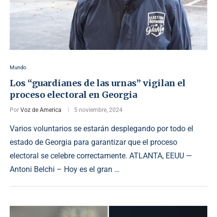
Mundo
Los “guardianes de las urnas” vigilan el
proceso electoral en Georgia
Por
Voz de America
5 noviembre, 2024
Varios voluntarios se estarán desplegando por todo el
estado de Georgia para garantizar que el proceso
electoral se celebre correctamente. ATLANTA, EEUU —
Antoni Belchi – Hoy es el gran …