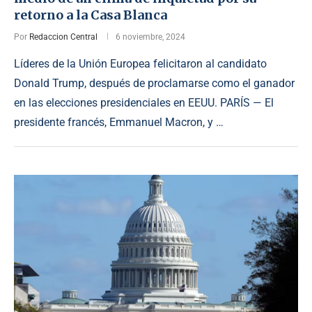
retorno a la Casa Blanca
Por
Redaccion Central
6 noviembre, 2024
Líderes de la Unión Europea felicitaron al candidato
Donald Trump, después de proclamarse como el ganador
en las elecciones presidenciales en EEUU. PARÍS — El
presidente francés, Emmanuel Macron, y …