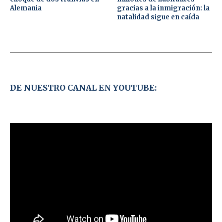
Alemania
gracias a la inmigración: la
natalidad sigue en caída
DE NUESTRO CANAL EN YOUTUBE: