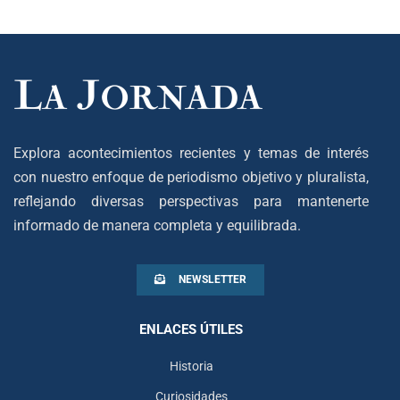
Explora acontecimientos recientes y temas de interés
con nuestro enfoque de periodismo objetivo y pluralista,
reflejando diversas perspectivas para mantenerte
informado de manera completa y equilibrada.
NEWSLETTER
ENLACES ÚTILES
Historia
Curiosidades