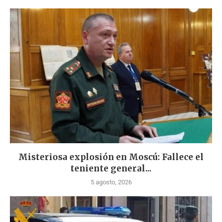
Misteriosa explosión en Moscú: Fallece el
teniente general...
5 agosto, 2026