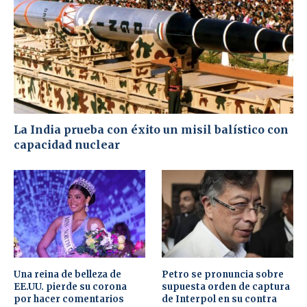
La India prueba con éxito un misil balístico con
capacidad nuclear
Una reina de belleza de
Petro se pronuncia sobre
EE.UU. pierde su corona
supuesta orden de captura
por hacer comentarios
de Interpol en su contra