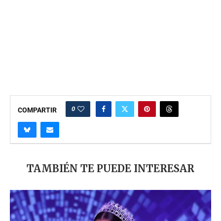
0
COMPARTIR
TAMBIÉN TE PUEDE INTERESAR