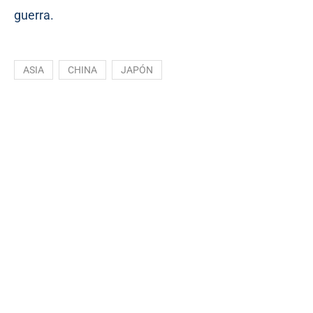
guerra.
ASIA
CHINA
JAPÓN