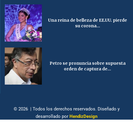
Una reina de belleza de EE.UU. pierde
su corona...
Petro se pronuncia sobre supuesta
orden de captura de...
© 2026 | Todos los derechos reservados. Diseñado y
desarrollado por
HendizDesign