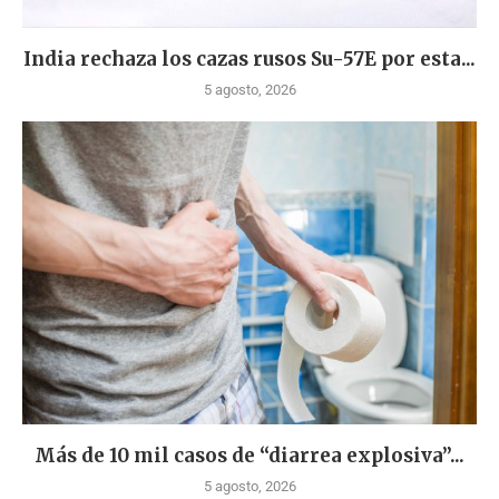
India rechaza los cazas rusos Su-57E por esta...
5 agosto, 2026
Más de 10 mil casos de “diarrea explosiva”...
5 agosto, 2026