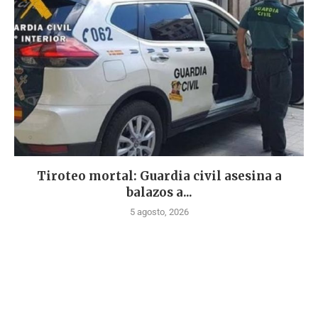
Tiroteo mortal: Guardia civil asesina a
balazos a...
5 agosto, 2026