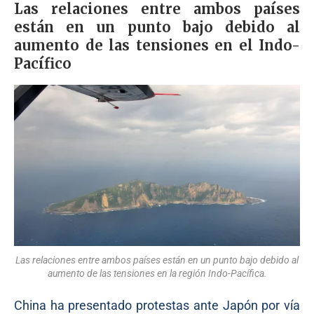
Las relaciones entre ambos países
están en un punto bajo debido al
aumento de las tensiones en el Indo-
Pacífico
Las relaciones entre ambos países están en un punto bajo debido al
aumento de las tensiones en la región Indo-Pacífica.
China ha presentado protestas ante Japón por vía