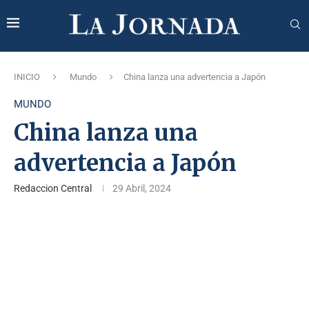
INICIO
Mundo
China lanza una advertencia a Japón
MUNDO
China lanza una
advertencia a Japón
Redaccion Central
29 Abril, 2024