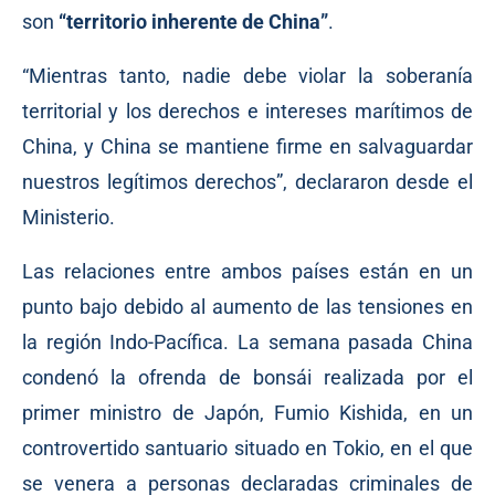
son
“territorio inherente de China”
.
“Mientras tanto, nadie debe violar la soberanía
territorial y los derechos e intereses marítimos de
China, y China se mantiene firme en salvaguardar
nuestros legítimos derechos”, declararon desde el
Ministerio.
Las relaciones entre ambos países están en un
punto bajo debido al aumento de las tensiones en
la región Indo-Pacífica. La semana pasada China
condenó
la ofrenda de bonsái realizada por el
primer ministro de Japón, Fumio Kishida
, en un
controvertido santuario situado en Tokio, en el que
se venera a personas declaradas criminales de