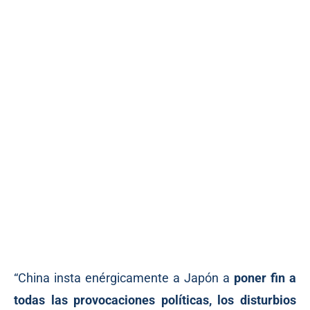
“China insta enérgicamente a Japón a
poner fin a
todas las provocaciones políticas, los disturbios