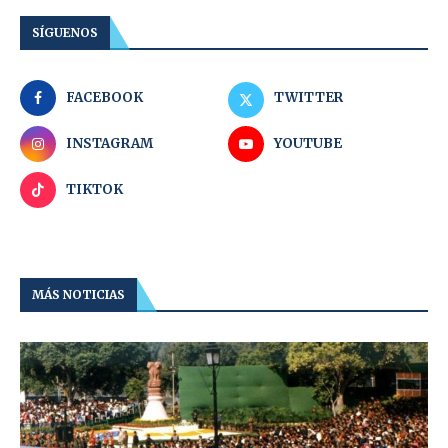
SÍGUENOS
FACEBOOK
TWITTER
INSTAGRAM
YOUTUBE
TIKTOK
MÁS NOTICIAS