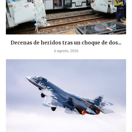
Decenas de heridos tras un choque de dos...
6 agosto, 2026