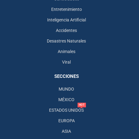
Entretenimiento
Inteligencia Artificial
Accidentes
Desastres Naturales
Animales
Viral
SECCIONES
MUNDO
MÉXICO
HOT
ESTADOS UNIDOS
EUROPA
ASIA