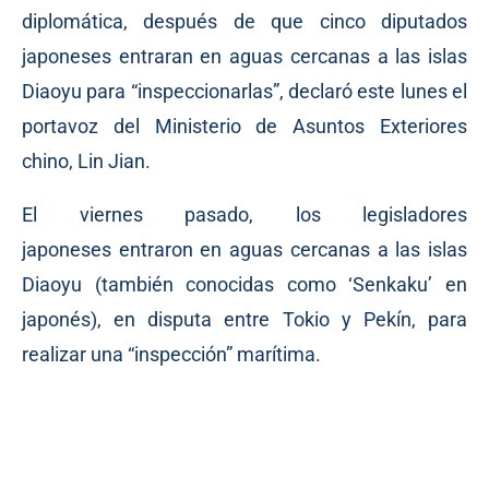
diplomática, después de que cinco diputados
japoneses entraran en aguas cercanas a las islas
Diaoyu para “inspeccionarlas”,
declaró
este lunes el
portavoz del Ministerio de Asuntos Exteriores
chino, Lin Jian.
El viernes pasado, los legisladores
japoneses
entraron
en aguas cercanas a las islas
Diaoyu (también conocidas como ‘Senkaku’ en
japonés), en disputa entre Tokio y Pekín, para
realizar una “inspección” marítima.