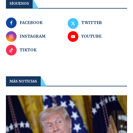
SÍGUENOS
FACEBOOK
TWITTER
INSTAGRAM
YOUTUBE
TIKTOK
MÁS NOTICIAS