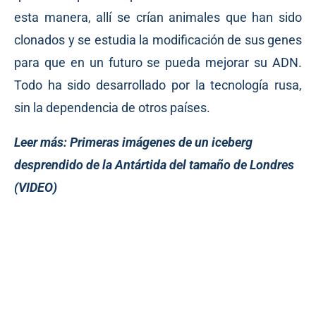
esta manera, allí se crían animales que han sido
clonados y se estudia la modificación de sus genes
para que en un futuro se pueda mejorar su ADN.
Todo ha sido desarrollado por la tecnología rusa,
sin la dependencia de otros países.
Leer más:
Primeras imágenes de un iceberg
desprendido de la Antártida del tamaño de Londres
(VIDEO)