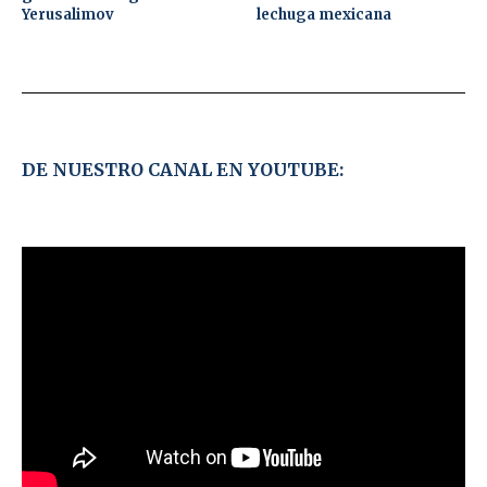
Yerusalimov
lechuga mexicana
DE NUESTRO CANAL EN YOUTUBE: