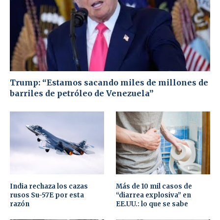
Trump: “Estamos sacando miles de millones de
barriles de petróleo de Venezuela”
India rechaza los cazas
Más de 10 mil casos de
rusos Su-57E por esta
“diarrea explosiva” en
razón
EE.UU.: lo que se sabe