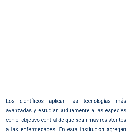
Los científicos aplican las tecnologías más
avanzadas y estudian arduamente a las especies
con el objetivo central de que sean más resistentes
a las enfermedades. En esta institución agregan