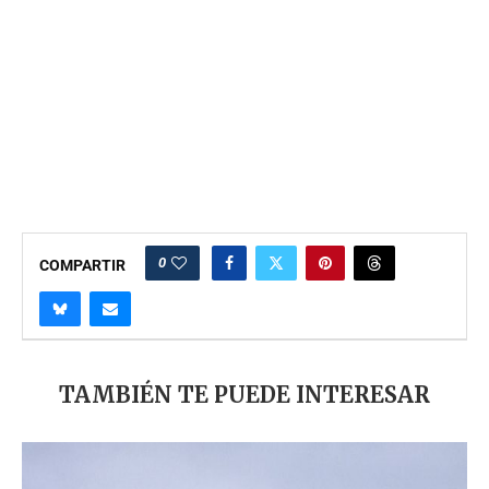
0
COMPARTIR
TAMBIÉN TE PUEDE INTERESAR