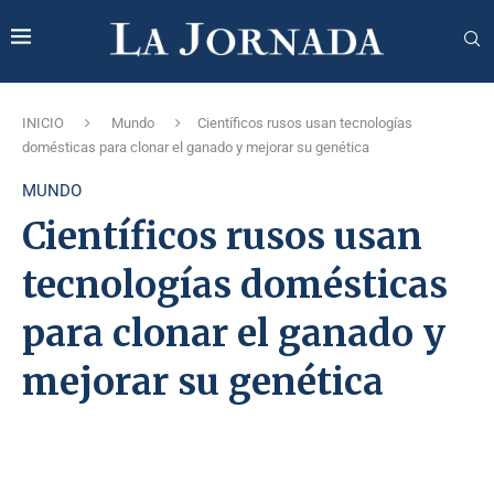
INICIO
Mundo
Científicos rusos usan tecnologías
domésticas para clonar el ganado y mejorar su genética
MUNDO
Científicos rusos usan
tecnologías domésticas
para clonar el ganado y
mejorar su genética