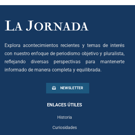
Explora acontecimientos recientes y temas de interés
con nuestro enfoque de periodismo objetivo y pluralista,
reflejando diversas perspectivas para mantenerte
informado de manera completa y equilibrada.
NEWSLETTER
ENLACES ÚTILES
Historia
Curiosidades