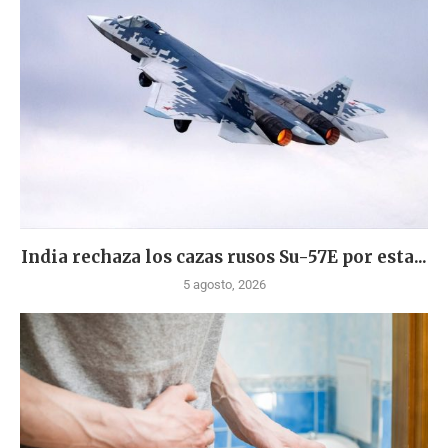
India rechaza los cazas rusos Su-57E por esta...
5 agosto, 2026