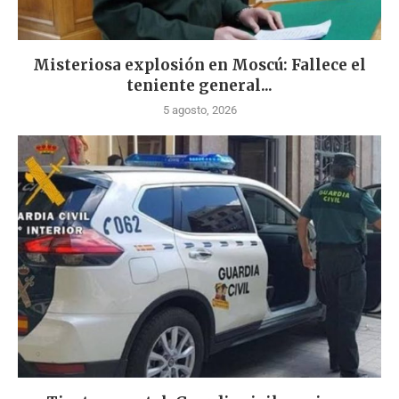
Misteriosa explosión en Moscú: Fallece el
teniente general...
5 agosto, 2026