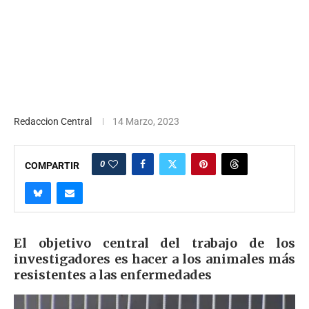
Redaccion Central
14 Marzo, 2023
0
COMPARTIR
El objetivo central del trabajo de los
investigadores es hacer a los animales más
resistentes a las enfermedades