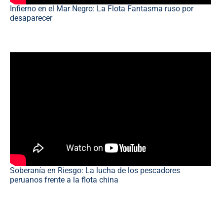
Infierno en el Mar Negro: La Flota Fantasma ruso por
desaparecer
Soberanía en Riesgo: La lucha de los pescadores
peruanos frente a la flota china