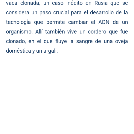
vaca clonada, un caso inédito en Rusia que se
considera un paso crucial para el desarrollo de la
tecnología que permite cambiar el ADN de un
organismo. Allí también vive un cordero que fue
clonado, en el que fluye la sangre de una oveja
doméstica y un argali.