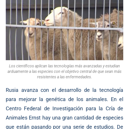
Los científicos aplican las tecnologías más avanzadas y estudian
arduamente a las especies con el objetivo central de que sean más
resistentes a las enfermedades.
Rusia avanza con el desarrollo de la tecnología
para mejorar la genética de los animales. En el
Centro Federal de Investigación para la Cría de
Animales Ernst hay una gran cantidad de especies
que están pasando por una serie de estudios. De