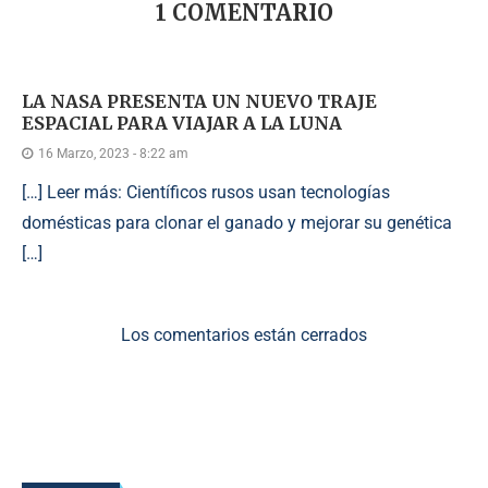
1 COMENTARIO
LA NASA PRESENTA UN NUEVO TRAJE
ESPACIAL PARA VIAJAR A LA LUNA
16 Marzo, 2023 - 8:22 am
[…] Leer más: Científicos rusos usan tecnologías
domésticas para clonar el ganado y mejorar su genética
[…]
Los comentarios están cerrados