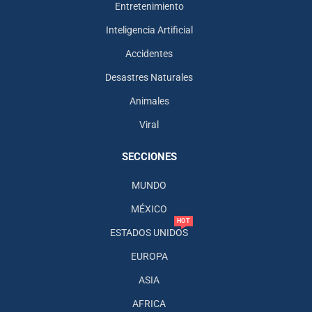
Entretenimiento
Inteligencia Artificial
Accidentes
Desastres Naturales
Animales
Viral
SECCIONES
MUNDO
MÉXICO
HOT
ESTADOS UNIDOS
EUROPA
ASIA
AFRICA