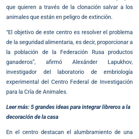
que quieren a través de la clonación salvar a los
animales que están en peligro de extinción.
“El objetivo de este centro es resolver el problema
de la seguridad alimentaria, es decir, proporcionar a
la población de la Federación Rusa productos
ganaderos”, afirmó Alexánder Lapukhov,
investigador del laboratorio de embriología
experimental del Centro Federal de Investigación
para la Cría de Animales.
Leer más:
5 grandes ideas para integrar libreros a la
decoración de la casa
En el centro destacan el alumbramiento de una