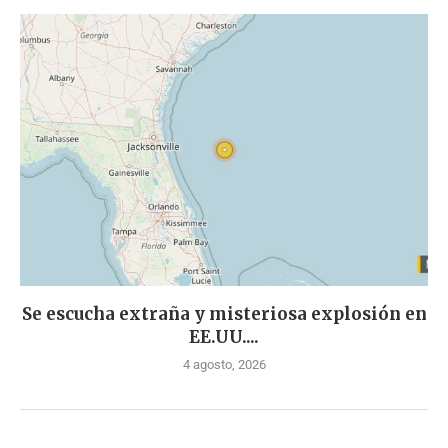
Se escucha extraña y misteriosa explosión en
EE.UU....
4 agosto, 2026