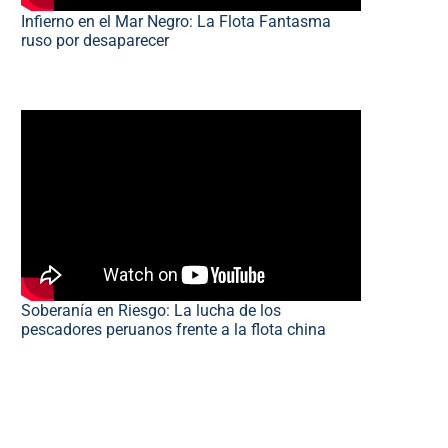
Infierno en el Mar Negro: La Flota Fantasma
ruso por desaparecer
Soberanía en Riesgo: La lucha de los
pescadores peruanos frente a la flota china