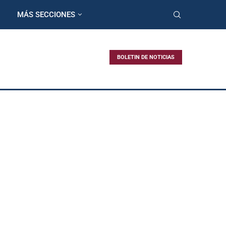
MÁS SECCIONES
BOLETIN DE NOTICIAS