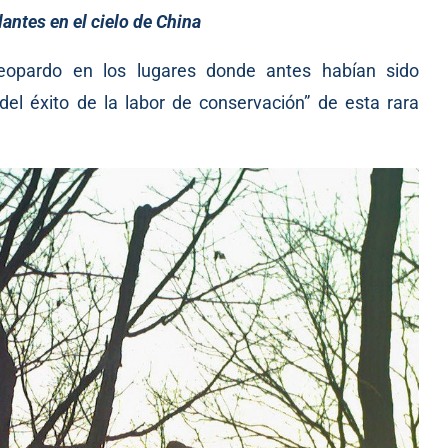
lantes en el cielo de China
leopardo en los lugares donde antes habían sido
del éxito de la labor de conservación” de esta rara