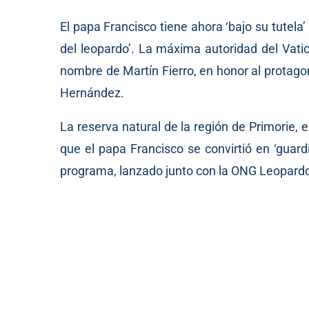
El papa Francisco tiene ahora ‘bajo su tutela’
del leopardo’. La máxima autoridad del Vati
nombre de Martín Fierro, en honor al protag
Hernández.
La reserva natural de la región de Primorie, 
que el papa Francisco se convirtió en ‘guard
programa, lanzado junto con la ONG Leopard