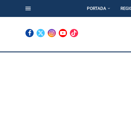
PORTADA
REGI