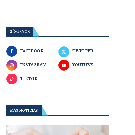
SÍGUENOS
FACEBOOK
TWITTER
INSTAGRAM
YOUTUBE
TIKTOK
MÁS NOTICIAS