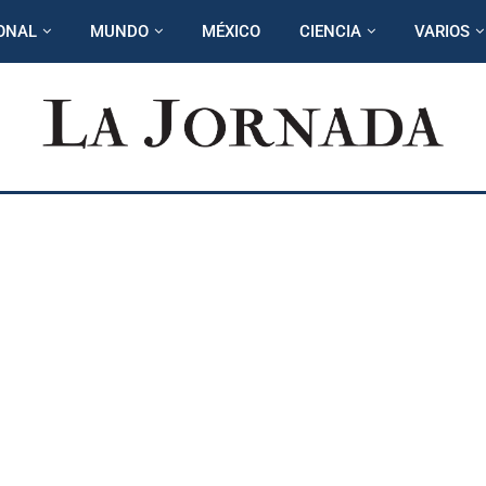
ONAL
MUNDO
MÉXICO
CIENCIA
VARIOS