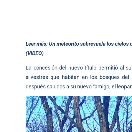
Leer más:
Un meteorito sobrevuela los cielos 
(VIDEO)
La concesión del nuevo título permitió al s
silvestres que habitan en los bosques del
después saludos a su nuevo “amigo, el leopar