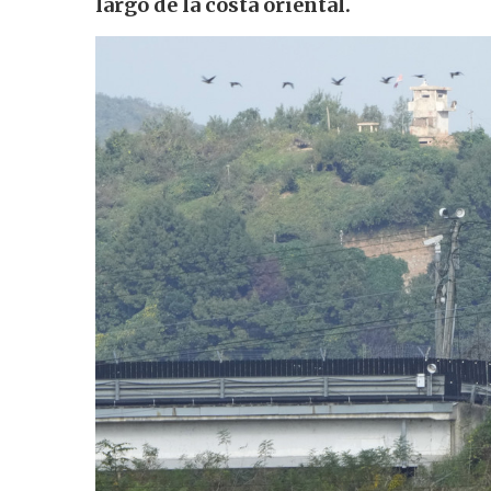
largo de la costa oriental.