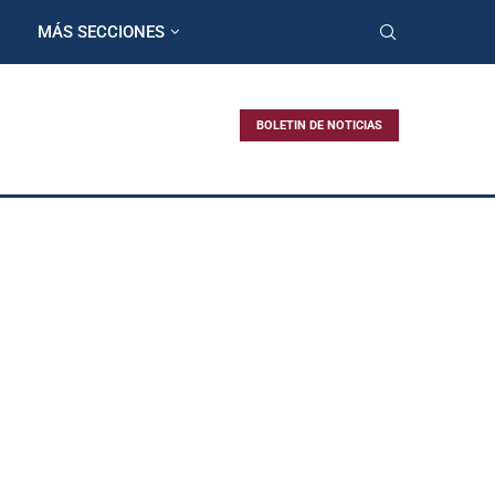
MÁS SECCIONES
BOLETIN DE NOTICIAS