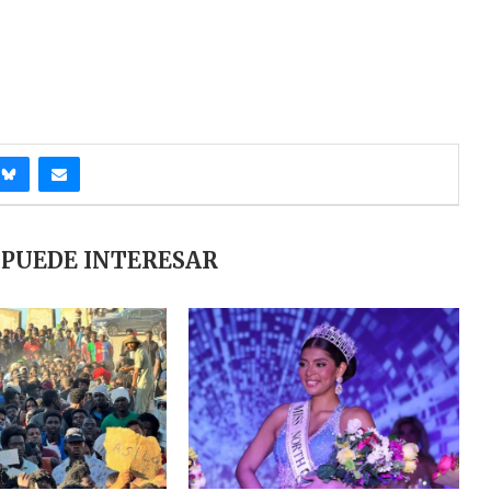
 PUEDE INTERESAR