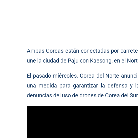
Ambas Coreas están conectadas por carretera
une la ciudad de Paju con Kaesong, en el Norte,
El pasado miércoles, Corea del Norte anunci
una medida para garantizar la defensa y l
denuncias del uso de drones de Corea del Sur 