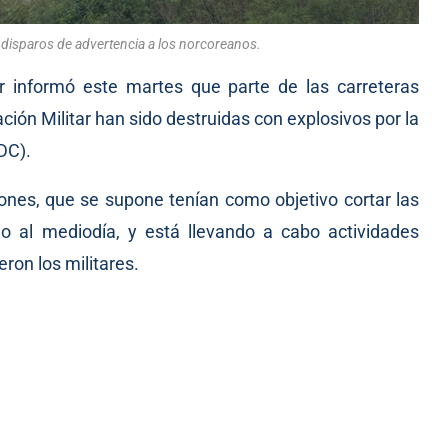
 disparos de advertencia a los norcoreanos.
 informó este martes que parte de las carreteras
ción Militar han sido destruidas con explosivos por la
DC).
iones, que se supone tenían como objetivo cortar las
o al mediodía, y está llevando a cabo actividades
eron los militares.