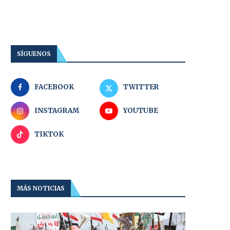
SÍGUENOS
FACEBOOK
TWITTER
INSTAGRAM
YOUTUBE
TIKTOK
MÁS NOTICIAS