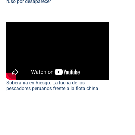
ruso por desaparecer
Soberanía en Riesgo: La lucha de los
pescadores peruanos frente a la flota china