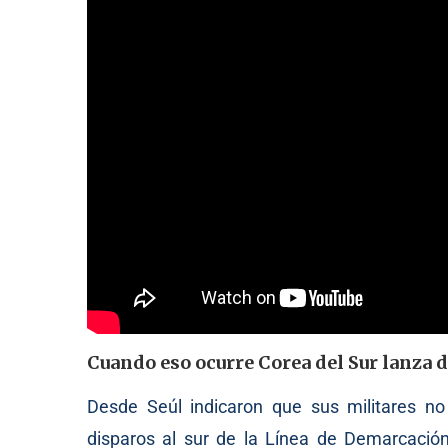
Cuando eso ocurre Corea del Sur lanza 
Desde Seúl indicaron que sus militares no
disparos al sur de la Línea de Demarcaci