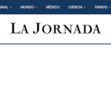
ONAL
MUNDO
MÉXICO
CIENCIA
VARIOS