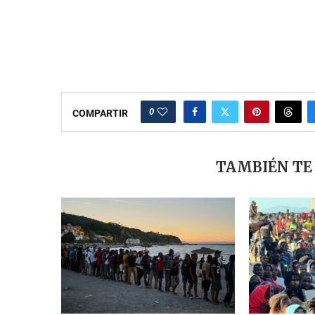
0
COMPARTIR
TAMBIÉN TE