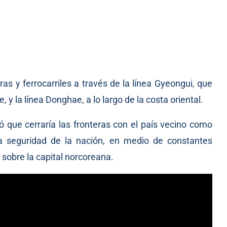
s y ferrocarriles a través de la línea Gyeongui, que
 y la línea Donghae, a lo largo de la costa oriental.
ó que cerraría las fronteras con el país vecino como
a seguridad de la nación, en medio de constantes
sobre la capital norcoreana.