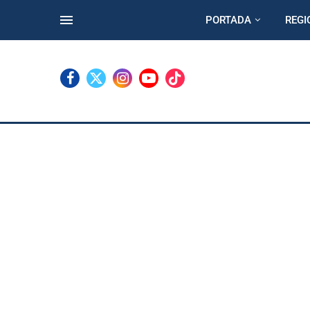
PORTADA
REGI