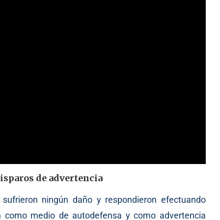
disparos de advertencia
 sufrieron ningún daño y respondieron efectuando
ón como medio de autodefensa y como advertencia