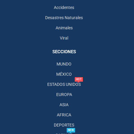
Accidentes
Desastres Naturales
Animales
Viral
SECCIONES
MUNDO
MÉXICO
HOT
ESTADOS UNIDOS
EUROPA
ASIA
AFRICA
DEPORTES
NEW