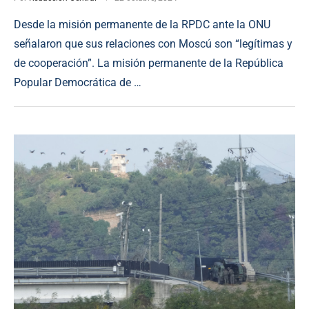
Desde la misión permanente de la RPDC ante la ONU
señalaron que sus relaciones con Moscú son “legítimas y
de cooperación”. La misión permanente de la República
Popular Democrática de …