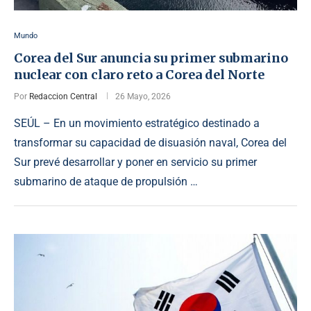
Mundo
Corea del Sur anuncia su primer submarino
nuclear con claro reto a Corea del Norte
Por
Redaccion Central
26 Mayo, 2026
SEÚL – En un movimiento estratégico destinado a
transformar su capacidad de disuasión naval, Corea del
Sur prevé desarrollar y poner en servicio su primer
submarino de ataque de propulsión …