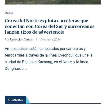
Mundo
Corea del Norte explota carreteras que
conectan con Corea del Sur y surcoreanos
lanzan tiros de advertencia
Por
Redaccion Central
15 octubre, 2024
Ambos países están conectados por carreteras y
ferrocarriles a través de la línea Gyeongui, que une la
ciudad de Paju con Kaesong, en el Norte, y la línea
Donghae, a …
SÍGUENOS