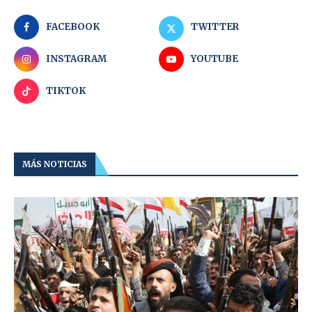
FACEBOOK
TWITTER
INSTAGRAM
YOUTUBE
TIKTOK
MÁS NOTICIAS