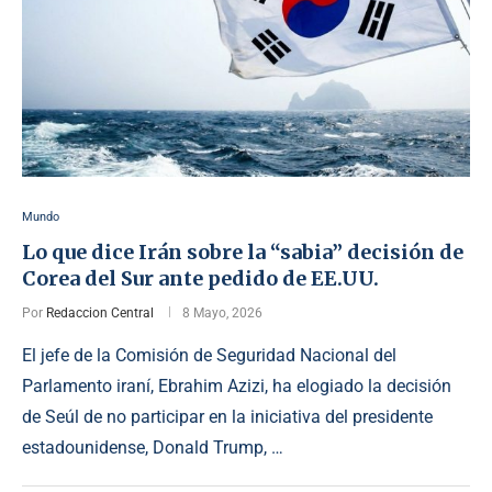
Mundo
Lo que dice Irán sobre la “sabia” decisión de
Corea del Sur ante pedido de EE.UU.
Por
Redaccion Central
8 Mayo, 2026
El jefe de la Comisión de Seguridad Nacional del
Parlamento iraní, Ebrahim Azizi, ha elogiado la decisión
de Seúl de no participar en la iniciativa del presidente
estadounidense, Donald Trump, …