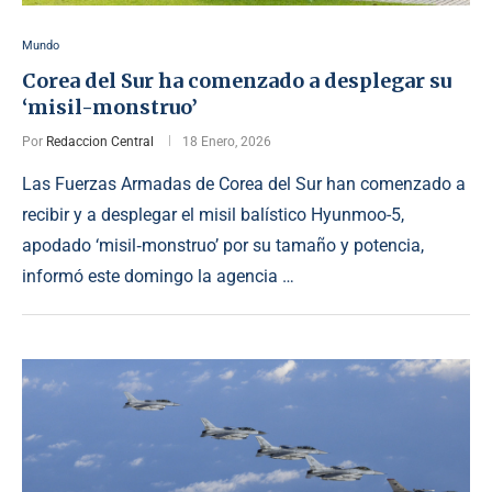
Mundo
Corea del Sur ha comenzado a desplegar su
‘misil-monstruo’
Por
Redaccion Central
18 Enero, 2026
Las Fuerzas Armadas de Corea del Sur han comenzado a
recibir y a desplegar el misil balístico Hyunmoo-5,
apodado ‘misil‑monstruo’ por su tamaño y potencia,
informó este domingo la agencia …