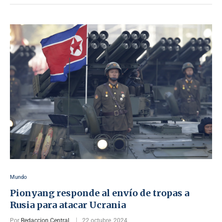
Mundo
Pionyang responde al envío de tropas a
Rusia para atacar Ucrania
Por
Redaccion Central
22 octubre, 2024