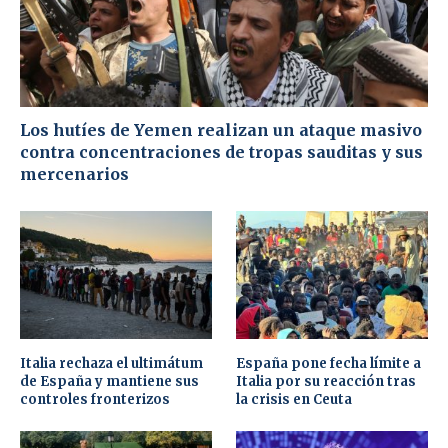
Los hutíes de Yemen realizan un ataque masivo
contra concentraciones de tropas sauditas y sus
mercenarios
Italia rechaza el ultimátum
España pone fecha límite a
de España y mantiene sus
Italia por su reacción tras
controles fronterizos
la crisis en Ceuta