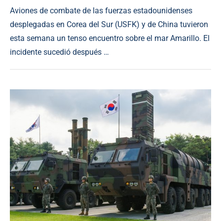
Aviones de combate de las fuerzas estadounidenses
desplegadas en Corea del Sur (USFK) y de China tuvieron
esta semana un tenso encuentro sobre el mar Amarillo. El
incidente sucedió después …