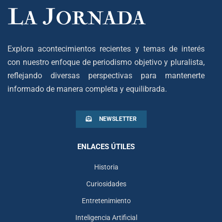
Explora acontecimientos recientes y temas de interés
con nuestro enfoque de periodismo objetivo y pluralista,
reflejando diversas perspectivas para mantenerte
informado de manera completa y equilibrada.
NEWSLETTER
ENLACES ÚTILES
Historia
Curiosidades
Entretenimiento
Inteligencia Artificial