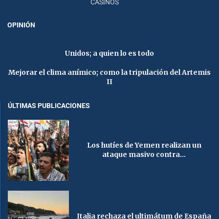
CASINOS
OPINIÓN
Unidos; a quien lo es todo
Mejorar el clima anímico; como la tripulación del Artemis
II
ÚLTIMAS PUBLICACIONES
Los hutíes de Yemen realizan un
ataque masivo contra...
Italia rechaza el ultimátum de España