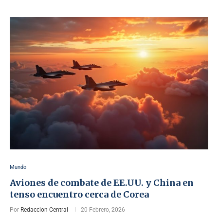
Mundo
Aviones de combate de EE.UU. y China en
tenso encuentro cerca de Corea
Por
Redaccion Central
20 Febrero, 2026