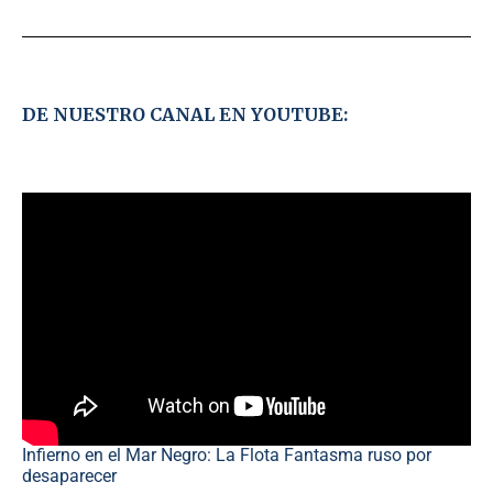
DE NUESTRO CANAL EN YOUTUBE:
Infierno en el Mar Negro: La Flota Fantasma ruso por
desaparecer