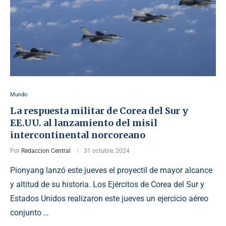
Mundo
La respuesta militar de Corea del Sur y
EE.UU. al lanzamiento del misil
intercontinental norcoreano
Por
Redaccion Central
31 octubre, 2024
Pionyang lanzó este jueves el proyectil de mayor alcance
y altitud de su historia. Los Ejércitos de Corea del Sur y
Estados Unidos realizaron este jueves un ejercicio aéreo
conjunto …