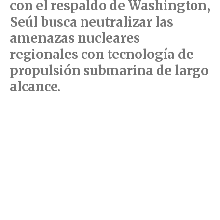
con el respaldo de Washington,
Seúl busca neutralizar las
amenazas nucleares
regionales con tecnología de
propulsión submarina de largo
alcance.