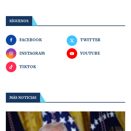
SÍGUENOS
FACEBOOK
TWITTER
INSTAGRAM
YOUTUBE
TIKTOK
MÁS NOTICIAS