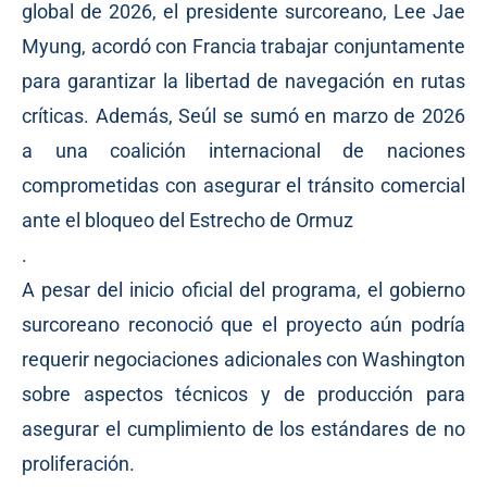
global de 2026, el presidente surcoreano, Lee Jae
Myung, acordó con Francia trabajar conjuntamente
para garantizar la libertad de navegación en rutas
críticas. Además, Seúl se sumó en marzo de 2026
a una coalición internacional de naciones
comprometidas con asegurar el tránsito comercial
ante el bloqueo del Estrecho de Ormuz
.
A pesar del inicio oficial del programa, el gobierno
surcoreano reconoció que el proyecto aún podría
requerir negociaciones adicionales con Washington
sobre aspectos técnicos y de producción para
asegurar el cumplimiento de los estándares de no
proliferación.