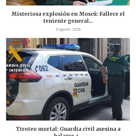
Misteriosa explosión en Moscú: Fallece el
teniente general...
5 agosto, 2026
Tiroteo mortal: Guardia civil asesina a