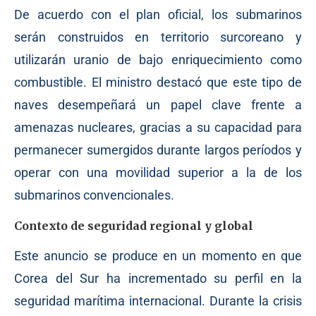
De acuerdo con el plan oficial, los submarinos
serán construidos en territorio surcoreano y
utilizarán uranio de bajo enriquecimiento como
combustible. El ministro destacó que este tipo de
naves desempeñará un papel clave frente a
amenazas nucleares, gracias a su capacidad para
permanecer sumergidos durante largos períodos y
operar con una movilidad superior a la de los
submarinos convencionales.
Contexto de seguridad regional y global
Este anuncio se produce en un momento en que
Corea del Sur ha incrementado su perfil en la
seguridad marítima internacional. Durante la crisis