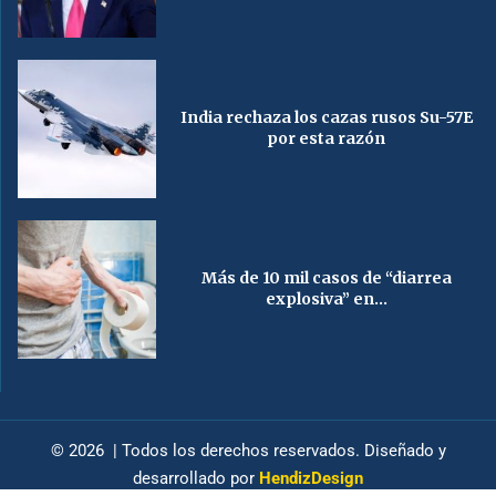
India rechaza los cazas rusos Su-57E
por esta razón
Más de 10 mil casos de “diarrea
explosiva” en...
© 2026 | Todos los derechos reservados. Diseñado y
desarrollado por
HendizDesign