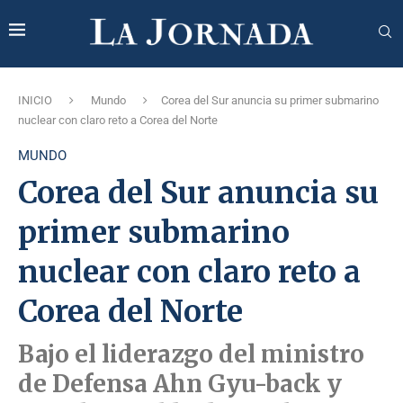
INICIO
Mundo
Corea del Sur anuncia su primer submarino
nuclear con claro reto a Corea del Norte
MUNDO
Corea del Sur anuncia su
primer submarino
nuclear con claro reto a
Corea del Norte
Bajo el liderazgo del ministro
de Defensa Ahn Gyu-back y