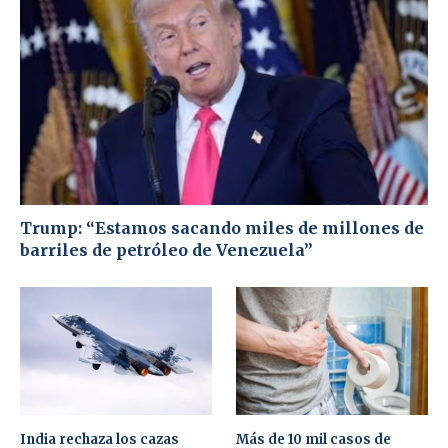
Trump: “Estamos sacando miles de millones de
barriles de petróleo de Venezuela”
India rechaza los cazas
Más de 10 mil casos de