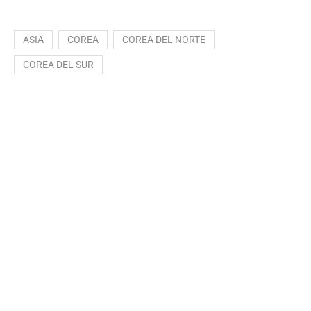
ASIA
COREA
COREA DEL NORTE
COREA DEL SUR