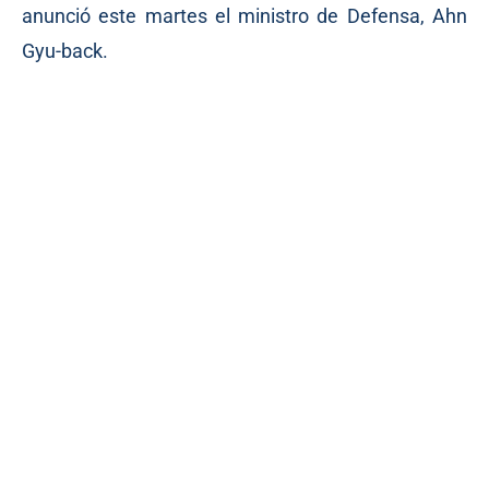
anunció este martes el ministro de Defensa, Ahn
Gyu-back.