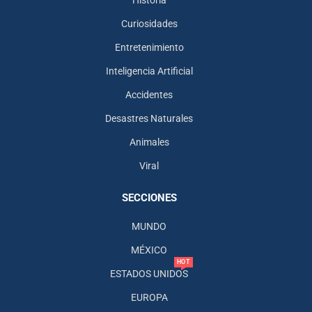
Historia
Curiosidades
Entretenimiento
Inteligencia Artificial
Accidentes
Desastres Naturales
Animales
Viral
SECCIONES
MUNDO
MÉXICO
HOT
ESTADOS UNIDOS
EUROPA