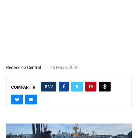
Redaccion Central
26 Mayo, 2026
0
COMPARTIR