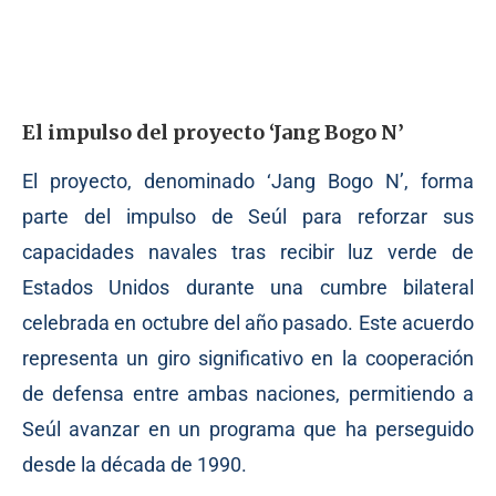
El impulso del proyecto ‘Jang Bogo N’
El proyecto, denominado ‘Jang Bogo N’, forma
parte del impulso de Seúl para reforzar sus
capacidades navales tras recibir luz verde de
Estados Unidos durante una cumbre bilateral
celebrada en octubre del año pasado. Este acuerdo
representa un giro significativo en la cooperación
de defensa entre ambas naciones, permitiendo a
Seúl avanzar en un programa que ha perseguido
desde la década de 1990.