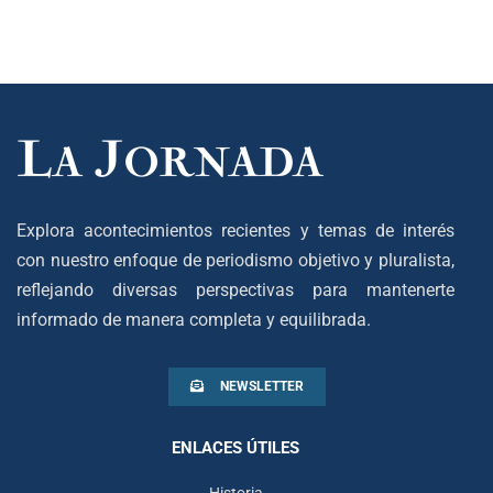
Explora acontecimientos recientes y temas de interés
con nuestro enfoque de periodismo objetivo y pluralista,
reflejando diversas perspectivas para mantenerte
informado de manera completa y equilibrada.
NEWSLETTER
ENLACES ÚTILES