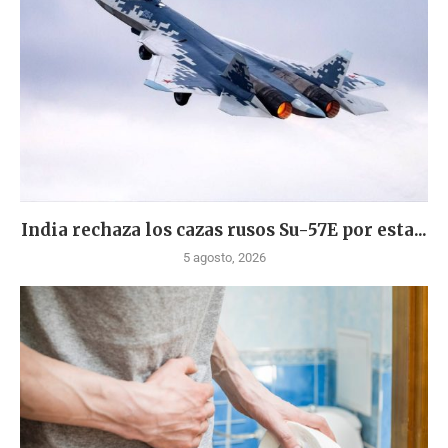
India rechaza los cazas rusos Su-57E por esta...
5 agosto, 2026