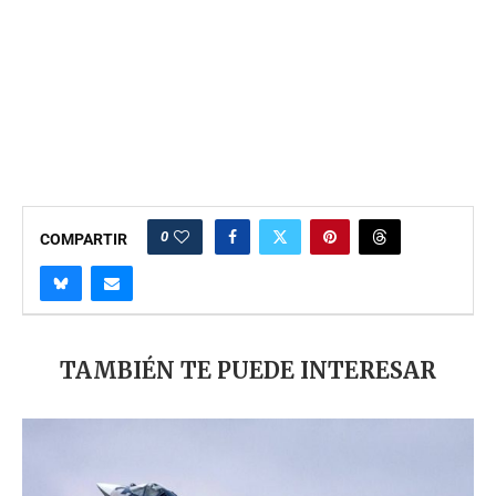
0
COMPARTIR
TAMBIÉN TE PUEDE INTERESAR