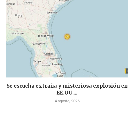
Se escucha extraña y misteriosa explosión en
EE.UU....
4 agosto, 2026