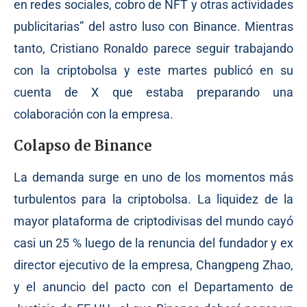
en redes sociales, cobro de NFT y otras actividades
publicitarias” del astro luso con Binance. Mientras
tanto, Cristiano Ronaldo parece seguir trabajando
con la criptobolsa y este martes
publicó
en su
cuenta de X que estaba preparando una
colaboración con la empresa.
Colapso de Binance
La demanda surge en uno de los momentos más
turbulentos para la criptobolsa. La liquidez de la
mayor plataforma de criptodivisas del mundo cayó
casi un 25 % luego de la renuncia del fundador y ex
director ejecutivo de la empresa, Changpeng Zhao,
y el
anuncio
del pacto con el Departamento de