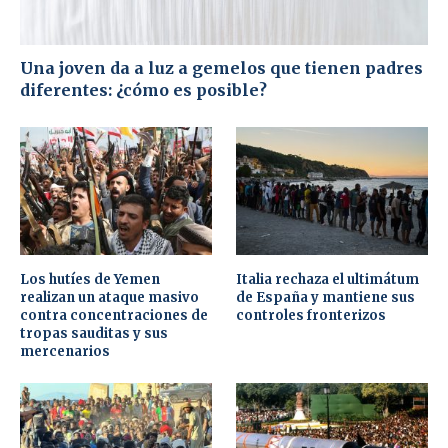
Una joven da a luz a gemelos que tienen padres
diferentes: ¿cómo es posible?
Los hutíes de Yemen
Italia rechaza el ultimátum
realizan un ataque masivo
de España y mantiene sus
contra concentraciones de
controles fronterizos
tropas sauditas y sus
mercenarios