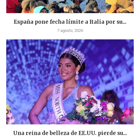
España pone fecha límite a Italia por su...
7 agosto, 2026
Una reina de belleza de EE.UU. pierde su...