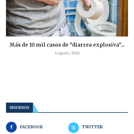
Más de 10 mil casos de “diarrea explosiva”...
5 agosto, 2026
SÍGUENOS
FACEBOOK
TWITTER