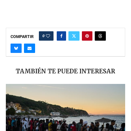
0
COMPARTIR
TAMBIÉN TE PUEDE INTERESAR