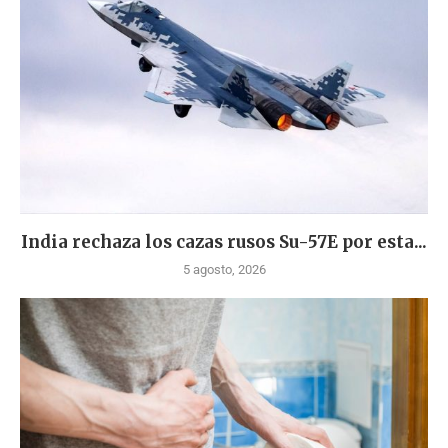
India rechaza los cazas rusos Su-57E por esta...
5 agosto, 2026