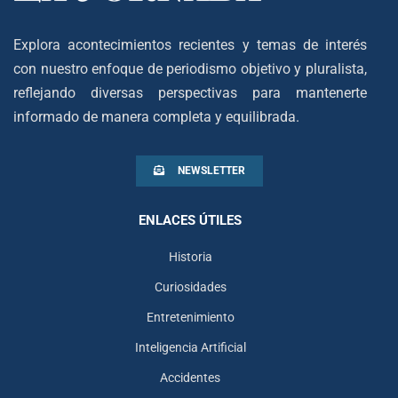
Explora acontecimientos recientes y temas de interés
con nuestro enfoque de periodismo objetivo y pluralista,
reflejando diversas perspectivas para mantenerte
informado de manera completa y equilibrada.
NEWSLETTER
ENLACES ÚTILES
Historia
Curiosidades
Entretenimiento
Inteligencia Artificial
Accidentes