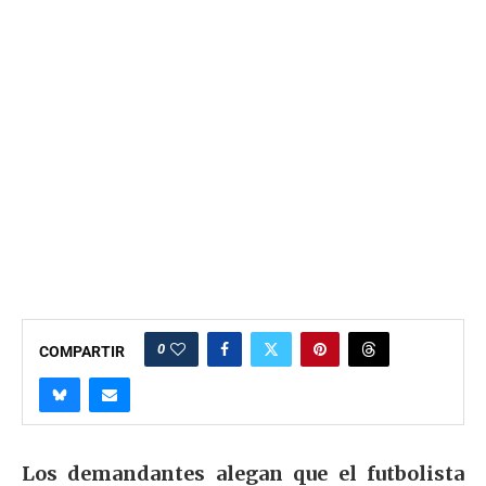
0
COMPARTIR
Los demandantes alegan que el futbolista