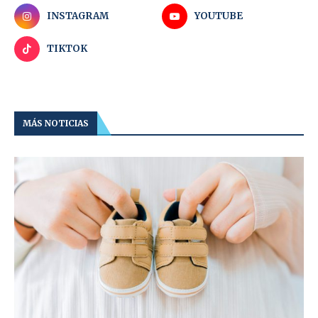
INSTAGRAM
YOUTUBE
TIKTOK
MÁS NOTICIAS