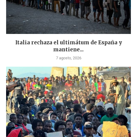
Italia rechaza el ultimátum de España y
mantiene...
7 agosto, 2026