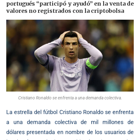
portugués “participó y ayudó” en la venta de
valores no registrados con la criptobolsa
Cristiano Ronaldo se enfrenta a una demanda colectiva.
La estrella del fútbol Cristiano Ronaldo se enfrenta
a una demanda colectiva de mil millones de
dólares presentada en nombre de los usuarios de