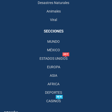
Desastres Naturales
Animales
Viral
SECCIONES
MUNDO
MÉXICO
HOT
ESTADOS UNIDOS
EUROPA
ASIA
AFRICA
DEPORTES
NEW
CASINOS