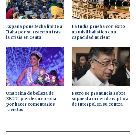
España pone fecha límite a
La India prueba con éxito
Italia por su reacción tras
un misil balístico con
la crisis en Ceuta
capacidad nuclear
Una reina de belleza de
Petro se pronuncia sobre
EE.UU. pierde su corona
supuesta orden de captura
por hacer comentarios
de Interpol en su contra
racistas