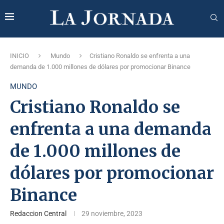
INICIO
Mundo
Cristiano Ronaldo se enfrenta a una
demanda de 1.000 millones de dólares por promocionar Binance
MUNDO
Cristiano Ronaldo se
enfrenta a una demanda
de 1.000 millones de
dólares por promocionar
Binance
Redaccion Central
29 noviembre, 2023