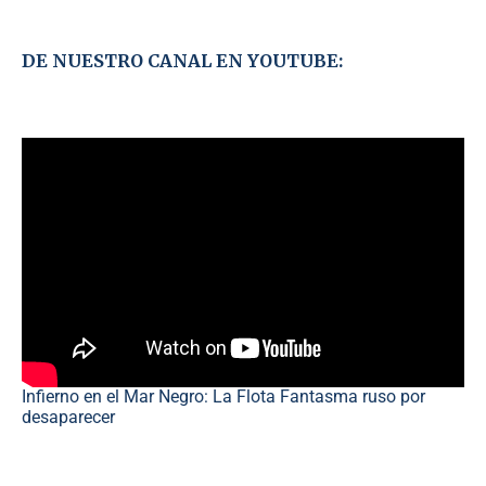
DE NUESTRO CANAL EN YOUTUBE:
Infierno en el Mar Negro: La Flota Fantasma ruso por
desaparecer