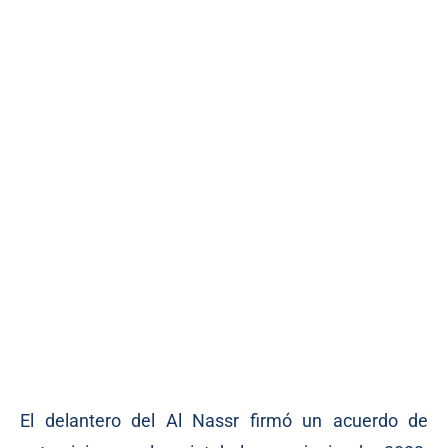
El delantero del Al Nassr firmó un acuerdo de