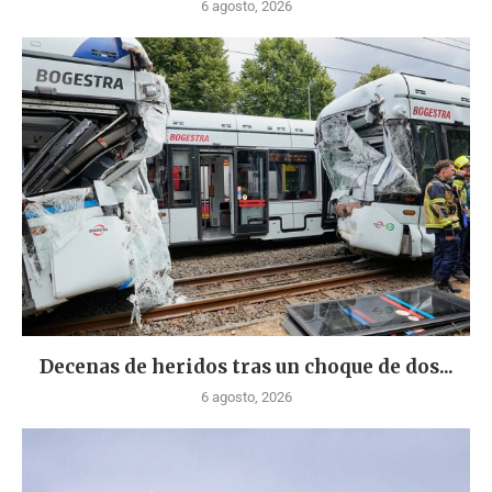
6 agosto, 2026
Decenas de heridos tras un choque de dos...
6 agosto, 2026