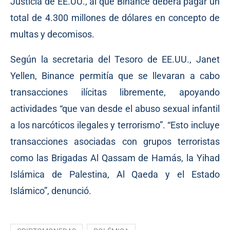
Justicia de EE.UU., al que Binance deberá pagar un
total de 4.300 millones de dólares en concepto de
multas y decomisos.
Según la secretaria del Tesoro de EE.UU., Janet
Yellen, Binance
permitía
que se llevaran a cabo
transacciones ilícitas libremente, apoyando
actividades “que van desde el abuso sexual infantil
a los narcóticos ilegales y terrorismo”. “Esto incluye
transacciones asociadas con grupos terroristas
como las Brigadas Al Qassam de Hamás, la Yihad
Islámica de Palestina, Al Qaeda y el Estado
Islámico”, denunció.