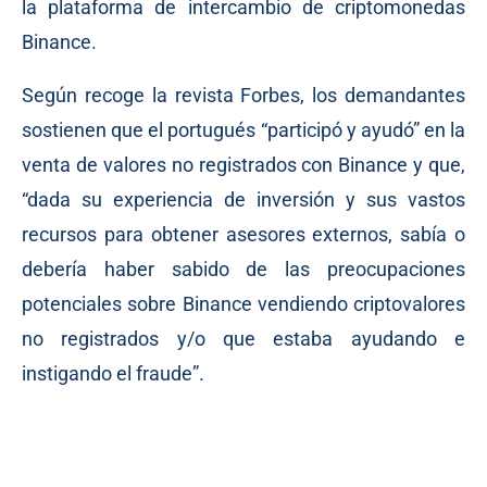
la plataforma de intercambio de criptomonedas
Binance.
Según
recoge
la revista Forbes, los demandantes
sostienen que el portugués “participó y ayudó” en la
venta de valores no registrados con Binance y que,
“dada su experiencia de inversión y sus vastos
recursos para obtener asesores externos, sabía o
debería haber sabido de las preocupaciones
potenciales sobre Binance vendiendo criptovalores
no registrados y/o que estaba ayudando e
instigando el fraude”.