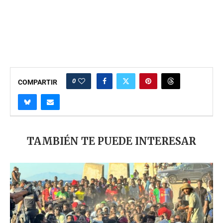
0
COMPARTIR
TAMBIÉN TE PUEDE INTERESAR