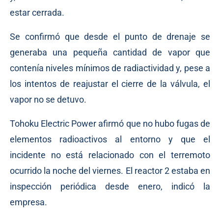
estar cerrada.
Se confirmó que desde el punto de drenaje se
generaba una pequeña cantidad de vapor que
contenía niveles mínimos de radiactividad y, pese a
los intentos de reajustar el cierre de la válvula, el
vapor no se detuvo.
Tohoku Electric Power afirmó que no hubo fugas de
elementos radioactivos al entorno y que el
incidente no está relacionado con el terremoto
ocurrido la noche del viernes. El reactor 2 estaba en
inspección periódica desde enero, indicó la
empresa.