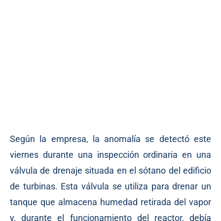
Según la empresa, la anomalía se detectó este
viernes durante una inspección ordinaria en una
válvula de drenaje situada en el sótano del edificio
de turbinas. Esta válvula se utiliza para drenar un
tanque que almacena humedad retirada del vapor
y, durante el funcionamiento del reactor, debía