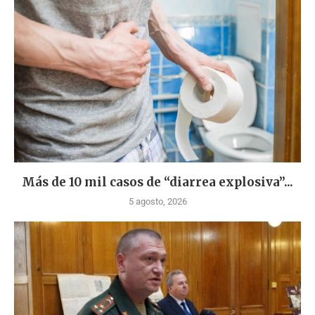
Más de 10 mil casos de “diarrea explosiva”...
5 agosto, 2026