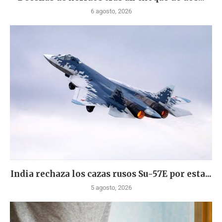
6 agosto, 2026
India rechaza los cazas rusos Su-57E por esta...
5 agosto, 2026