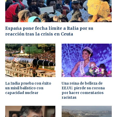
España pone fecha límite a Italia por su
reacción tras la crisis en Ceuta
La India prueba con éxito
Una reina de belleza de
un misil balístico con
EE.UU. pierde su corona
capacidad nuclear
por hacer comentarios
racistas