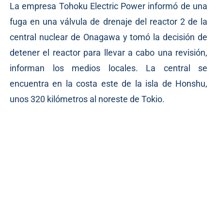
La empresa Tohoku Electric Power informó de una
fuga en una válvula de drenaje del reactor 2 de la
central nuclear de Onagawa y tomó la decisión de
detener el reactor para llevar a cabo una revisión,
informan los medios locales. La central se
encuentra en la costa este de la isla de Honshu,
unos 320 kilómetros al noreste de Tokio.