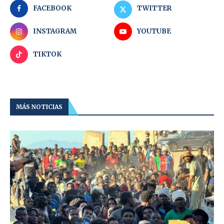
FACEBOOK
TWITTER
INSTAGRAM
YOUTUBE
TIKTOK
MÁS NOTICIAS