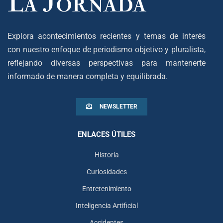
Explora acontecimientos recientes y temas de interés
con nuestro enfoque de periodismo objetivo y pluralista,
reflejando diversas perspectivas para mantenerte
informado de manera completa y equilibrada.
NEWSLETTER
ENLACES ÚTILES
Historia
Curiosidades
Entretenimiento
Inteligencia Artificial
Accidentes