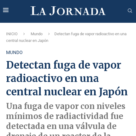
INICIO
Mundo
Detectan fuga de vapor radioactivo en una
central nuclear en Japón
MUNDO
Detectan fuga de vapor
radioactivo en una
central nuclear en Japón
Una fuga de vapor con niveles
mínimos de radiactividad fue
detectada en una válvula de