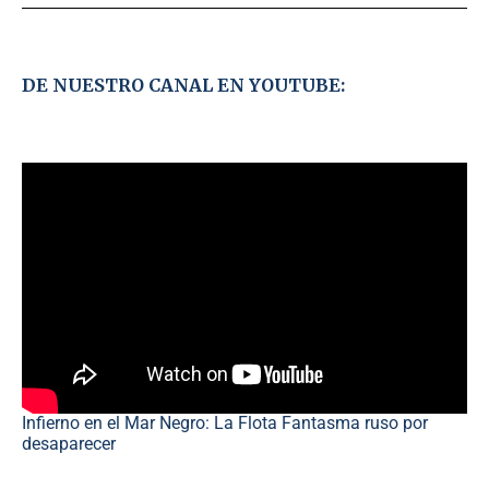
DE NUESTRO CANAL EN YOUTUBE:
Infierno en el Mar Negro: La Flota Fantasma ruso por
desaparecer