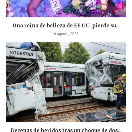
Una reina de belleza de EE.UU. pierde su...
6 agosto, 2026
Decenas de heridos tras un choque de dos...