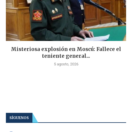
Misteriosa explosión en Moscú: Fallece el
teniente general...
5 agosto, 2026
SÍGUENOS