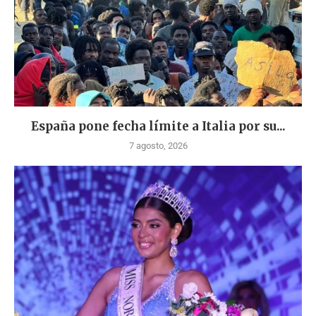
España pone fecha límite a Italia por su...
7 agosto, 2026