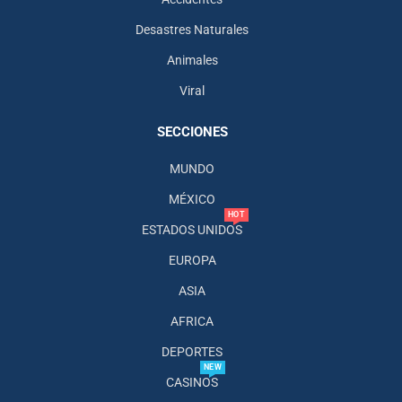
Desastres Naturales
Animales
Viral
SECCIONES
MUNDO
MÉXICO
HOT
ESTADOS UNIDOS
EUROPA
ASIA
AFRICA
DEPORTES
NEW
CASINOS