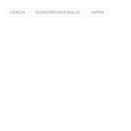
CIENCIA
DESASTRES NATURALES
JAPÓN