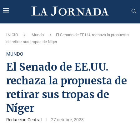
INICIO
Mundo
El Senado de EE.UU. rechaza la propuesta
de retirar sus tropas de Níger
MUNDO
El Senado de EE.UU.
rechaza la propuesta de
retirar sus tropas de
Níger
Redaccion Central
27 octubre, 2023