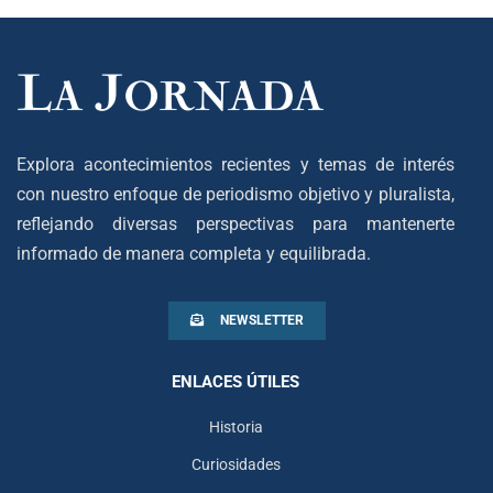
Explora acontecimientos recientes y temas de interés
con nuestro enfoque de periodismo objetivo y pluralista,
reflejando diversas perspectivas para mantenerte
informado de manera completa y equilibrada.
NEWSLETTER
ENLACES ÚTILES
Historia
Curiosidades