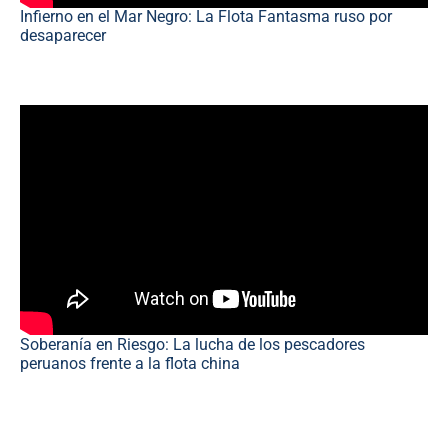
Infierno en el Mar Negro: La Flota Fantasma ruso por
desaparecer
Soberanía en Riesgo: La lucha de los pescadores
peruanos frente a la flota china