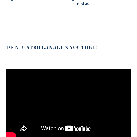
racistas
DE NUESTRO CANAL EN YOUTUBE: