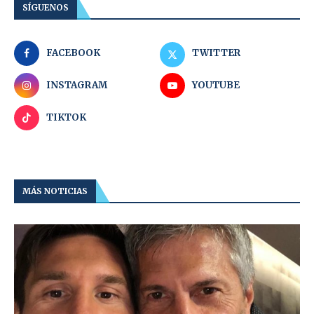
SÍGUENOS
FACEBOOK
TWITTER
INSTAGRAM
YOUTUBE
TIKTOK
MÁS NOTICIAS