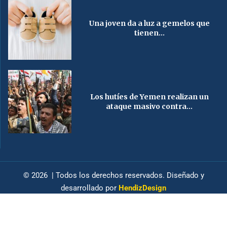
Una joven da a luz a gemelos que
tienen...
Los hutíes de Yemen realizan un
ataque masivo contra...
© 2026 | Todos los derechos reservados. Diseñado y
desarrollado por
HendizDesign