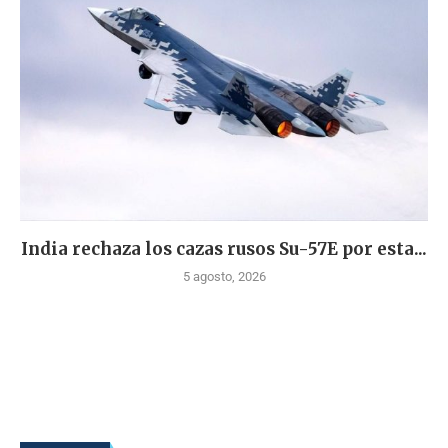
India rechaza los cazas rusos Su-57E por esta...
5 agosto, 2026