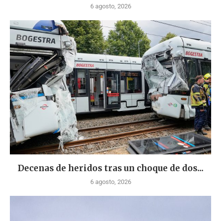
6 agosto, 2026
Decenas de heridos tras un choque de dos...
6 agosto, 2026