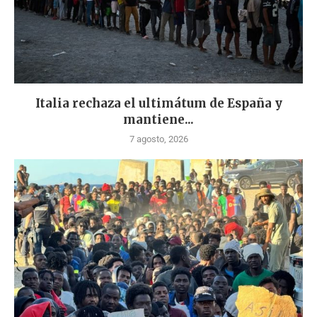
Italia rechaza el ultimátum de España y
mantiene...
7 agosto, 2026