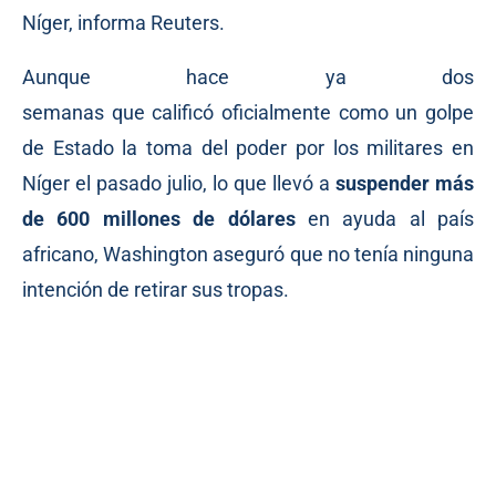
Níger,
informa
Reuters.
Aunque hace ya dos
semanas que
calificó
oficialmente como un golpe
de Estado la
toma
del poder por los militares en
Níger el pasado julio, lo que llevó a
suspender más
de 600 millones de dólares
en ayuda al país
africano, Washington aseguró que no tenía ninguna
intención de retirar sus tropas.