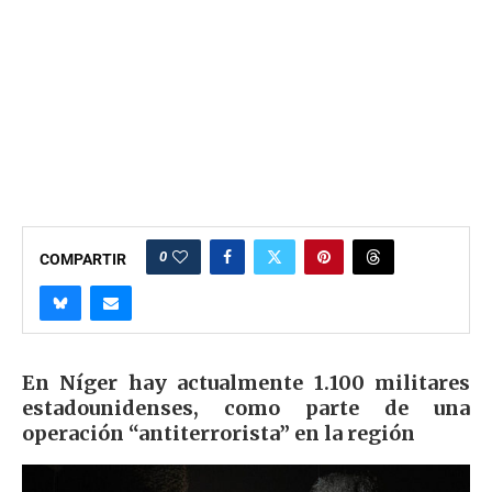
0
COMPARTIR
En Níger hay actualmente 1.100 militares
estadounidenses, como parte de una
operación “antiterrorista” en la región