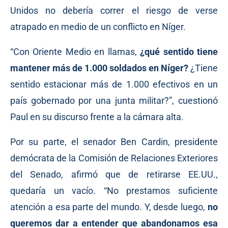
Unidos no debería correr el riesgo de verse
atrapado en medio de un conflicto en Níger.
“Con Oriente Medio en llamas,
¿qué sentido tiene
mantener más de 1.000 soldados en Níger?
¿Tiene
sentido estacionar más de 1.000 efectivos en un
país gobernado por una junta militar?”, cuestionó
Paul en su discurso frente a la cámara alta.
Por su parte, el senador Ben Cardin, presidente
demócrata de la Comisión de Relaciones Exteriores
del Senado, afirmó que de retirarse EE.UU.,
quedaría un vacío. “No prestamos suficiente
atención a esa parte del mundo. Y, desde luego,
no
queremos dar a entender que abandonamos esa