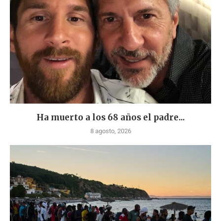
Ha muerto a los 68 años el padre...
8 agosto, 2026