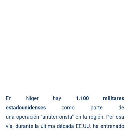
En Níger hay
1.100 militares
estadounidenses
como parte de
una
operación
“antiterrorista” en la región. Por esa
vía, durante la última década EE.UU. ha entrenado