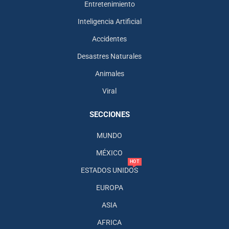
Entretenimiento
Inteligencia Artificial
Accidentes
Desastres Naturales
Animales
Viral
SECCIONES
MUNDO
MÉXICO
HOT
ESTADOS UNIDOS
EUROPA
ASIA
AFRICA