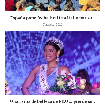
España pone fecha límite a Italia por su...
7 agosto, 2026
Una reina de belleza de EE.UU. pierde su...