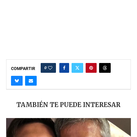
0
COMPARTIR
TAMBIÉN TE PUEDE INTERESAR