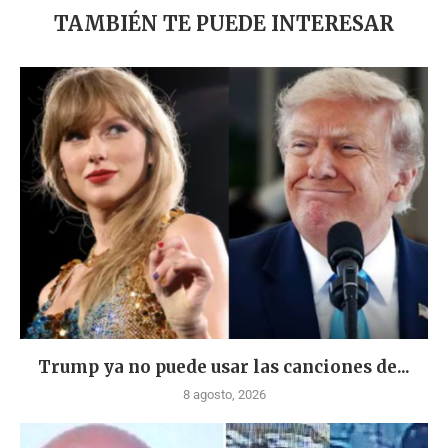
TAMBIÉN TE PUEDE INTERESAR
Trump ya no puede usar las canciones de...
8 agosto, 2026