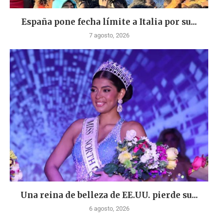
España pone fecha límite a Italia por su...
7 agosto, 2026
Una reina de belleza de EE.UU. pierde su...
6 agosto, 2026