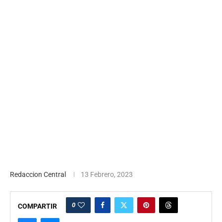
Redaccion Central
13 Febrero, 2023
0
COMPARTIR