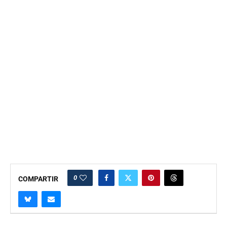
0
COMPARTIR