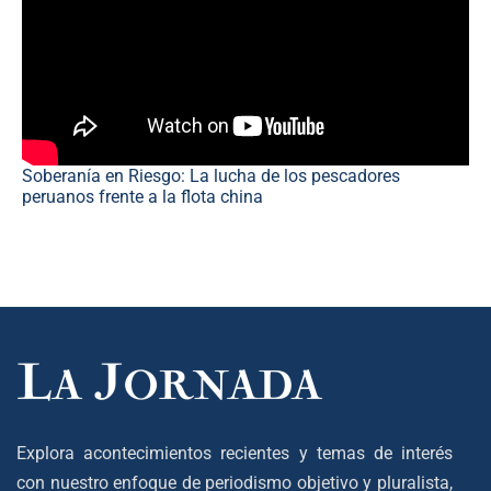
Soberanía en Riesgo: La lucha de los pescadores
peruanos frente a la flota china
Explora acontecimientos recientes y temas de interés
con nuestro enfoque de periodismo objetivo y pluralista,