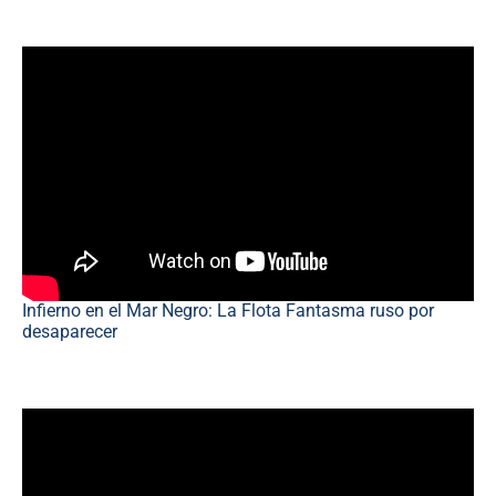
Infierno en el Mar Negro: La Flota Fantasma ruso por
desaparecer