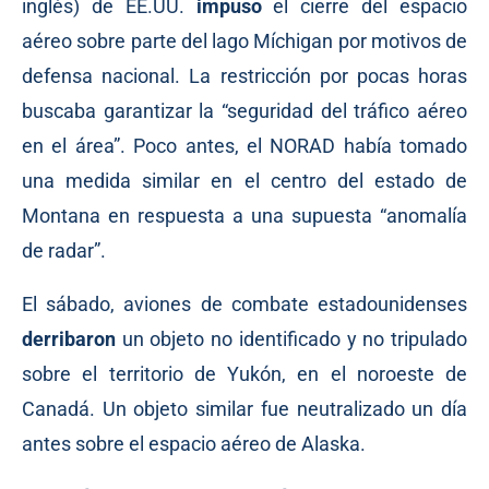
inglés) de EE.UU.
impuso
el cierre del espacio
aéreo sobre parte del lago Míchigan por motivos de
defensa nacional. La restricción por pocas horas
buscaba garantizar la “seguridad del tráfico aéreo
en el área”. Poco antes, el NORAD había tomado
una medida similar en el centro del estado de
Montana en respuesta a una supuesta “anomalía
de radar”.
El sábado, aviones de combate estadounidenses
derribaron
un objeto no identificado y no tripulado
sobre el territorio de Yukón, en el noroeste de
Canadá. Un objeto similar fue neutralizado un día
antes sobre el espacio aéreo de Alaska.