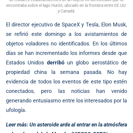
encontraba sobre el lago Hurón, ubicado en la frontera entre EE.UU.
y Canadá.
El director ejecutivo de SpaceX y Tesla, Elon Musk,
se refirió este domingo a los avistamientos de
objetos voladores no identificados. En los últimos
días se han incrementado los informes desde que
Estados Unidos
derribó
un globo aerostático de
propiedad china la semana pasada. No hay
evidencia de todos los eventos de este tipo estén
conectados, pero las noticias han venido
generando entusiasmo entre los interesados por la
ufología.
Leer más:
Un asteroide arde al entrar en la atmósfera