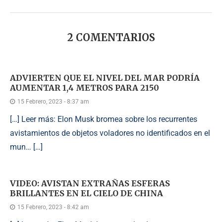
2 COMENTARIOS
ADVIERTEN QUE EL NIVEL DEL MAR PODRÍA
AUMENTAR 1,4 METROS PARA 2150
15 Febrero, 2023 - 8:37 am
[…] Leer más: Elon Musk bromea sobre los recurrentes
avistamientos de objetos voladores no identificados en el
mun… […]
VIDEO: AVISTAN EXTRAÑAS ESFERAS
BRILLANTES EN EL CIELO DE CHINA
15 Febrero, 2023 - 8:42 am