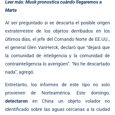
Leer más:
Musk pronostica cuándo llegaremos a
Marte
Al ser preguntado si se descarta el posible origen
extraterrestre de los objetos derribados en los
últimos días, el jefe del Comando Norte de EE.UU.,
el general Glen VanHerck, declaró que “dejará que
la comunidad de inteligencia y la comunidad de
contrainteligencia lo averigüen”. “No he descartado
nada”, agregó.
Entretanto, los informes de este tipo no solo
provienen de Norteamérica. Este domingo,
detectaron
en China un objeto volador no
identificado sobre las aguas cercanas a la ciudad