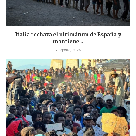
Italia rechaza el ultimátum de España y
mantiene...
7 agosto, 2026