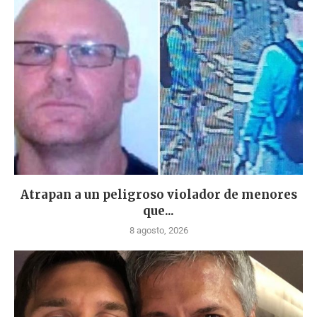
Atrapan a un peligroso violador de menores
que...
8 agosto, 2026