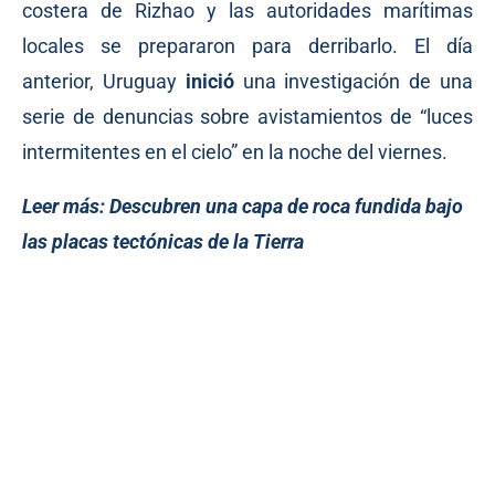
costera de Rizhao y las autoridades marítimas
locales se prepararon para derribarlo. El día
anterior, Uruguay
inició
una investigación de una
serie de denuncias sobre avistamientos de “luces
intermitentes en el cielo” en la noche del viernes.
Leer más:
Descubren una capa de roca fundida bajo
las placas tectónicas de la Tierra