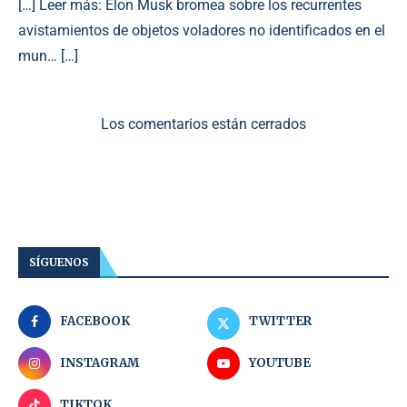
[…] Leer más: Elon Musk bromea sobre los recurrentes
avistamientos de objetos voladores no identificados en el
mun… […]
Los comentarios están cerrados
SÍGUENOS
FACEBOOK
TWITTER
INSTAGRAM
YOUTUBE
TIKTOK