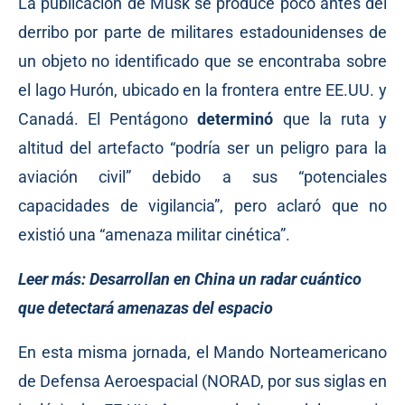
La publicación de Musk se produce poco antes del
derribo por parte de militares estadounidenses de
un objeto no identificado que se encontraba sobre
el lago Hurón, ubicado en la frontera entre EE.UU. y
Canadá. El Pentágono
determinó
que la ruta y
altitud del artefacto “podría ser un peligro para la
aviación civil” debido a sus “potenciales
capacidades de vigilancia”, pero aclaró que no
existió una “amenaza militar cinética”.
Leer más:
Desarrollan en China un radar cuántico
que detectará amenazas del espacio
En esta misma jornada, el Mando Norteamericano
de Defensa Aeroespacial (NORAD, por sus siglas en