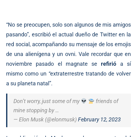
“No se preocupen, solo son algunos de mis amigos
pasando”, escribió el actual dueño de Twitter en la
red social, acompañando su mensaje de los emojis
de una alienígena y un ovni. Vale recordar que en
noviembre pasado el magnate se
refirió
a sí
mismo como un “extraterrestre tratando de volver
a su planeta natal”.
Don’t worry, just some of my
friends of
mine stopping by …
— Elon Musk (@elonmusk)
February 12, 2023