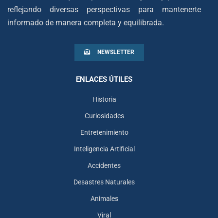
reflejando diversas perspectivas para mantenerte
informado de manera completa y equilibrada.
NEWSLETTER
ENLACES ÚTILES
Historia
Curiosidades
Entretenimiento
Inteligencia Artificial
Accidentes
Desastres Naturales
Animales
Viral