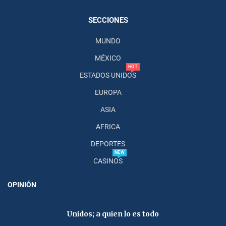
SECCIONES
MUNDO
MÉXICO
HOT
ESTADOS UNIDOS
EUROPA
ASIA
AFRICA
DEPORTES
NEW
CASINOS
OPINIÓN
Unidos; a quien lo es todo