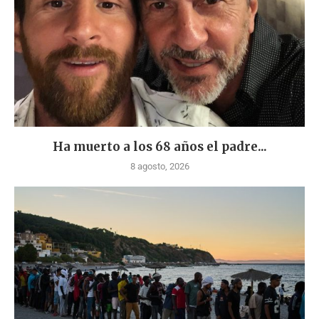
Ha muerto a los 68 años el padre...
8 agosto, 2026