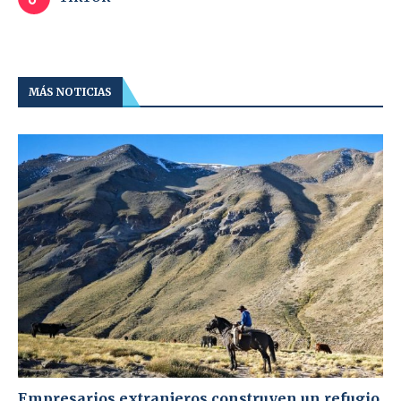
MÁS NOTICIAS
Empresarios extranjeros construyen un refugio