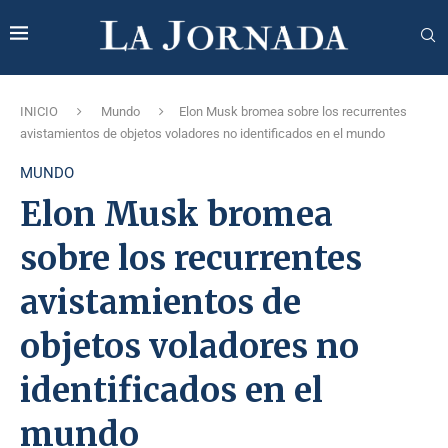
INICIO
Mundo
Elon Musk bromea sobre los recurrentes
avistamientos de objetos voladores no identificados en el mundo
MUNDO
Elon Musk bromea
sobre los recurrentes
avistamientos de
objetos voladores no
identificados en el
mundo