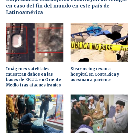
en caso del fin del mundo en este país de
Latinoamérica
Imágenes satelitales
Sicarios ingresan a
muestran daños en las
hospital en Costa Rica y
bases de EE.UU. en Oriente
asesinan a paciente
Medio tras ataques iraníes