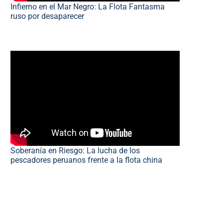
Infierno en el Mar Negro: La Flota Fantasma
ruso por desaparecer
Soberanía en Riesgo: La lucha de los
pescadores peruanos frente a la flota china