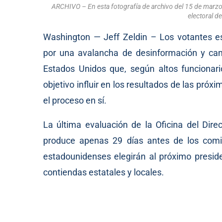
ARCHIVO – En esta fotografía de archivo del 15 de marzo de
electoral de
Washington — Jeff Zeldin – Los votantes 
por una avalancha de desinformación y cam
Estados Unidos que, según altos funcionari
objetivo influir en los resultados de las pró
el proceso en sí.
La última evaluación de la Oficina del Direc
produce apenas 29 días antes de los comic
estadounidenses elegirán al próximo preside
contiendas estatales y locales.