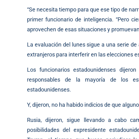
“Se necesita tiempo para que ese tipo de narrat
primer funcionario de inteligencia. “Pero c
aprovechen de esas situaciones y promuevan u
La evaluación del lunes sigue a una serie de
extranjeros para interferir en las elecciones
Los funcionarios estadounidenses dijeron
responsables de la mayoría de los esf
estadounidenses.
Y, dijeron, no ha habido indicios de que algu
Rusia, dijeron, sigue llevando a cabo c
posibilidades del expresidente estadounid