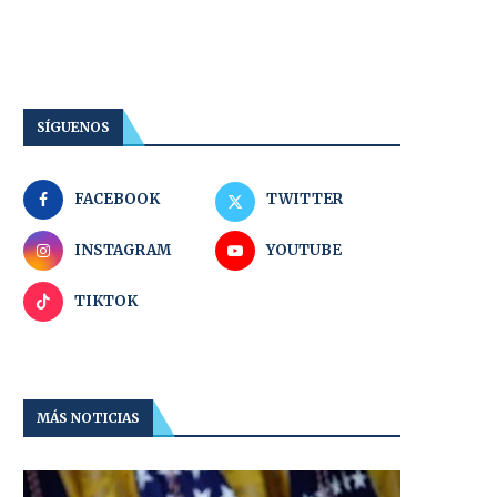
SÍGUENOS
FACEBOOK
TWITTER
INSTAGRAM
YOUTUBE
TIKTOK
MÁS NOTICIAS