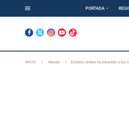
PORTADA
REGI
INICIO
Mundo
Estados Unidos ha advertido a los v