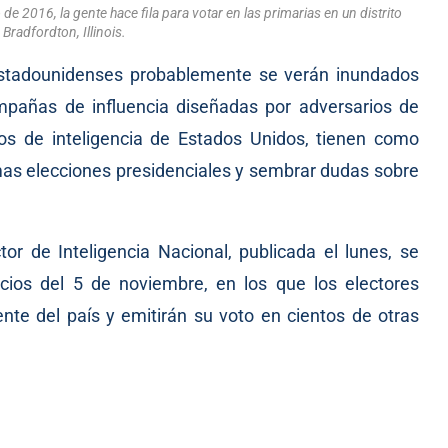
 2016, la gente hace fila para votar en las primarias en un distrito
 Bradfordton, Illinois.
estadounidenses probablemente se verán inundados
pañas de influencia diseñadas por adversarios de
os de inteligencia de Estados Unidos, tienen como
ximas elecciones presidenciales y sembrar dudas sobre
tor de Inteligencia Nacional, publicada el lunes, se
ios del 5 de noviembre, en los que los electores
nte del país y emitirán su voto en cientos de otras