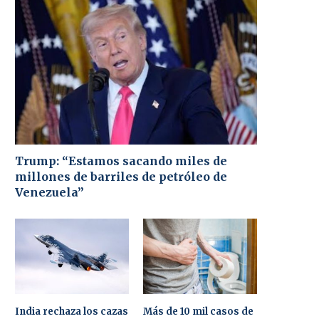
Trump: “Estamos sacando miles de
millones de barriles de petróleo de
Venezuela”
India rechaza los cazas
Más de 10 mil casos de