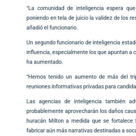
“La comunidad de inteligencia espera que
poniendo en tela de juicio la validez de los r
añadió el funcionario.
Un segundo funcionario de inteligencia estad
influencia, especialmente los que apuntan a 
ha aumentado.
“Hemos tenido un aumento de más del tripl
reuniones informativas privadas para candi
Las agencias de inteligencia también ad
probablemente aprovecharán los daños causa
huracán Milton a medida que se fortalece f
fabricar aún más narrativas destinadas a soca