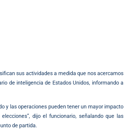
sifican sus actividades a medida que nos acercamos
onario de inteligencia de Estados Unidos, informando a
do y las operaciones pueden tener un mayor impacto
lecciones”, dijo el funcionario, señalando que las
unto de partida.