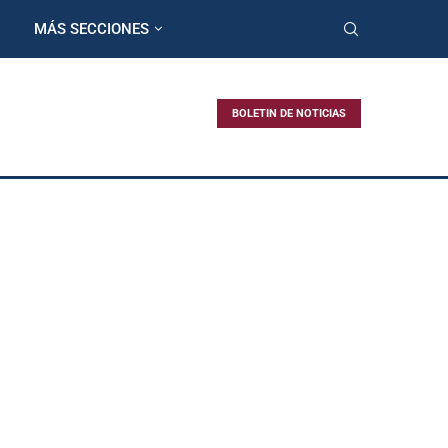
MÁS SECCIONES
BOLETIN DE NOTICIAS