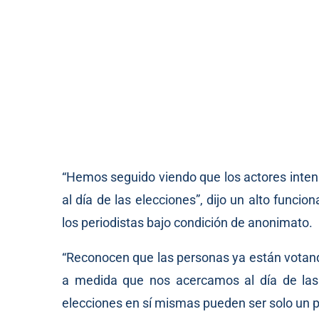
“Hemos seguido viendo que los actores inten
al día de las elecciones”, dijo un alto funci
los periodistas bajo condición de anonimato.
“Reconocen que las personas ya están votan
a medida que nos acercamos al día de las e
elecciones en sí mismas pueden ser solo un p