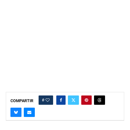
0
COMPARTIR