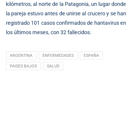
kilómetros, al norte de la Patagonia, un lugar donde
la pareja estuvo antes de unirse al crucero y se han
registrado 101 casos confirmados de hantavirus en
los últimos meses, con 32 fallecidos.
ARGENTINA
ENFERMEDADES
ESPAÑA
PAISES BAJOS
SALUD