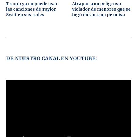
Trump ya no puede usar
Atrapan a un peligroso
las canciones de Taylor
violador de menores que se
Swift en sus redes
fugó durante un permiso
DE NUESTRO CANAL EN YOUTUBE: