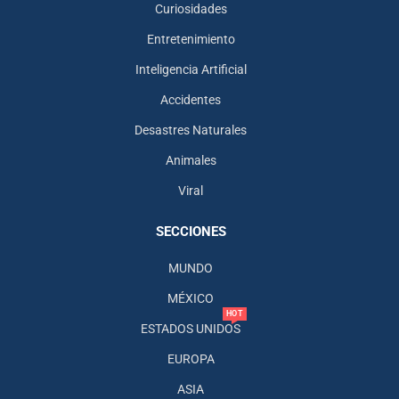
Curiosidades
Entretenimiento
Inteligencia Artificial
Accidentes
Desastres Naturales
Animales
Viral
SECCIONES
MUNDO
MÉXICO
HOT
ESTADOS UNIDOS
EUROPA
ASIA