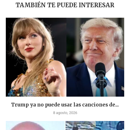
TAMBIÉN TE PUEDE INTERESAR
Trump ya no puede usar las canciones de...
8 agosto, 2026