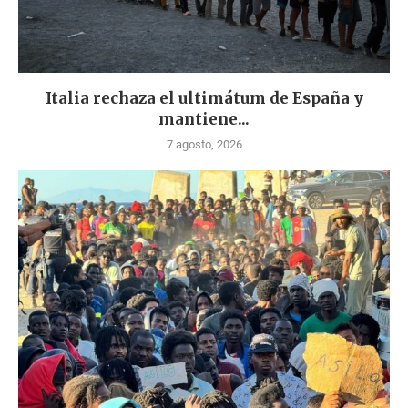
Italia rechaza el ultimátum de España y
mantiene...
7 agosto, 2026