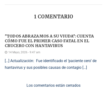
1 COMENTARIO
"TODOS ABRAZAMOS A SU VIUDA": CUENTA
CÓMO FUE EL PRIMER CASO FATAL EN EL
CRUCERO CON HANTAVIRUS
14 Mayo, 2026 - 9:47 am
[…] Actualización: Fue identificado el ‘paciente cero’ de
hantavirus y sus posibles causas de contagio […]
Los comentarios están cerrados