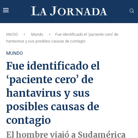
INICIO
Mundo
Fue identificado el ‘paciente cero’ de
hantavirus y sus posibles causas de contagio
MUNDO
Fue identificado el
‘paciente cero’ de
hantavirus y sus
posibles causas de
contagio
El hombre viajó a Sudamérica