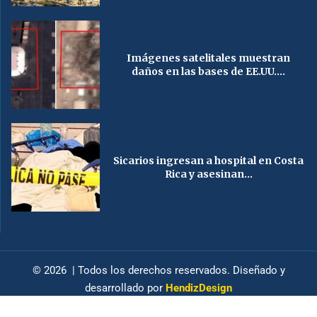
Imágenes satelitales muestran
daños en las bases de EE.UU....
Sicarios ingresan a hospital en Costa
Rica y asesinan...
© 2026 | Todos los derechos reservados. Diseñado y
desarrollado por
HendizDesign