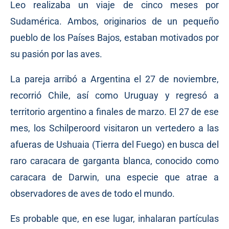
Leo realizaba un viaje de cinco meses por
Sudamérica. Ambos, originarios de un pequeño
pueblo de los Países Bajos, estaban motivados por
su pasión por las aves.
La pareja arribó a Argentina el 27 de noviembre,
recorrió Chile, así como Uruguay y regresó a
territorio argentino a finales de marzo. El 27 de ese
mes, los Schilperoord visitaron un vertedero a las
afueras de Ushuaia (Tierra del Fuego) en busca del
raro caracara de garganta blanca, conocido como
caracara de Darwin, una especie que atrae a
observadores de aves de todo el mundo.
Es probable que, en ese lugar, inhalaran partículas