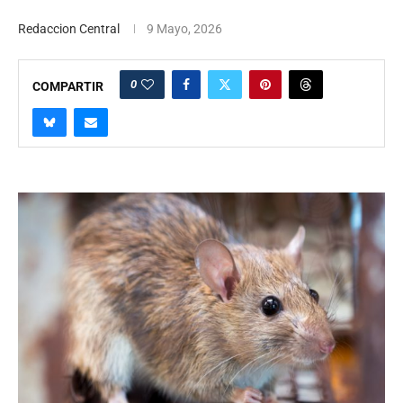
Redaccion Central
9 Mayo, 2026
0
COMPARTIR