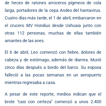
de heces de ratones arroceros pigmeos de cola
larga, portadores de la cepa Andes del hantavirus.
Cuatro días más tarde, el 1 de abril, embarcaron en
el crucero MV Hondius desde Ushuaia junto con
otras 112 personas, muchas de ellas también
amantes de las aves.
El 6 de abril, Leo comenzó con fiebre, dolores de
cabeza y de estómago, además de diarrea. Murió
cinco días después a bordo del barco. Su esposa
falleció a las pocas semanas en un aeropuerto
mientras regresaba a casa.
A pesar de este reporte, medios indican que el
brote “casi con certeza” comenzó a unos 2.400