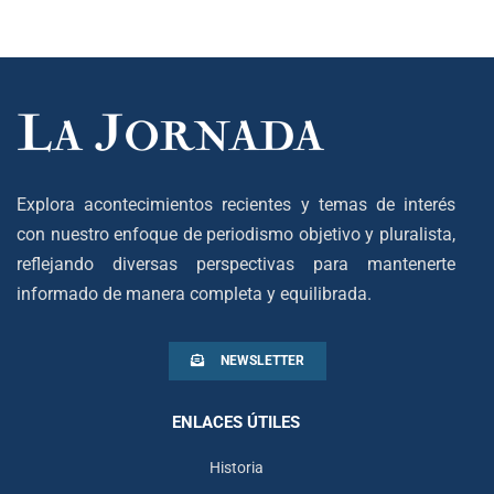
Explora acontecimientos recientes y temas de interés
con nuestro enfoque de periodismo objetivo y pluralista,
reflejando diversas perspectivas para mantenerte
informado de manera completa y equilibrada.
NEWSLETTER
ENLACES ÚTILES
Historia