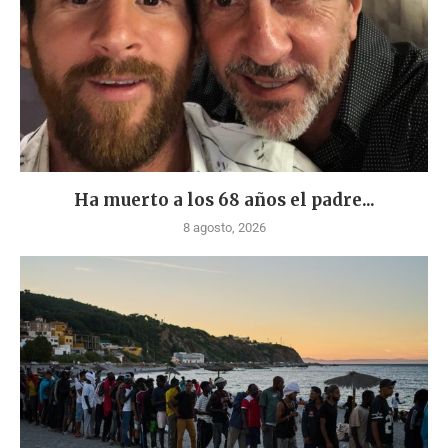
Ha muerto a los 68 años el padre...
8 agosto, 2026