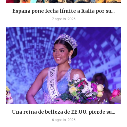
España pone fecha límite a Italia por su...
7 agosto, 2026
Una reina de belleza de EE.UU. pierde su...
6 agosto, 2026