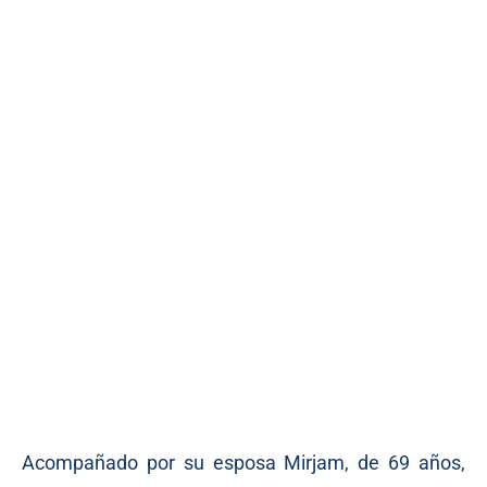
Acompañado por su esposa Mirjam, de 69 años,