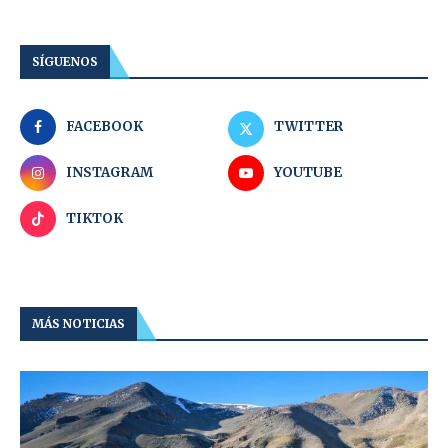
SÍGUENOS
FACEBOOK
TWITTER
INSTAGRAM
YOUTUBE
TIKTOK
MÁS NOTICIAS