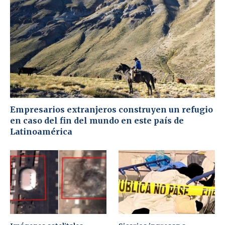
Empresarios extranjeros construyen un refugio
en caso del fin del mundo en este país de
Latinoamérica