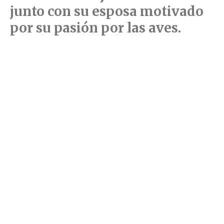
junto con su esposa motivado
por su pasión por las aves.