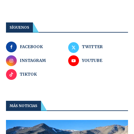
SÍGUENOS
FACEBOOK
TWITTER
INSTAGRAM
YOUTUBE
TIKTOK
MÁS NOTICIAS