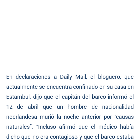
En declaraciones a Daily Mail, el bloguero, que
actualmente se encuentra confinado en su casa en
Estambul, dijo que el capitán del barco informó el
12 de abril que un hombre de nacionalidad
neerlandesa murió la noche anterior por “causas
naturales”. “Incluso afirmó que el médico había
dicho que no era contagioso y que el barco estaba