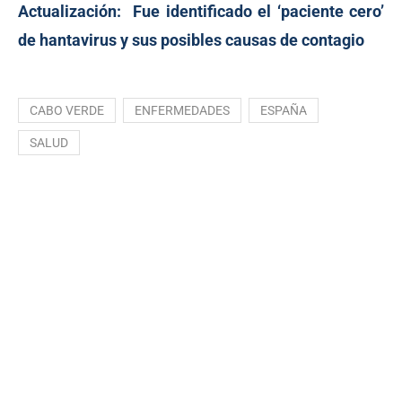
Actualización:
Fue identificado el ‘paciente cero’
de hantavirus y sus posibles causas de contagio
CABO VERDE
ENFERMEDADES
ESPAÑA
SALUD