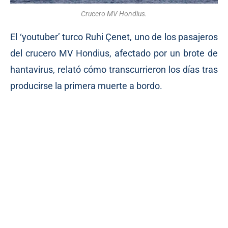
Crucero MV Hondius.
El ‘youtuber’ turco Ruhi Çenet, uno de los pasajeros
del crucero MV Hondius, afectado por un brote de
hantavirus, relató cómo transcurrieron los días tras
producirse la primera muerte a bordo.