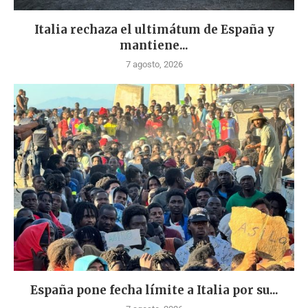
Italia rechaza el ultimátum de España y
mantiene...
7 agosto, 2026
España pone fecha límite a Italia por su...