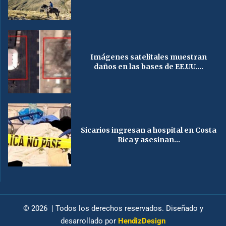
Imágenes satelitales muestran
daños en las bases de EE.UU....
Sicarios ingresan a hospital en Costa
Rica y asesinan...
© 2026 | Todos los derechos reservados. Diseñado y
desarrollado por
HendizDesign