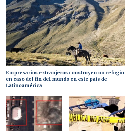
Empresarios extranjeros construyen un refugio
en caso del fin del mundo en este país de
Latinoamérica