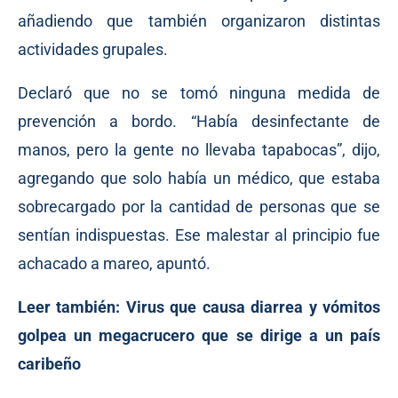
añadiendo que también organizaron distintas
actividades grupales.
Declaró que no se tomó ninguna medida de
prevención a bordo. “Había desinfectante de
manos, pero la gente no llevaba tapabocas”, dijo,
agregando que solo había un médico, que estaba
sobrecargado por la cantidad de personas que se
sentían indispuestas. Ese malestar al principio fue
achacado a mareo, apuntó.
Leer también:
Virus que causa diarrea y vómitos
golpea un megacrucero que se dirige a un país
caribeño