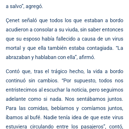
a salvo”, agregó.
Çenet señaló que todos los que estaban a bordo
acudieron a consolar a su viuda, sin saber entonces
que su esposo había fallecido a causa de un virus
mortal y que ella también estaba contagiada. “La
abrazaban y hablaban con ella”, afirmó.
Contó que, tras el trágico hecho, la vida a bordo
continuó sin cambios. “Por supuesto, todos nos
entristecimos al escuchar la noticia, pero seguimos
adelante como si nada. Nos sentábamos juntos.
Para las comidas, bebíamos y comíamos juntos,
íbamos al bufé. Nadie tenía idea de que este virus
estuviera circulando entre los pasajeros”, contó,