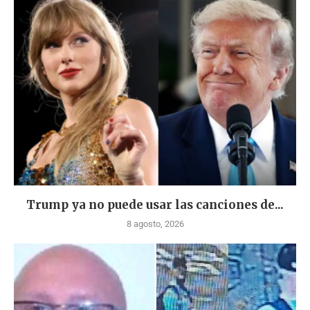
Trump ya no puede usar las canciones de...
8 agosto, 2026