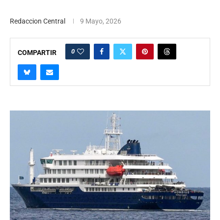
Redaccion Central
9 Mayo, 2026
0
COMPARTIR