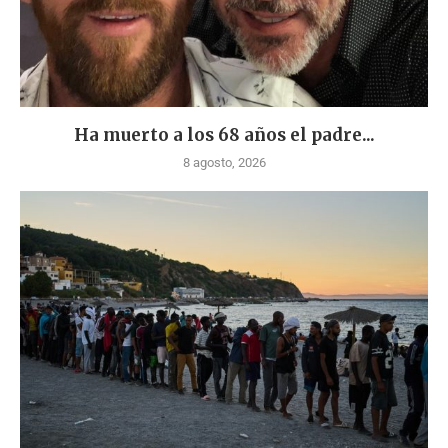
Ha muerto a los 68 años el padre...
8 agosto, 2026