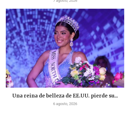
7 agosto, 2026
Una reina de belleza de EE.UU. pierde su...
6 agosto, 2026