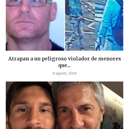
Atrapan a un peligroso violador de menores
que...
8 agosto, 2026