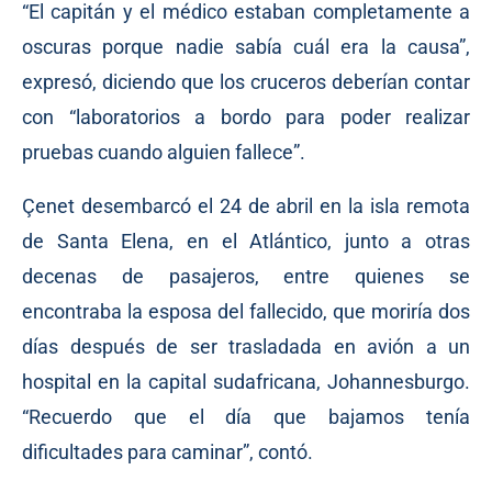
“El capitán y el médico estaban completamente a
oscuras porque nadie sabía cuál era la causa”,
expresó, diciendo que los cruceros deberían contar
con “laboratorios a bordo para poder realizar
pruebas cuando alguien fallece”.
Çenet desembarcó el 24 de abril en la isla remota
de Santa Elena, en el Atlántico, junto a otras
decenas de pasajeros, entre quienes se
encontraba la esposa del fallecido, que moriría dos
días después de ser trasladada en avión a un
hospital en la capital sudafricana, Johannesburgo.
“Recuerdo que el día que bajamos tenía
dificultades para caminar”, contó.