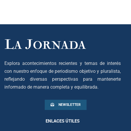
Explora acontecimientos recientes y temas de interés
con nuestro enfoque de periodismo objetivo y pluralista,
reflejando diversas perspectivas para mantenerte
informado de manera completa y equilibrada.
NEWSLETTER
ENLACES ÚTILES