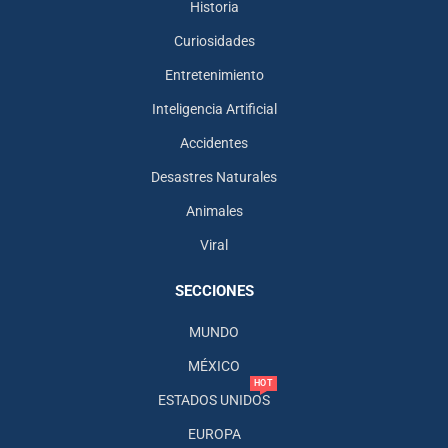
Historia
Curiosidades
Entretenimiento
Inteligencia Artificial
Accidentes
Desastres Naturales
Animales
Viral
SECCIONES
MUNDO
MÉXICO
HOT
ESTADOS UNIDOS
EUROPA