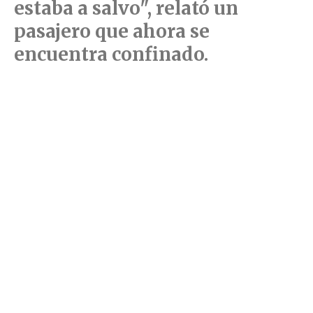
estaba a salvo", relató un
pasajero que ahora se
encuentra confinado.