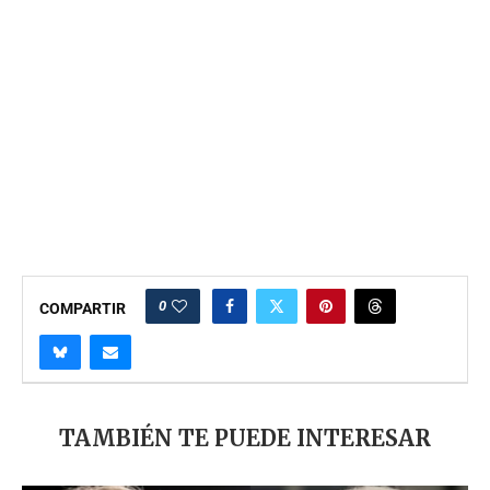
0
COMPARTIR
TAMBIÉN TE PUEDE INTERESAR