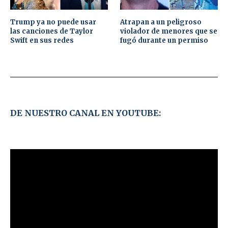
Trump ya no puede usar
Atrapan a un peligroso
las canciones de Taylor
violador de menores que se
Swift en sus redes
fugó durante un permiso
DE NUESTRO CANAL EN YOUTUBE: