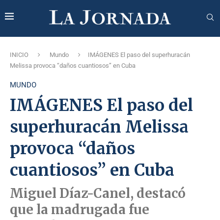
INICIO
Mundo
IMÁGENES El paso del superhuracán
Melissa provoca “daños cuantiosos” en Cuba
MUNDO
IMÁGENES El paso del
superhuracán Melissa
provoca “daños
cuantiosos” en Cuba
Miguel Díaz-Canel, destacó
que la madrugada fue