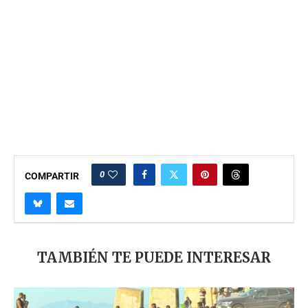
0
COMPARTIR
TAMBIÉN TE PUEDE INTERESAR