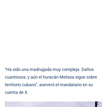
“Ha sido una madrugada muy compleja. Daños
cuantiosos, y aún el huracán Melissa sigue sobre
territorio cubano”, aseveró el mandatario en su
cuenta de X.