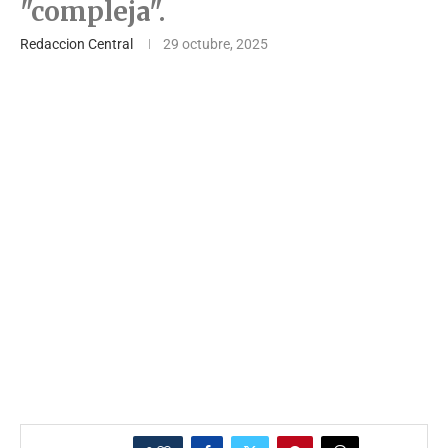
"compleja".
Redaccion Central
29 octubre, 2025