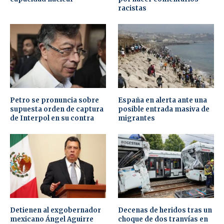
racistas
Petro se pronuncia sobre
España en alerta ante una
supuesta orden de captura
posible entrada masiva de
de Interpol en su contra
migrantes
Detienen al exgobernador
Decenas de heridos tras un
mexicano Ángel Aguirre
choque de dos tranvías en