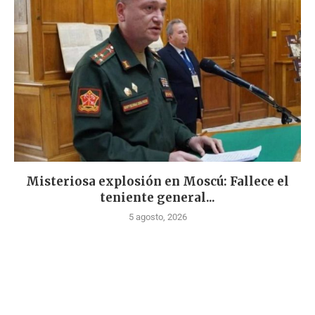
Misteriosa explosión en Moscú: Fallece el
teniente general...
5 agosto, 2026