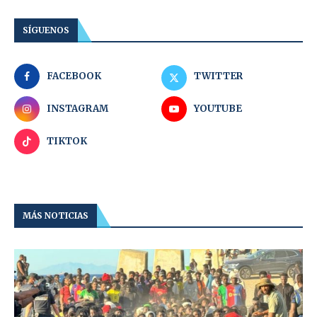
SÍGUENOS
FACEBOOK
TWITTER
INSTAGRAM
YOUTUBE
TIKTOK
MÁS NOTICIAS