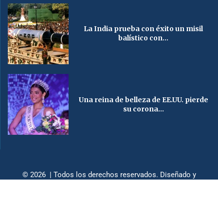
La India prueba con éxito un misil
balístico con...
Una reina de belleza de EE.UU. pierde
su corona...
© 2026 | Todos los derechos reservados. Diseñado y
desarrollado por
HendizDesign