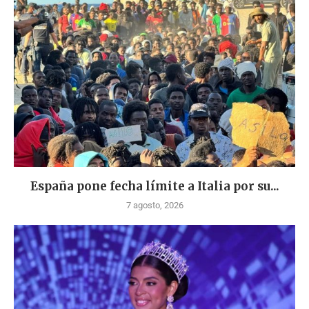
España pone fecha límite a Italia por su...
7 agosto, 2026