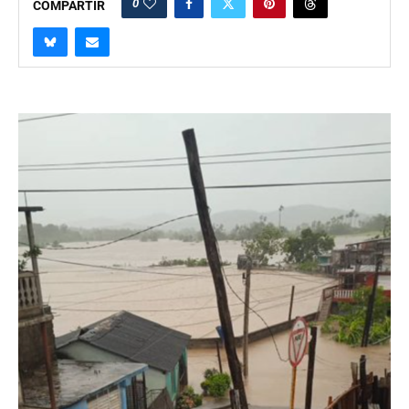
0
COMPARTIR