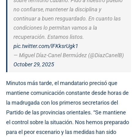
sobre territorio cubano. Pido a nuestro pueblo
no confiarse, mantener la disciplina y
continuar a buen resguardado. En cuanto las
condiciones lo permitan vamos a la
recuperación. Estamos listos.
pic.twitter.com/lFKksrUgk1
— Miguel Díaz-Canel Bermúdez (@DiazCanelB)
October 29, 2025
Minutos más tarde, el mandatario precisó que
mantiene comunicación constante desde horas de
la madrugada con los primeros secretarios del
Partido de las provincias orientales. “Se mantiene
el control sobre la situación. Nos hemos preparado
para el peor escenario y las medidas han sido