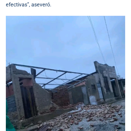
efectivas”, aseveró.