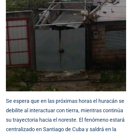
Se espera que en las próximas horas el huracán se
debilite al interactuar con tierra, mientras continúa
su trayectoria hacia el noreste. El fenómeno estará
centralizado en Santiago de Cuba y saldrá en la