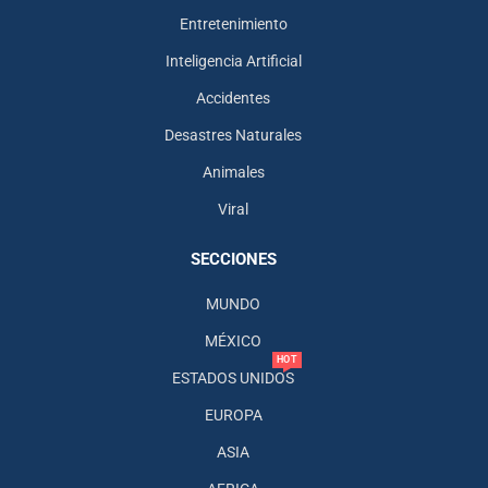
Entretenimiento
Inteligencia Artificial
Accidentes
Desastres Naturales
Animales
Viral
SECCIONES
MUNDO
MÉXICO
HOT
ESTADOS UNIDOS
EUROPA
ASIA