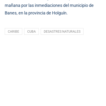
mañana por las inmediaciones del municipio de
Banes, en la provincia de Holguín.
CARIBE
CUBA
DESASTRES NATURALES