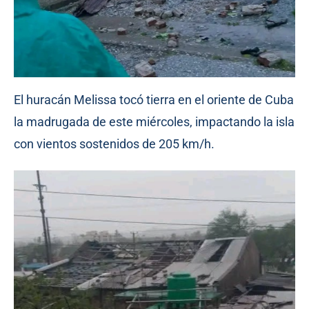
El huracán Melissa tocó tierra en el oriente de Cuba
la madrugada de este miércoles, impactando la isla
con vientos sostenidos de 205 km/h.