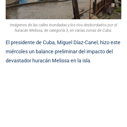
Imágenes de las calles inundadas y los ríos desbordados por el
huracán
Melissa, de categoría 3, en varias zonas de
Cuba
.
El presidente de Cuba, Miguel Díaz-Canel, hizo este
miércoles un balance preliminar del impacto del
devastador huracán Melissa en la isla.