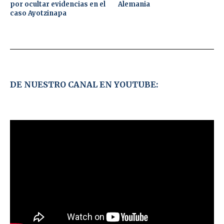
por ocultar evidencias en el
Alemania
caso Ayotzinapa
DE NUESTRO CANAL EN YOUTUBE: