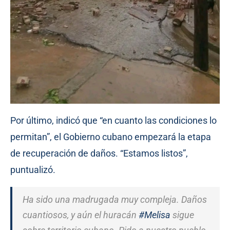
Por último, indicó que “en cuanto las condiciones lo
permitan”, el Gobierno cubano empezará la etapa
de recuperación de daños. “Estamos listos”,
puntualizó.
Ha sido una madrugada muy compleja. Daños
cuantiosos, y aún el huracán
#Melisa
sigue