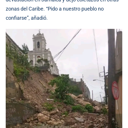
zonas del Caribe. “Pido a nuestro pueblo no
confiarse”, añadió.