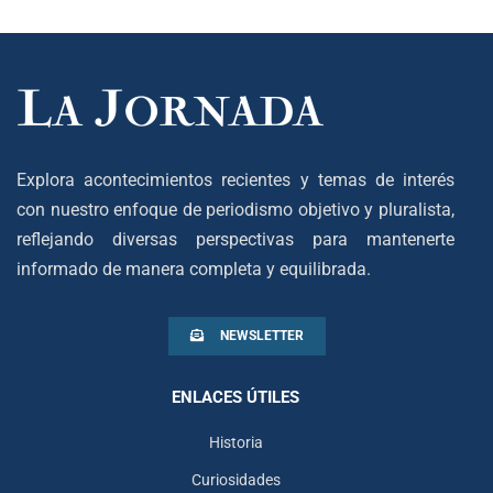
Explora acontecimientos recientes y temas de interés
con nuestro enfoque de periodismo objetivo y pluralista,
reflejando diversas perspectivas para mantenerte
informado de manera completa y equilibrada.
NEWSLETTER
ENLACES ÚTILES
Historia
Curiosidades