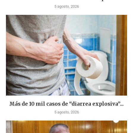
5 agosto, 2026
Más de 10 mil casos de “diarrea explosiva”...
5 agosto, 2026