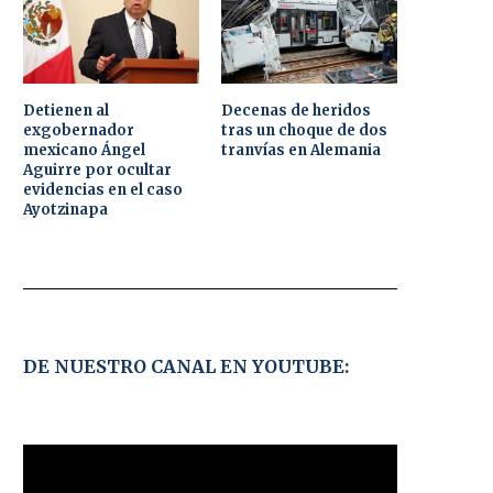
Detienen al
Decenas de heridos
exgobernador
tras un choque de dos
mexicano Ángel
tranvías en Alemania
Aguirre por ocultar
evidencias en el caso
Ayotzinapa
DE NUESTRO CANAL EN YOUTUBE: