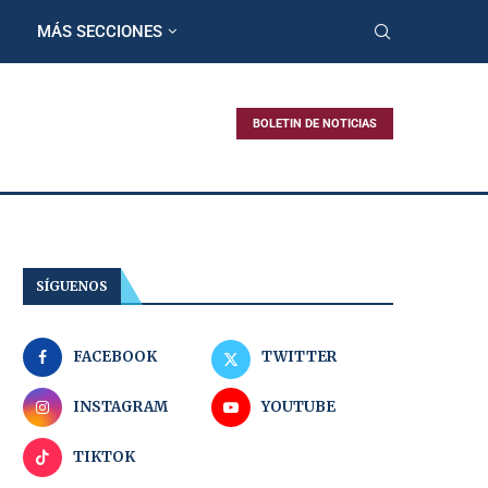
MÁS SECCIONES
BOLETIN DE NOTICIAS
SÍGUENOS
FACEBOOK
TWITTER
INSTAGRAM
YOUTUBE
TIKTOK