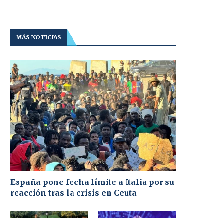
MÁS NOTICIAS
España pone fecha límite a Italia por su
reacción tras la crisis en Ceuta