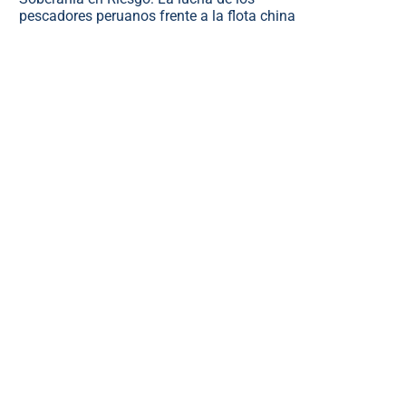
pescadores peruanos frente a la flota china