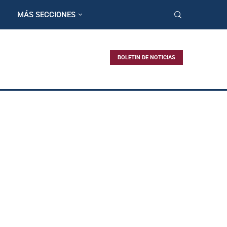
MÁS SECCIONES
BOLETIN DE NOTICIAS