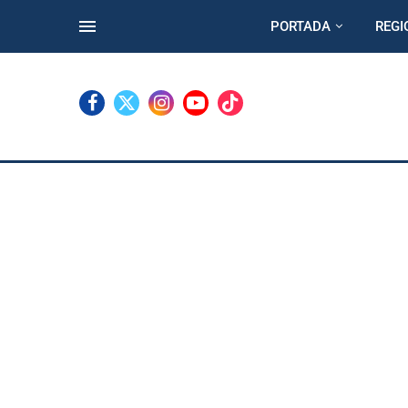
PORTADA
REGI