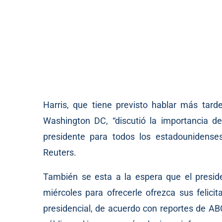
Harris, que tiene previsto hablar más t
Washington DC, “discutió la importancia de
presidente para todos los estadounidenses
Reuters.
También se esta a la espera que el presid
miércoles para ofrecerle ofrezca sus felicita
presidencial, de acuerdo con reportes de AB