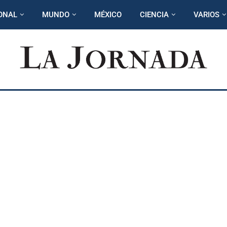
ONAL
MUNDO
MÉXICO
CIENCIA
VARIOS