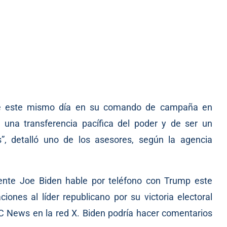
arde este mismo día en su comando de campaña en
 una transferencia pacífica del poder y de ser un
”, detalló uno de los asesores, según la agencia
ente Joe Biden hable por teléfono con Trump este
ciones al líder republicano por su victoria electoral
C News en la red X. Biden podría hacer comentarios