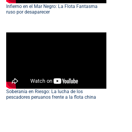
Infierno en el Mar Negro: La Flota Fantasma
ruso por desaparecer
Soberanía en Riesgo: La lucha de los
pescadores peruanos frente a la flota china