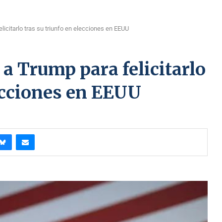
licitarlo tras su triunfo en elecciones en EEUU
a Trump para felicitarlo
lecciones en EEUU