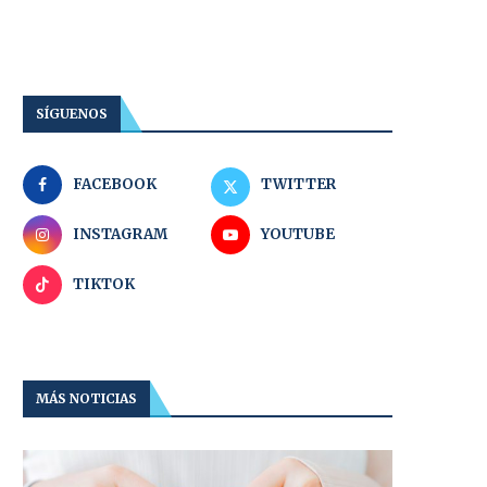
SÍGUENOS
FACEBOOK
TWITTER
INSTAGRAM
YOUTUBE
TIKTOK
MÁS NOTICIAS