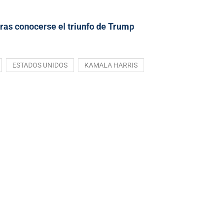
ras conocerse el triunfo de Trump
ESTADOS UNIDOS
KAMALA HARRIS