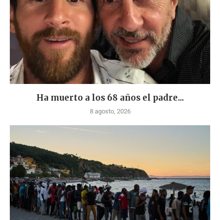
Ha muerto a los 68 años el padre...
8 agosto, 2026