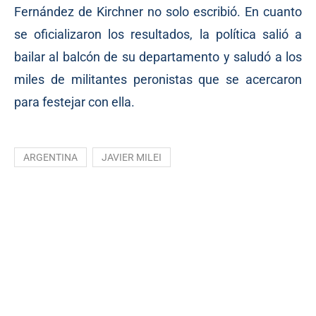
Fernández de Kirchner no solo escribió. En cuanto
se oficializaron los resultados, la política salió a
bailar al balcón de su departamento y saludó a los
miles de militantes peronistas que se acercaron
para festejar con ella.
ARGENTINA
JAVIER MILEI