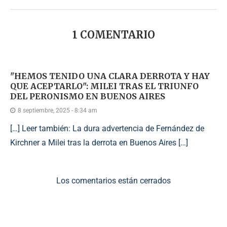
1 COMENTARIO
"HEMOS TENIDO UNA CLARA DERROTA Y HAY
QUE ACEPTARLO": MILEI TRAS EL TRIUNFO
DEL PERONISMO EN BUENOS AIRES
8 septiembre, 2025 - 8:34 am
[…] Leer también: La dura advertencia de Fernández de
Kirchner a Milei tras la derrota en Buenos Aires […]
Los comentarios están cerrados