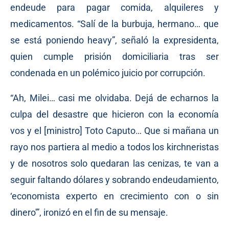
endeude para pagar comida, alquileres y
medicamentos. “Salí de la burbuja, hermano… que
se está poniendo heavy”, señaló la expresidenta,
quien cumple prisión domiciliaria tras ser
condenada en un polémico juicio por corrupción.
“Ah, Milei… casi me olvidaba. Dejá de echarnos la
culpa del desastre que hicieron con la economía
vos y el [ministro] Toto Caputo… Que si mañana un
rayo nos partiera al medio a todos los kirchneristas
y de nosotros solo quedaran las cenizas, te van a
seguir faltando dólares y sobrando endeudamiento,
‘economista experto en crecimiento con o sin
dinero'”, ironizó en el fin de su mensaje.