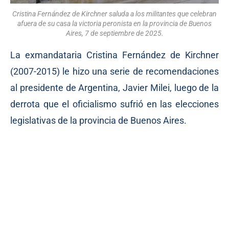
Cristina Fernández de Kirchner saluda a los militantes que celebran
afuera de su casa la victoria peronista en la provincia de Buenos
Aires, 7 de septiembre de 2025.
La exmandataria Cristina Fernández de Kirchner
(2007-2015) le hizo una serie de recomendaciones
al presidente de Argentina, Javier Milei, luego de la
derrota que el oficialismo sufrió en las elecciones
legislativas de la provincia de Buenos Aires.