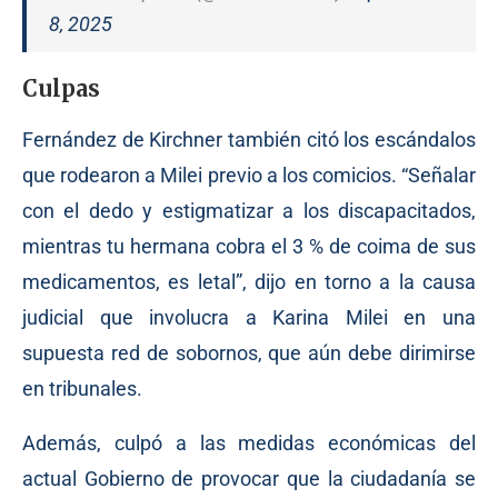
8, 2025
Culpas
Fernández de Kirchner también citó los escándalos
que rodearon a Milei previo a los comicios. “Señalar
con el dedo y estigmatizar a los discapacitados,
mientras tu hermana cobra el 3 % de coima de sus
medicamentos, es letal”, dijo en torno a la causa
judicial que involucra a Karina Milei en una
supuesta red de sobornos, que aún debe dirimirse
en tribunales.
Además, culpó a las medidas económicas del
actual Gobierno de provocar que la ciudadanía se