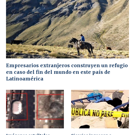
Empresarios extranjeros construyen un refugio
en caso del fin del mundo en este país de
Latinoamérica