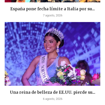
España pone fecha límite a Italia por su...
7 agosto, 2026
Una reina de belleza de EE.UU. pierde su...
6 agosto, 2026