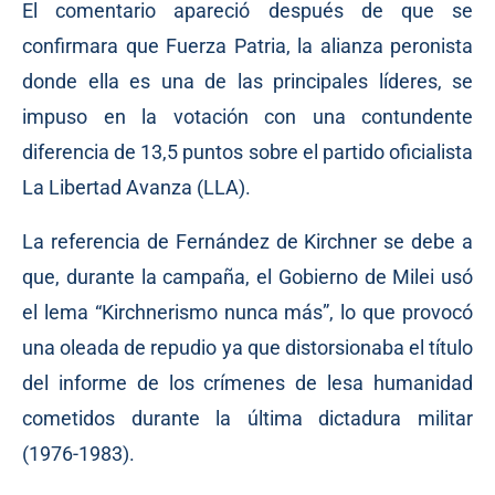
El comentario apareció después de que se
confirmara que Fuerza Patria, la alianza peronista
donde ella es una de las principales líderes, se
impuso en la votación con una contundente
diferencia de 13,5 puntos sobre el partido oficialista
La Libertad Avanza (LLA).
La referencia de Fernández de Kirchner se debe a
que, durante la campaña, el Gobierno de Milei usó
el lema “Kirchnerismo nunca más”, lo que provocó
una oleada de repudio ya que distorsionaba el título
del informe de los crímenes de lesa humanidad
cometidos durante la última dictadura militar
(1976-1983).