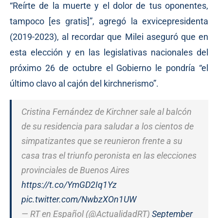
“Reírte de la muerte y el dolor de tus oponentes,
tampoco [es gratis]”, agregó la exvicepresidenta
(2019-2023), al recordar que Milei aseguró que en
esta elección y en las legislativas nacionales del
próximo 26 de octubre el Gobierno le pondría “el
último clavo al cajón del kirchnerismo”.
Cristina Fernández de Kirchner sale al balcón
de su residencia para saludar a los cientos de
simpatizantes que se reunieron frente a su
casa tras el triunfo peronista en las elecciones
provinciales de Buenos Aires
https://t.co/YmGD2Iq1Yz
pic.twitter.com/NwbzXOn1UW
— RT en Español (@ActualidadRT)
September