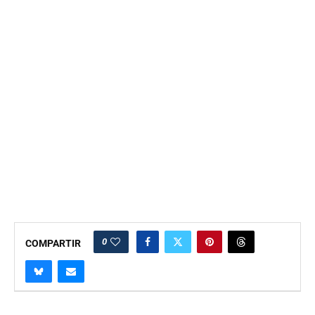
0
COMPARTIR