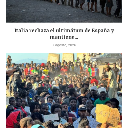
Italia rechaza el ultimátum de España y
mantiene...
7 agosto, 2026