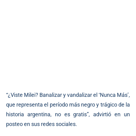
“¿Viste Milei? Banalizar y vandalizar el ‘Nunca Más’,
que representa el período más negro y trágico de la
historia argentina, no es gratis”, advirtió en un
posteo en sus redes sociales.