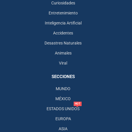
Curiosidades
Entretenimiento
Inteligencia Artificial
Accidentes
Desastres Naturales
Animales
Viral
SECCIONES
MUNDO
MÉXICO
HOT
ESTADOS UNIDOS
EUROPA
ASIA