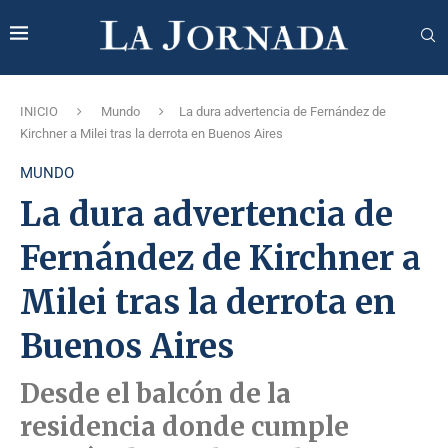
INICIO
Mundo
La dura advertencia de Fernández de
Kirchner a Milei tras la derrota en Buenos Aires
MUNDO
La dura advertencia de
Fernández de Kirchner a
Milei tras la derrota en
Buenos Aires
Desde el balcón de la
residencia donde cumple