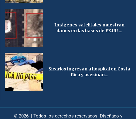
Imágenes satelitales muestran
daños en las bases de EE.UU....
Sicarios ingresan a hospital en Costa
Rica y asesinan...
© 2026 | Todos los derechos reservados. Diseñado y
desarrollado por
HendizDesign