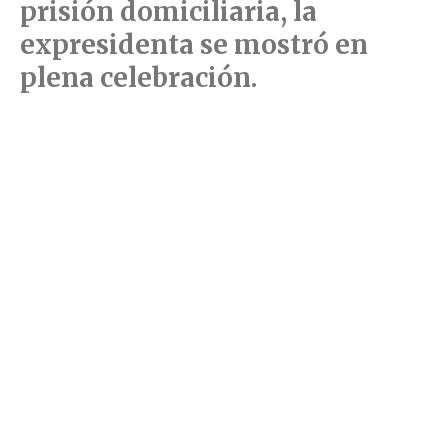
prisión domiciliaria, la
expresidenta se mostró en
plena celebración.