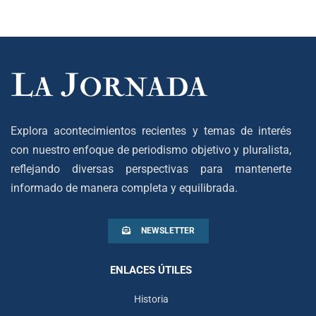
Explora acontecimientos recientes y temas de interés
con nuestro enfoque de periodismo objetivo y pluralista,
reflejando diversas perspectivas para mantenerte
informado de manera completa y equilibrada.
NEWSLETTER
ENLACES ÚTILES
Historia