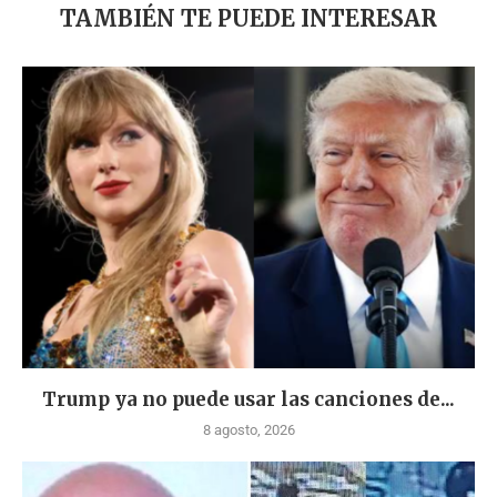
TAMBIÉN TE PUEDE INTERESAR
Trump ya no puede usar las canciones de...
8 agosto, 2026