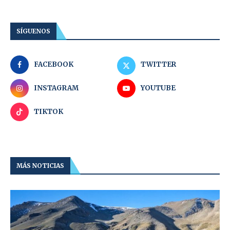
SÍGUENOS
FACEBOOK
TWITTER
INSTAGRAM
YOUTUBE
TIKTOK
MÁS NOTICIAS