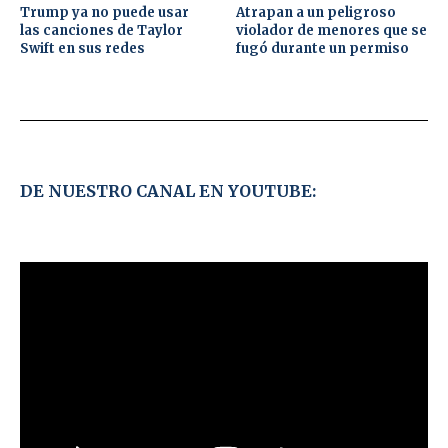
Trump ya no puede usar
Atrapan a un peligroso
las canciones de Taylor
violador de menores que se
Swift en sus redes
fugó durante un permiso
DE NUESTRO CANAL EN YOUTUBE: