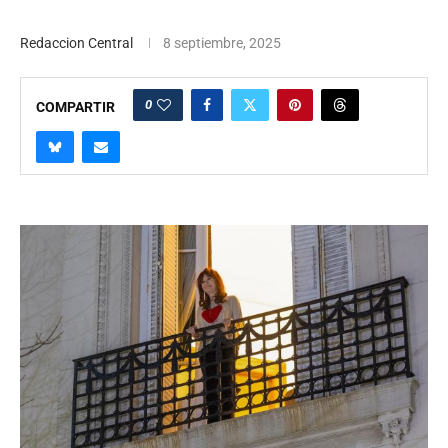
Redaccion Central
8 septiembre, 2025
0
COMPARTIR