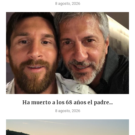
8 agosto, 2026
Ha muerto a los 68 años el padre...
8 agosto, 2026