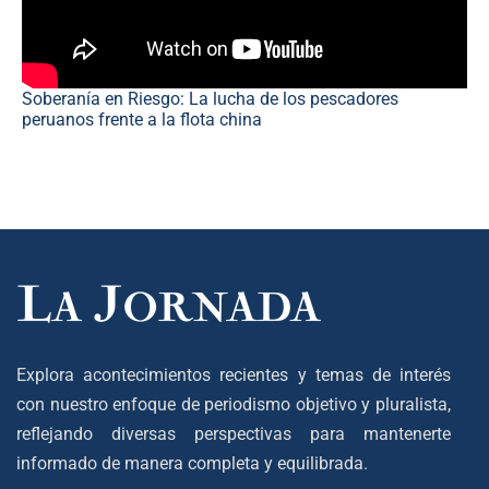
Soberanía en Riesgo: La lucha de los pescadores
peruanos frente a la flota china
Explora acontecimientos recientes y temas de interés
con nuestro enfoque de periodismo objetivo y pluralista,
reflejando diversas perspectivas para mantenerte
informado de manera completa y equilibrada.