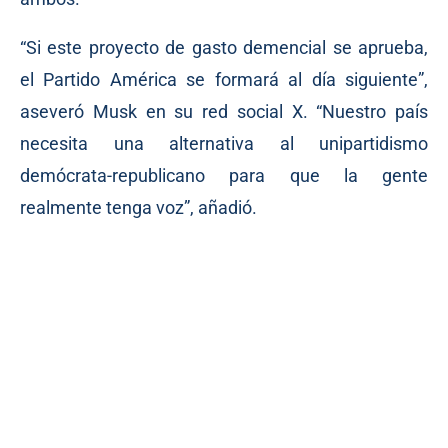
“Si este proyecto de gasto demencial se aprueba,
el Partido América se formará al día siguiente”,
aseveró Musk en su red social X. “Nuestro país
necesita una alternativa al unipartidismo
demócrata-republicano para que la gente
realmente tenga voz”, añadió.