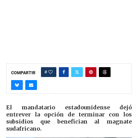
0
COMPARTIR
El mandatario estadounidense dejó
entrever la opción de terminar con los
subsidios que benefician al magnate
sudafricano.