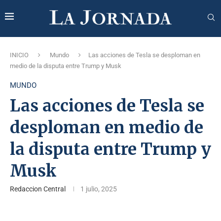
INICIO
Mundo
Las acciones de Tesla se desploman en
medio de la disputa entre Trump y Musk
MUNDO
Las acciones de Tesla se
desploman en medio de
la disputa entre Trump y
Musk
Redaccion Central
1 julio, 2025