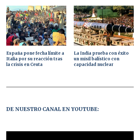
España pone fecha límite a
La India prueba con éxito
Italia por su reacción tras
un misil balístico con
la crisis en Ceuta
capacidad nuclear
DE NUESTRO CANAL EN YOUTUBE: