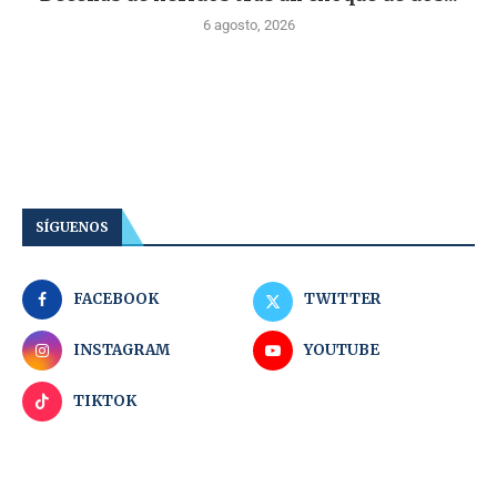
6 agosto, 2026
SÍGUENOS
FACEBOOK
TWITTER
INSTAGRAM
YOUTUBE
TIKTOK