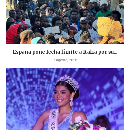
España pone fecha límite a Italia por su...
7 agosto, 2026