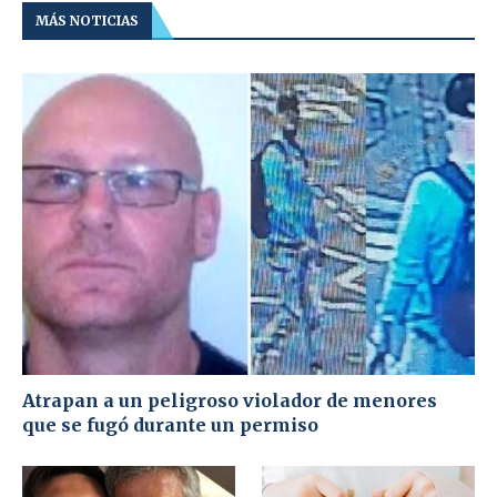
MÁS NOTICIAS
Atrapan a un peligroso violador de menores
que se fugó durante un permiso