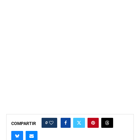
0
COMPARTIR