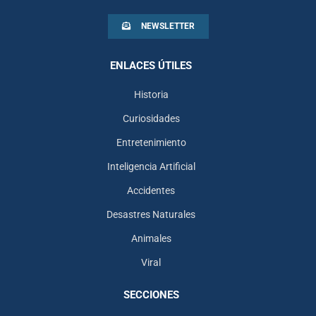
NEWSLETTER
ENLACES ÚTILES
Historia
Curiosidades
Entretenimiento
Inteligencia Artificial
Accidentes
Desastres Naturales
Animales
Viral
SECCIONES