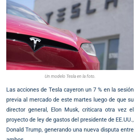
Un modelo Tesla en la foto.
Las acciones de Tesla cayeron un 7 % en la sesión
previa al mercado de este martes luego de que su
director general, Elon Musk, criticara otra vez el
proyecto de ley de gastos del presidente de EE.UU.,
Donald Trump, generando una nueva disputa entre
ambos.