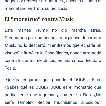
negocio y regresar a Sudáfrica”, escribió el lunes el
mandatario en Truth, su red social.
El “monstruo” contra Musk
Este martes Trump no dio marcha atrás.
Preguntado por una periodista si piensa deportar a
Musk, no lo descartó. “Tendremos que echarle un
vistazo”, afirmó en la Casa Blanca, donde arremetió
contra los autos eléctricos, en una crítica directa a
Tesla.
“Quizás tengamos que ponerle el DOGE a Elon.
¿Sabes qué es DOGE? DOGE es el monstruo que
podría tener que regresar y comerse a Elon. ¿No
sería terrible? Recibe muchísimos subsidios”,