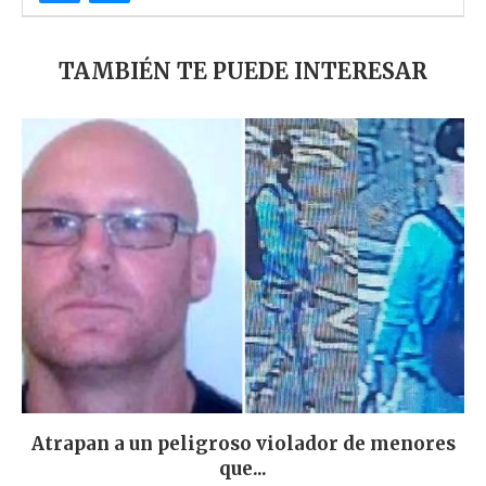
TAMBIÉN TE PUEDE INTERESAR
Atrapan a un peligroso violador de menores
que...