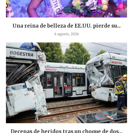
Una reina de belleza de EE.UU. pierde su...
6 agosto, 2026
Decenas de heridos tras un choque de dos...