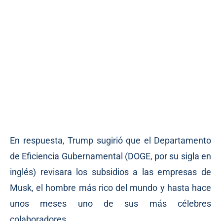
En respuesta, Trump sugirió que el Departamento
de Eficiencia Gubernamental (DOGE, por su sigla en
inglés) revisara los subsidios a las empresas de
Musk, el hombre más rico del mundo y hasta hace
unos meses uno de sus más célebres
colaboradores.