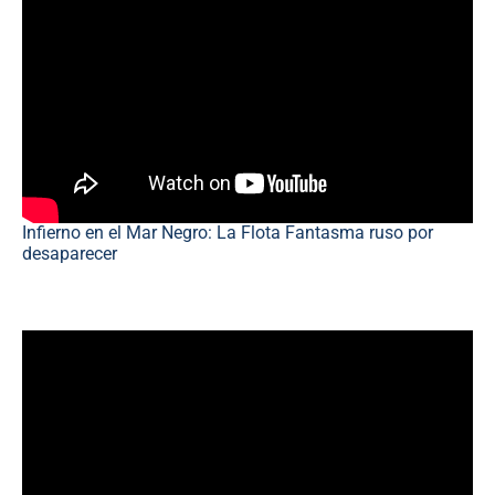
Infierno en el Mar Negro: La Flota Fantasma ruso por
desaparecer