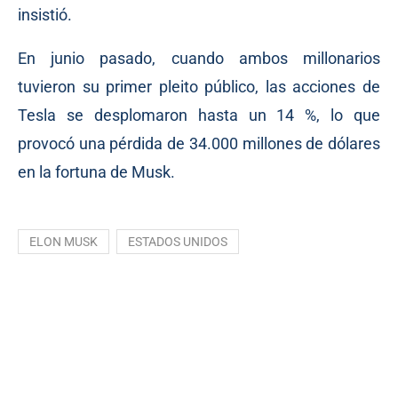
insistió.
En junio pasado, cuando ambos millonarios
tuvieron su primer pleito público, las acciones de
Tesla se desplomaron hasta un 14 %, lo que
provocó una pérdida de 34.000 millones de dólares
en la fortuna de Musk.
ELON MUSK
ESTADOS UNIDOS