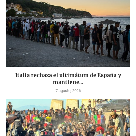
Italia rechaza el ultimátum de España y
mantiene...
7 agosto, 2026