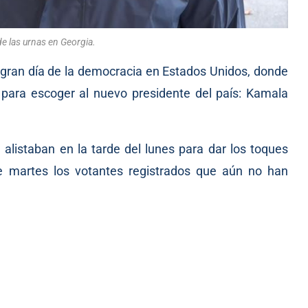
e las urnas en Georgia.
gran día de la democracia en Estados Unidos, donde
para escoger al nuevo presidente del país: Kamala
 alistaban en la tarde del lunes para dar los toques
te martes los votantes registrados que aún no han