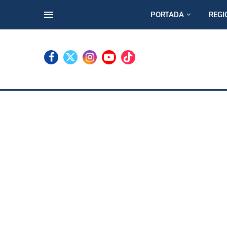
PORTADA
REGI