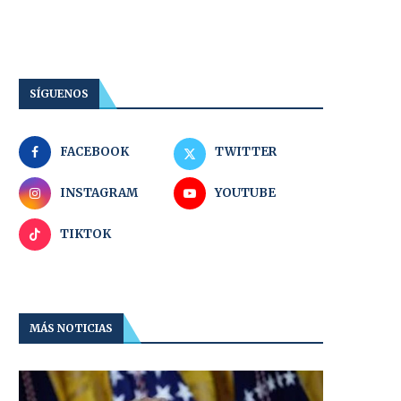
SÍGUENOS
FACEBOOK
TWITTER
INSTAGRAM
YOUTUBE
TIKTOK
MÁS NOTICIAS