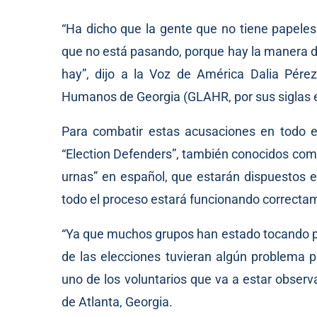
“Ha dicho que la gente que no tiene papeles
que no está pasando, porque hay la manera de
hay”, dijo a la Voz de América Dalia Pérez
Humanos de Georgia (GLAHR, por sus siglas e
Para combatir estas acusaciones en todo 
“Election Defenders”, también conocidos como
urnas” en español, que estarán dispuestos e
todo el proceso estará funcionando correcta
“Ya que muchos grupos han estado tocando pu
de las elecciones tuvieran algún problema p
uno de los voluntarios que va a estar obser
de Atlanta, Georgia.