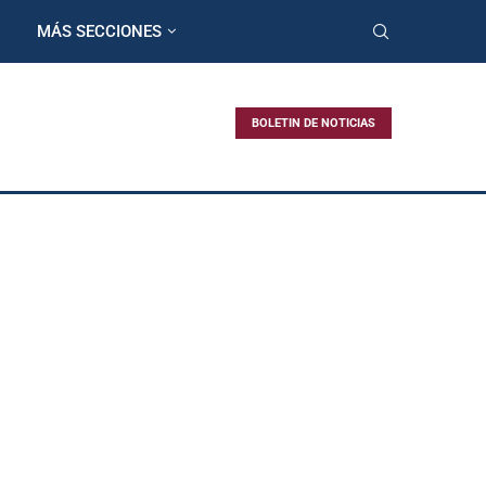
MÁS SECCIONES
BOLETIN DE NOTICIAS