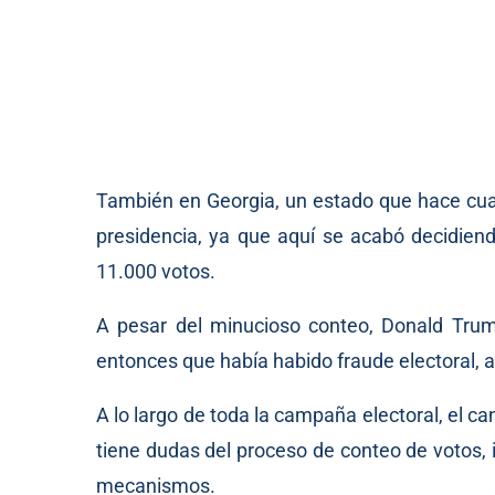
También en Georgia, un estado que hace cuat
presidencia, ya que aquí se acabó decidiend
11.000 votos.
A pesar del minucioso conteo, Donald Trum
entonces que había habido fraude electoral, 
A lo largo de toda la campaña electoral, el c
tiene dudas del proceso de conteo de votos, 
mecanismos.