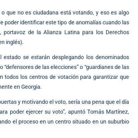
 o que no es ciudadana está votando, y eso es algo
 poder identificar este tipo de anomalías cuando las
, portavoz de la Alianza Latina para los Derechos
n inglés).
el estado se estarán desplegando los denominados
 “defensores de las elecciones” o “guardianes de las
n todos los centros de votación para garantizar que
mente en Georgia.
ertas y motivando el voto, sería una pena que el día
ara poder ejercer su voto”, apuntó Tomás Martínez,
vando el proceso en un centro situado en un suburbio