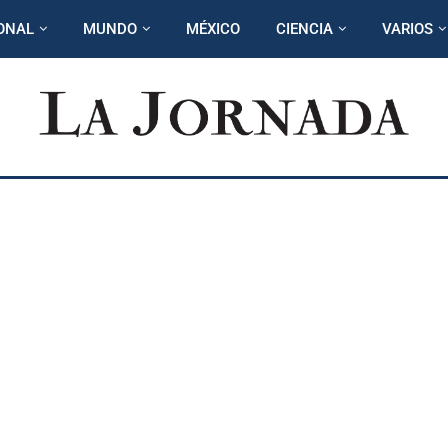
ONAL
MUNDO
MÉXICO
CIENCIA
VARIOS