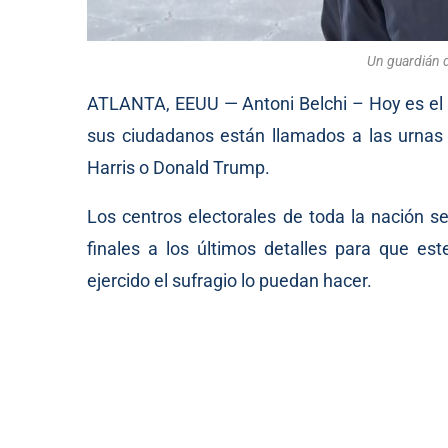
Un guardián d
ATLANTA, EEUU — Antoni Belchi – Hoy es el 
sus ciudadanos están llamados a las urnas 
Harris o Donald Trump.
Los centros electorales de toda la nación se
finales a los últimos detalles para que es
ejercido el sufragio lo puedan hacer.