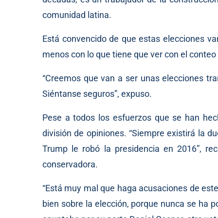
comunidad latina.
Está convencido de que estas elecciones va
menos con lo que tiene que ver con el conteo
“Creemos que van a ser unas elecciones tra
Siéntanse seguros”, expuso.
Pese a todos los esfuerzos que se han hech
división de opiniones. “Siempre existirá la d
Trump le robó la presidencia en 2016”, r
conservadora.
“Está muy mal que haga acusaciones de este 
bien sobre la elección, porque nunca se ha 