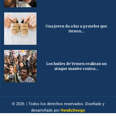
Una joven da a luz a gemelos que
tienen...
Los hutíes de Yemen realizan un
ataque masivo contra...
© 2026 | Todos los derechos reservados. Diseñado y
desarrollado por
HendizDesign