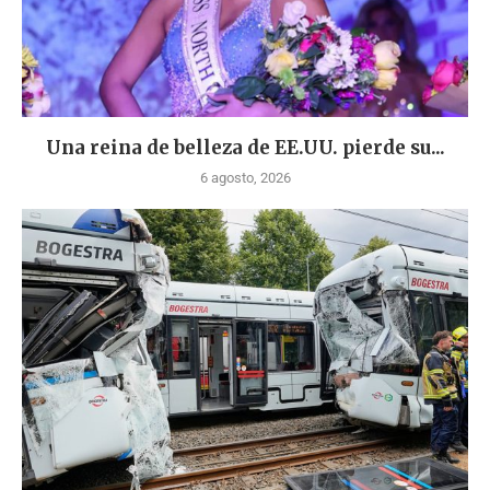
Una reina de belleza de EE.UU. pierde su...
6 agosto, 2026