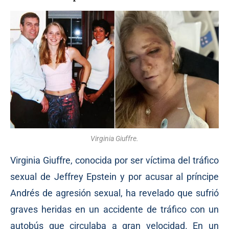
Virginia Giuffre.
Virginia Giuffre, conocida por ser víctima del tráfico
sexual de Jeffrey Epstein y por acusar al príncipe
Andrés de agresión sexual, ha revelado que sufrió
graves heridas en un accidente de tráfico con un
autobús que circulaba a gran velocidad. En un