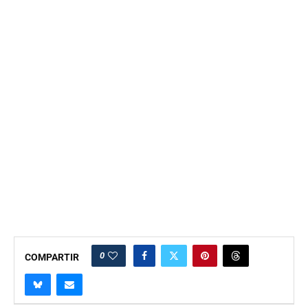
0
COMPARTIR