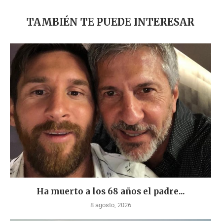
TAMBIÉN TE PUEDE INTERESAR
Ha muerto a los 68 años el padre...
8 agosto, 2026