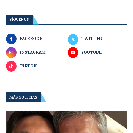
SÍGUENOS
FACEBOOK
TWITTER
INSTAGRAM
YOUTUBE
TIKTOK
MÁS NOTICIAS