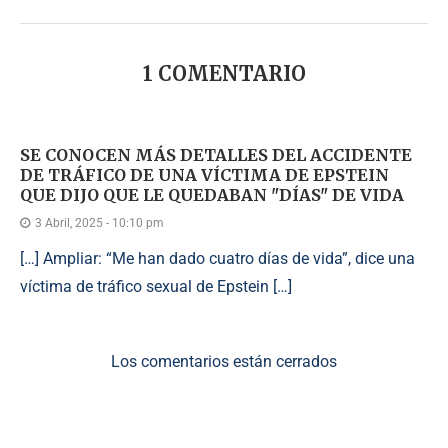
1 COMENTARIO
SE CONOCEN MÁS DETALLES DEL ACCIDENTE
DE TRÁFICO DE UNA VÍCTIMA DE EPSTEIN
QUE DIJO QUE LE QUEDABAN "DÍAS" DE VIDA
3 Abril, 2025 - 10:10 pm
[…] Ampliar: “Me han dado cuatro días de vida”, dice una
víctima de tráfico sexual de Epstein […]
Los comentarios están cerrados