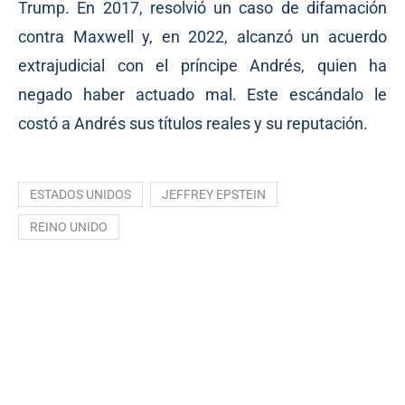
Trump. En 2017, resolvió un caso de difamación
contra Maxwell y, en 2022, alcanzó un acuerdo
extrajudicial con el príncipe Andrés, quien ha
negado haber actuado mal. Este escándalo le
costó a Andrés sus títulos reales y su reputación.
ESTADOS UNIDOS
JEFFREY EPSTEIN
REINO UNIDO