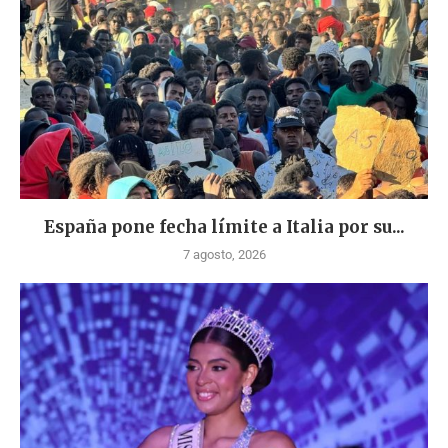
España pone fecha límite a Italia por su...
7 agosto, 2026