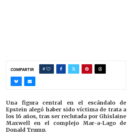
0
COMPARTIR
Una figura central en el escándalo de
Epstein alegó haber sido víctima de trata a
los 16 años, tras ser reclutada por Ghislaine
Maxwell en el complejo Mar-a-Lago de
Donald Trump.