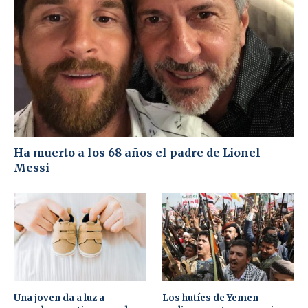
Ha muerto a los 68 años el padre de Lionel
Messi
Una joven da a luz a
Los hutíes de Yemen