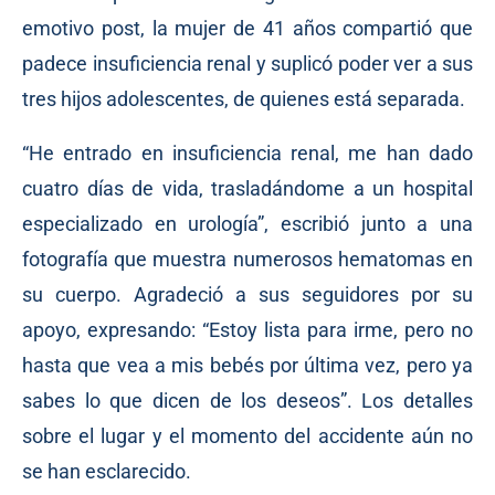
emotivo post, la mujer de 41 años compartió que
padece insuficiencia renal y suplicó poder ver a sus
tres hijos adolescentes, de quienes está separada.
“He entrado en insuficiencia renal, me han dado
cuatro días de vida, trasladándome a un hospital
especializado en urología”, escribió junto a una
fotografía que muestra numerosos hematomas en
su cuerpo. Agradeció a sus seguidores por su
apoyo, expresando: “Estoy lista para irme, pero no
hasta que vea a mis bebés por última vez, pero ya
sabes lo que dicen de los deseos”. Los detalles
sobre el lugar y el momento del accidente aún no
se han esclarecido.