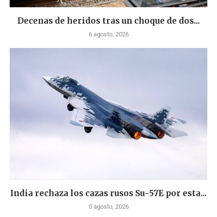
Decenas de heridos tras un choque de dos...
6 agosto, 2026
India rechaza los cazas rusos Su-57E por esta...
5 agosto, 2026