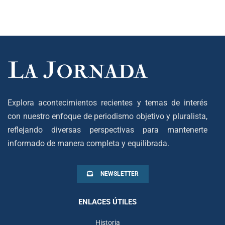
Explora acontecimientos recientes y temas de interés
con nuestro enfoque de periodismo objetivo y pluralista,
reflejando diversas perspectivas para mantenerte
informado de manera completa y equilibrada.
NEWSLETTER
ENLACES ÚTILES
Historia