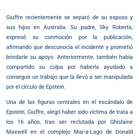
Giuffre recientemente se separó de su esposo y
sus hijos en Australia. Su padre, Sky Roberts,
expresó su conmoción por la publicación,
afirmando que desconocía el incidente y prometió
brindarle su apoyo. Anteriormente, también había
compartido su culpa por haberla ayudado a
conseguir un trabajo que la llevó a ser manipulada
por el círculo de Epstein.
Una de las figuras centrales en el escándalo de
Epstein, Giuffre, alegó haber sido víctima de trata a
los 16 años, tras ser reclutada por Ghislaine
Maxwell en el complejo Mar-a-Lago de Donald