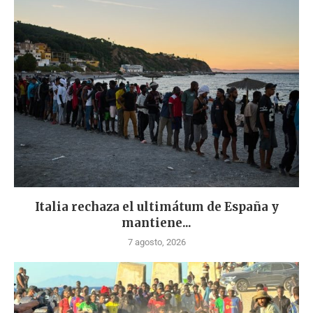
Italia rechaza el ultimátum de España y
mantiene...
7 agosto, 2026