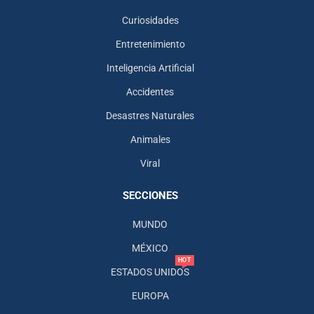
Curiosidades
Entretenimiento
Inteligencia Artificial
Accidentes
Desastres Naturales
Animales
Viral
SECCIONES
MUNDO
MÉXICO
HOT
ESTADOS UNIDOS
EUROPA