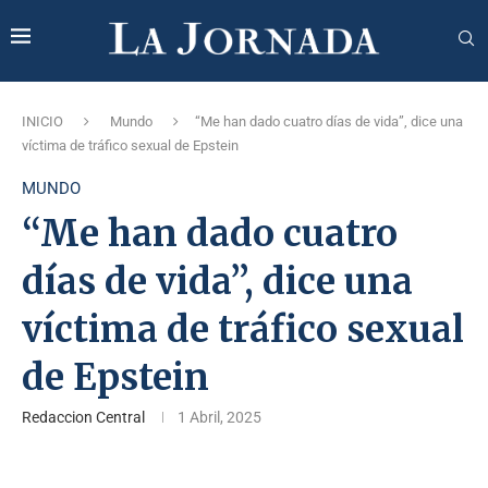
INICIO
Mundo
“Me han dado cuatro días de vida”, dice una
víctima de tráfico sexual de Epstein
MUNDO
“Me han dado cuatro
días de vida”, dice una
víctima de tráfico sexual
de Epstein
Redaccion Central
1 Abril, 2025