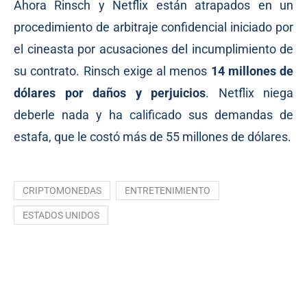
Ahora Rinsch y Netflix están atrapados en un
procedimiento de arbitraje confidencial iniciado por
el cineasta por acusaciones del incumplimiento de
su contrato. Rinsch exige al menos
14 millones de
dólares por daños y perjuicios
. Netflix niega
deberle nada y ha calificado sus demandas de
estafa, que le costó más de 55 millones de dólares.
CRIPTOMONEDAS
ENTRETENIMIENTO
ESTADOS UNIDOS