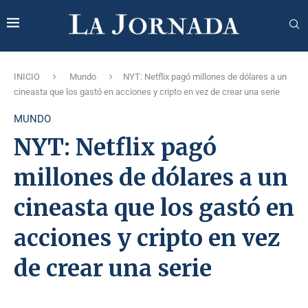
INICIO
Mundo
NYT: Netflix pagó millones de dólares a un
cineasta que los gastó en acciones y cripto en vez de crear una serie
MUNDO
NYT: Netflix pagó
millones de dólares a un
cineasta que los gastó en
acciones y cripto en vez
de crear una serie