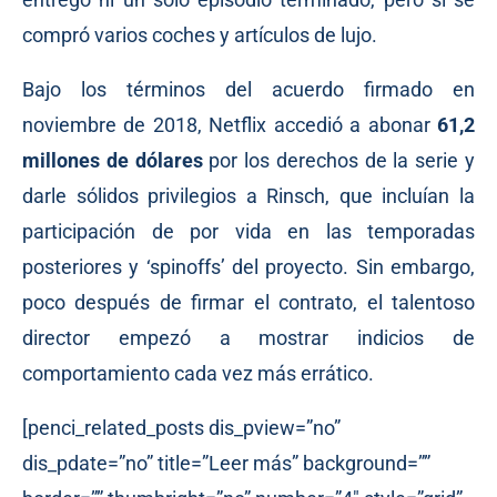
compró varios coches y artículos de lujo.
Bajo los términos del acuerdo firmado en
noviembre de 2018, Netflix accedió a abonar
61,2
millones de dólares
por los derechos de la serie y
darle sólidos privilegios a Rinsch, que incluían la
participación de por vida en las temporadas
posteriores y ‘spinoffs’ del proyecto. Sin embargo,
poco después de firmar el contrato, el talentoso
director empezó a mostrar indicios de
comportamiento cada vez más errático.
[penci_related_posts dis_pview=”no”
dis_pdate=”no” title=”Leer más” background=””