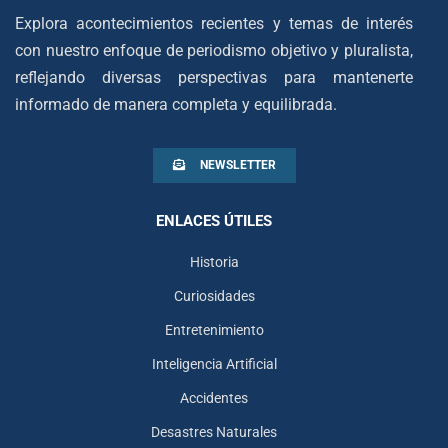
Explora acontecimientos recientes y temas de interés
con nuestro enfoque de periodismo objetivo y pluralista,
reflejando diversas perspectivas para mantenerte
informado de manera completa y equilibrada.
NEWSLETTER
ENLACES ÚTILES
Historia
Curiosidades
Entretenimiento
Inteligencia Artificial
Accidentes
Desastres Naturales