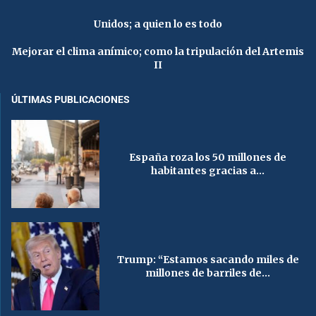
Unidos; a quien lo es todo
Mejorar el clima anímico; como la tripulación del Artemis
II
ÚLTIMAS PUBLICACIONES
España roza los 50 millones de
habitantes gracias a...
Trump: “Estamos sacando miles de
millones de barriles de...