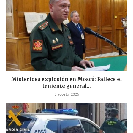
Misteriosa explosión en Moscú: Fallece el
teniente general...
5 agosto, 2026