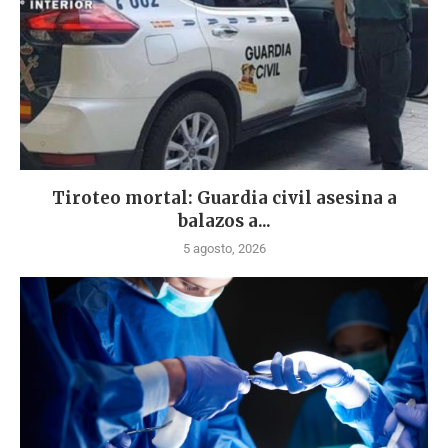
Tiroteo mortal: Guardia civil asesina a
balazos a...
5 agosto, 2026