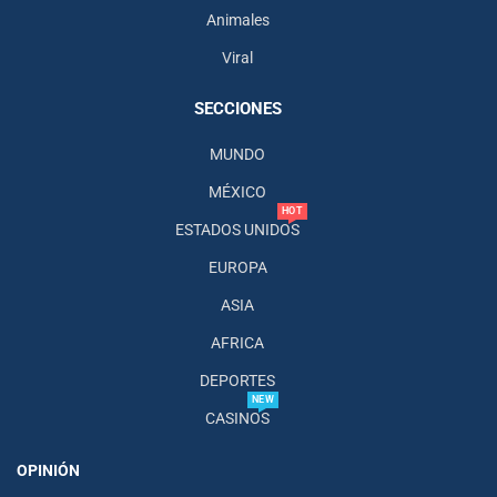
Animales
Viral
SECCIONES
MUNDO
MÉXICO
HOT
ESTADOS UNIDOS
EUROPA
ASIA
AFRICA
DEPORTES
NEW
CASINOS
OPINIÓN