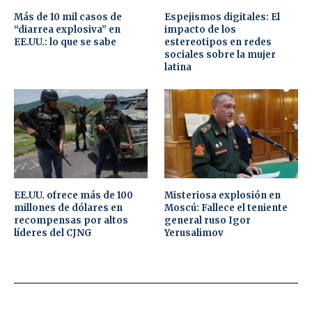
Más de 10 mil casos de
Espejismos digitales: El
“diarrea explosiva” en
impacto de los
EE.UU.: lo que se sabe
estereotipos en redes
sociales sobre la mujer
latina
EE.UU. ofrece más de 100
Misteriosa explosión en
millones de dólares en
Moscú: Fallece el teniente
recompensas por altos
general ruso Igor
líderes del CJNG
Yerusalimov