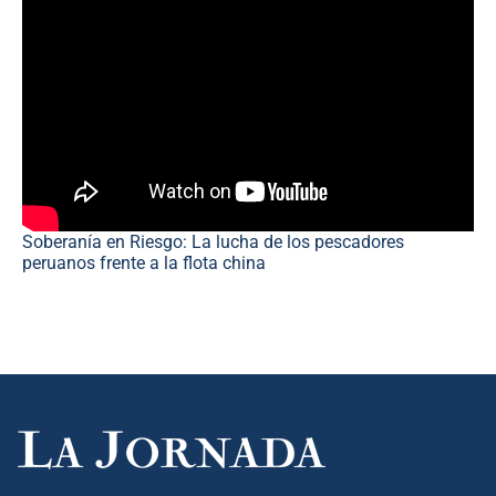
Soberanía en Riesgo: La lucha de los pescadores
peruanos frente a la flota china