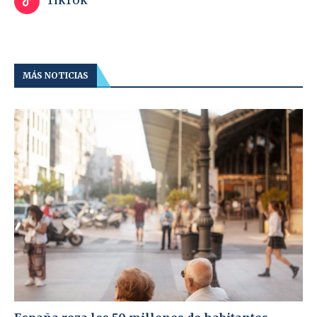
TIKTOK
MÁS NOTICIAS