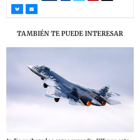
TAMBIÉN TE PUEDE INTERESAR