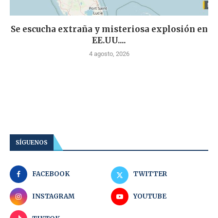
Se escucha extraña y misteriosa explosión en
EE.UU....
4 agosto, 2026
SÍGUENOS
FACEBOOK
TWITTER
INSTAGRAM
YOUTUBE