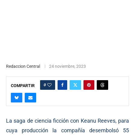
Redaccion Central
24 noviembre, 2023
0
COMPARTIR
La saga de ciencia ficción con Keanu Reeves, para
cuya producción la compañía desembolsó 55