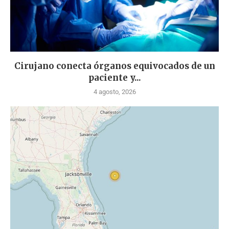
Cirujano conecta órganos equivocados de un
paciente y...
4 agosto, 2026