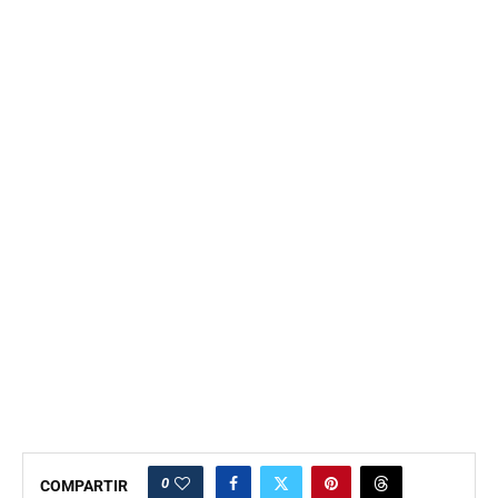
0
COMPARTIR