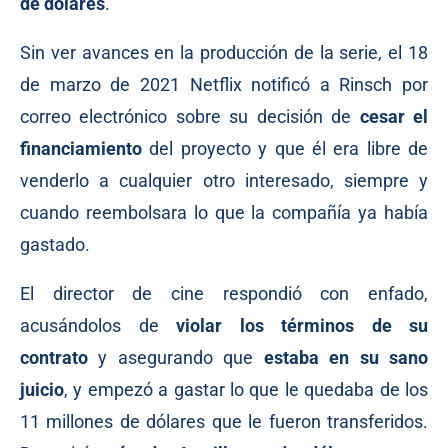
de dólares
.
Sin ver avances en la producción de la serie, el 18
de marzo de 2021 Netflix notificó a Rinsch por
correo electrónico sobre su decisión de
cesar el
financiamiento
del proyecto y que él era libre de
venderlo a cualquier otro interesado, siempre y
cuando reembolsara lo que la compañía ya había
gastado.
El director de cine respondió con enfado,
acusándolos de
violar los términos de su
contrato
y asegurando que
estaba en su sano
juicio
, y empezó a gastar lo que le quedaba de los
11 millones de dólares que le fueron transferidos.