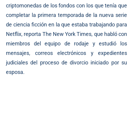
criptomonedas de los fondos con los que tenía que
completar la primera temporada de la nueva serie
de ciencia ficción en la que estaba trabajando para
Netflix, reporta
The New York Times
, que habló con
miembros del equipo de rodaje y estudió los
mensajes, correos electrónicos y expedientes
judiciales del proceso de divorcio iniciado por su
esposa.