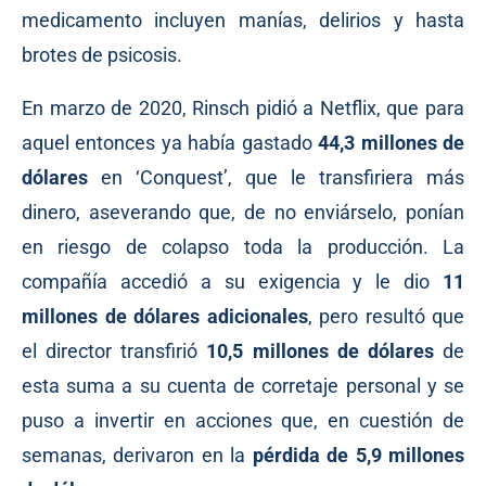
medicamento incluyen manías, delirios y hasta
brotes de psicosis.
En marzo de 2020, Rinsch pidió a Netflix, que para
aquel entonces ya había gastado
44,3 millones de
dólares
en ‘Conquest’, que le transfiriera más
dinero, aseverando que, de no enviárselo, ponían
en riesgo de colapso toda la producción. La
compañía accedió a su exigencia y le dio
11
millones de dólares adicionales
, pero resultó que
el director transfirió
10,5 millones de dólares
de
esta suma a su cuenta de corretaje personal y se
puso a invertir en acciones que, en cuestión de
semanas, derivaron en la
pérdida de 5,9 millones