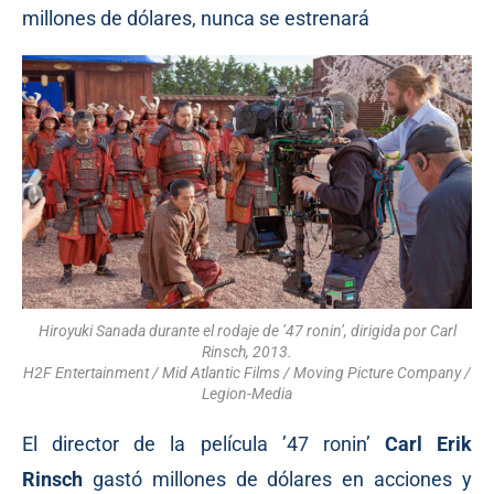
millones de dólares, nunca se estrenará
Hiroyuki Sanada durante el rodaje de ’47 ronin’, dirigida por Carl
Rinsch, 2013.
H2F Entertainment / Mid Atlantic Films / Moving Picture Company /
Legion-Media
El director de la película ’47 ronin’
Carl Erik
Rinsch
gastó millones de dólares en acciones y