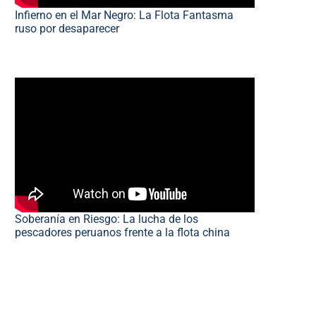
Infierno en el Mar Negro: La Flota Fantasma
ruso por desaparecer
Soberanía en Riesgo: La lucha de los
pescadores peruanos frente a la flota china