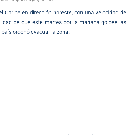
el Caribe en dirección noreste, con una velocidad de
ilidad de que este martes por la mañana golpee las
 país ordenó evacuar la zona.