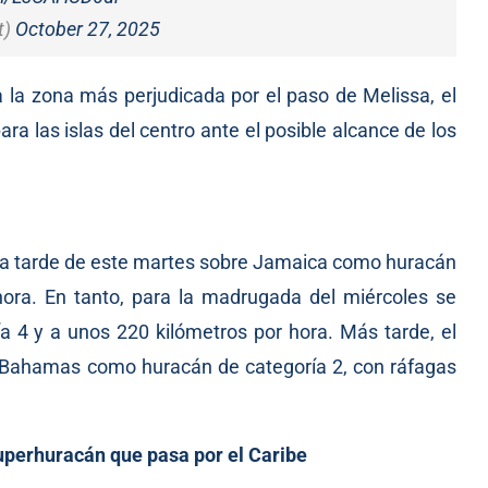
t)
October 27, 2025
 la zona más perjudicada por el paso de Melissa, el
a las islas del centro ante el posible alcance de los
 la tarde de este martes sobre Jamaica como huracán
hora. En tanto, para la madrugada del miércoles se
a 4 y a unos 220 kilómetros por hora. Más tarde, el
a Bahamas como huracán de categoría 2, con ráfagas
uperhuracán que pasa por el Caribe