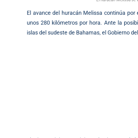
El avance del huracán Melissa continúa por 
unos 280 kilómetros por hora. Ante la posib
islas del sudeste de Bahamas, el Gobierno del