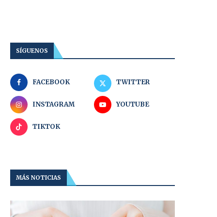
SÍGUENOS
FACEBOOK
TWITTER
INSTAGRAM
YOUTUBE
TIKTOK
MÁS NOTICIAS