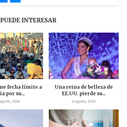
 PUEDE INTERESAR
ne fecha límite a
Una reina de belleza de
ia por su...
EE.UU. pierde su...
agosto, 2026
6 agosto, 2026