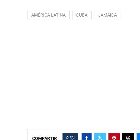
AMÉRICA LATINA
CUBA
JAMAICA
0
COMPARTIR