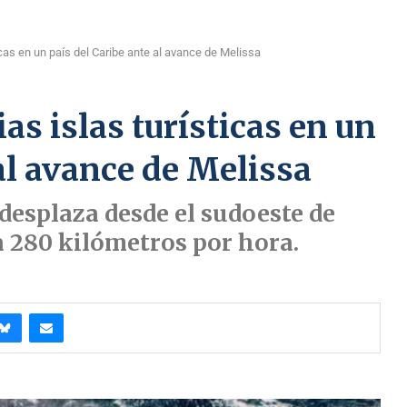
icas en un país del Caribe ante al avance de Melissa
as islas turísticas en un
al avance de Melissa
desplaza desde el sudoeste de
a 280 kilómetros por hora.