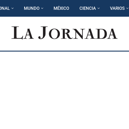
ONAL
MUNDO
MÉXICO
CIENCIA
VARIOS