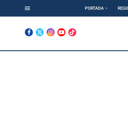
PORTADA
REGI