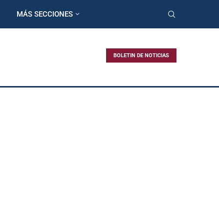
MÁS SECCIONES
BOLETIN DE NOTICIAS