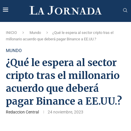
INICIO
Mundo
¿Qué le espera al sector cripto tras el
millonario acuerdo que deberá pagar Binance a EE.UU.?
MUNDO
¿Qué le espera al sector
cripto tras el millonario
acuerdo que deberá
pagar Binance a EE.UU.?
Redaccion Central
24 noviembre, 2023