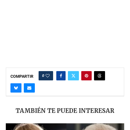
0
COMPARTIR
TAMBIÉN TE PUEDE INTERESAR