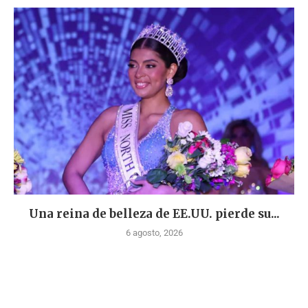
Una reina de belleza de EE.UU. pierde su...
6 agosto, 2026