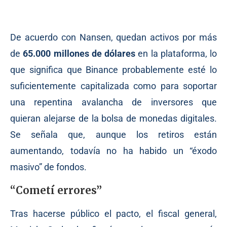
De acuerdo con Nansen, quedan activos por más
de
65.000 millones de dólares
en la plataforma, lo
que significa que Binance probablemente esté lo
suficientemente capitalizada como para soportar
una repentina avalancha de inversores que
quieran alejarse de la bolsa de monedas digitales.
Se señala que, aunque los retiros están
aumentando, todavía no ha habido un “éxodo
masivo” de fondos.
“Cometí errores”
Tras hacerse público el pacto, el fiscal general,