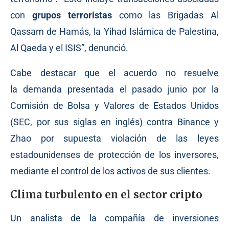
con
grupos terroristas
como las Brigadas Al
Qassam de Hamás, la Yihad Islámica de Palestina,
Al Qaeda y el ISIS”, denunció.
Cabe destacar que el acuerdo no resuelve
la
demanda
presentada el pasado junio por la
Comisión de Bolsa y Valores de Estados Unidos
(SEC, por sus siglas en inglés) contra Binance y
Zhao por supuesta violación de las leyes
estadounidenses de protección de los inversores,
mediante el control de los activos de sus clientes.
Clima turbulento en el sector cripto
Un analista de la compañía de inversiones