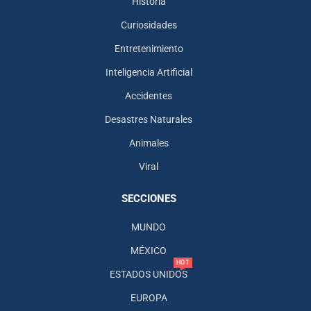
Historia
Curiosidades
Entretenimiento
Inteligencia Artificial
Accidentes
Desastres Naturales
Animales
Viral
SECCIONES
MUNDO
MÉXICO
HOT
ESTADOS UNIDOS
EUROPA