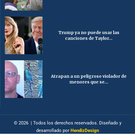
Trump ya no puede usar las
canciones de Taylor...
Atrapan a un peligroso violador de
menores que se...
© 2026 | Todos los derechos reservados. Diseñado y
desarrollado por
HendizDesign