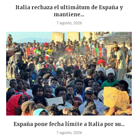
Italia rechaza el ultimátum de España y
mantiene...
7 agosto, 2026
España pone fecha límite a Italia por su...
7 agosto, 2026