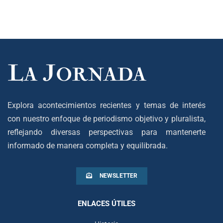
Explora acontecimientos recientes y temas de interés
con nuestro enfoque de periodismo objetivo y pluralista,
reflejando diversas perspectivas para mantenerte
informado de manera completa y equilibrada.
NEWSLETTER
ENLACES ÚTILES