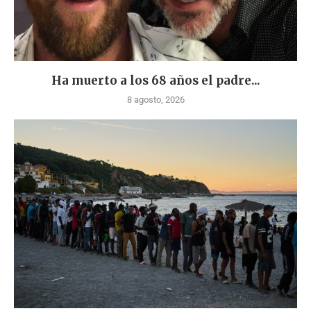
Ha muerto a los 68 años el padre...
8 agosto, 2026