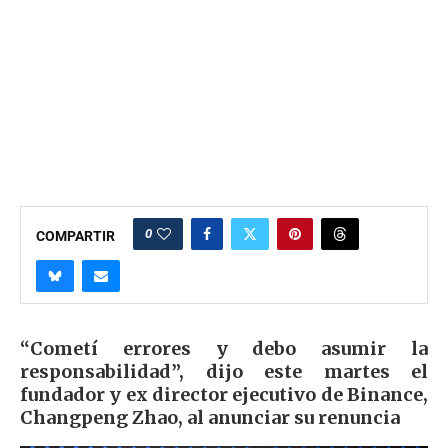
0
COMPARTIR
“Cometí errores y debo asumir la
responsabilidad”, dijo este martes el
fundador y ex director ejecutivo de Binance,
Changpeng Zhao, al anunciar su renuncia