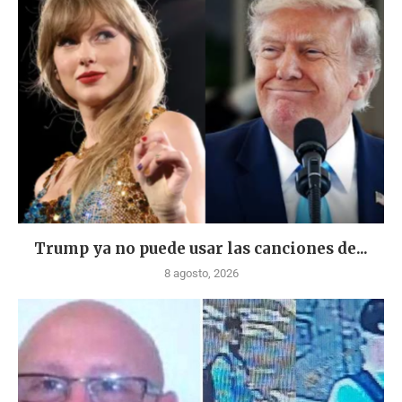
Trump ya no puede usar las canciones de...
8 agosto, 2026