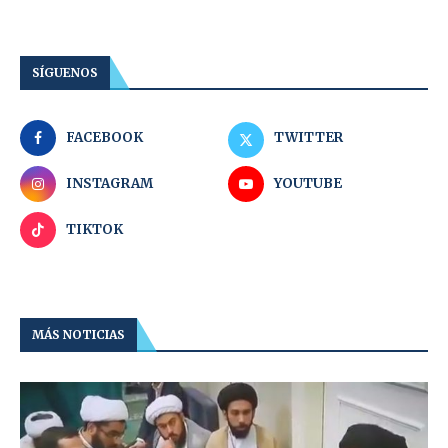
SÍGUENOS
FACEBOOK
TWITTER
INSTAGRAM
YOUTUBE
TIKTOK
MÁS NOTICIAS