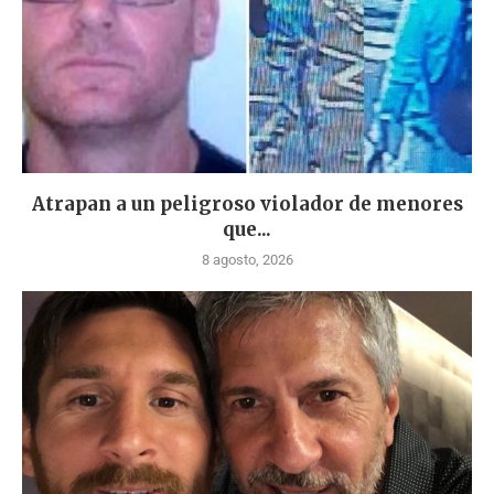
Atrapan a un peligroso violador de menores
que...
8 agosto, 2026