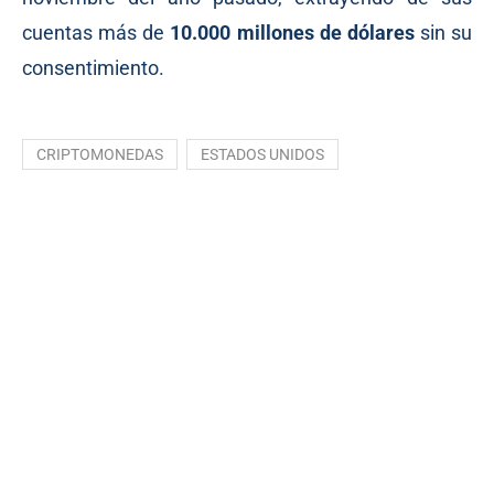
cuentas más de
10.000 millones de dólares
sin su
consentimiento.
CRIPTOMONEDAS
ESTADOS UNIDOS