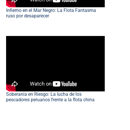
Infierno en el Mar Negro: La Flota Fantasma
ruso por desaparecer
Soberanía en Riesgo: La lucha de los
pescadores peruanos frente a la flota china