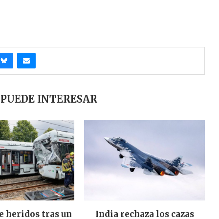
 PUEDE INTERESAR
e heridos tras un
India rechaza los cazas