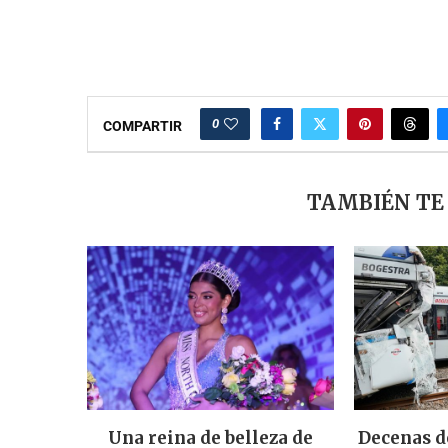
0
COMPARTIR
TAMBIÉN TE
Una reina de belleza de
Decenas d