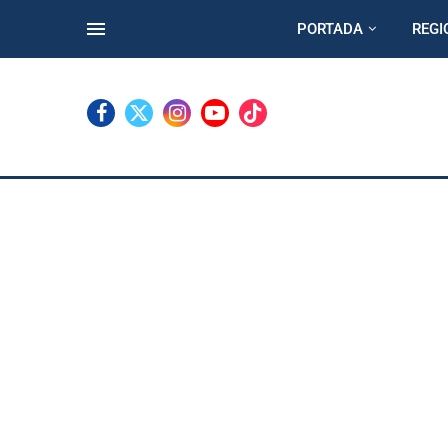
PORTADA
REGI