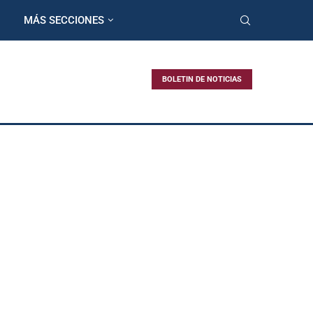
MÁS SECCIONES
BOLETIN DE NOTICIAS