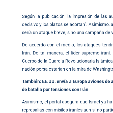
Según la publicación, la impresión de las 
decisivo y los plazos se acortan”. Asimismo,
sería un ataque breve, sino una campaña de 
De acuerdo con el medio, los ataques tendr
Irán. De tal manera, el líder supremo iraní,
Cuerpo de la Guardia Revolucionaria Islámica (
nación persa estarían en la mira de Washingto
También:
EE.UU. envía a Europa aviones de a
de batalla por tensiones con Irán
Asimismo, el portal asegura que Israel ya h
represalias con misiles iraníes aun si no pa