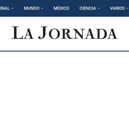
ONAL
MUNDO
MÉXICO
CIENCIA
VARIOS