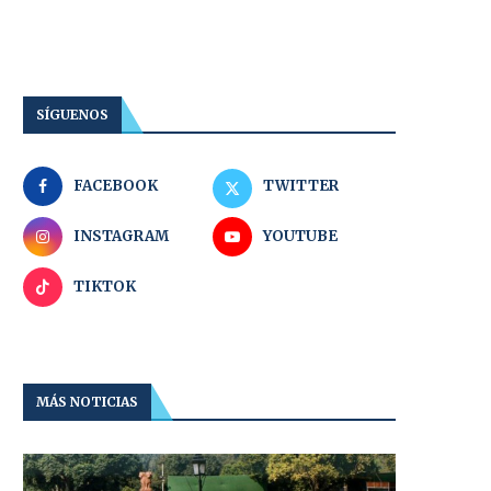
SÍGUENOS
FACEBOOK
TWITTER
INSTAGRAM
YOUTUBE
TIKTOK
MÁS NOTICIAS