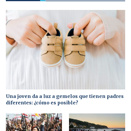
Una joven da a luz a gemelos que tienen padres
diferentes: ¿cómo es posible?