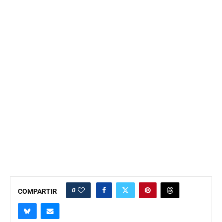
0
COMPARTIR