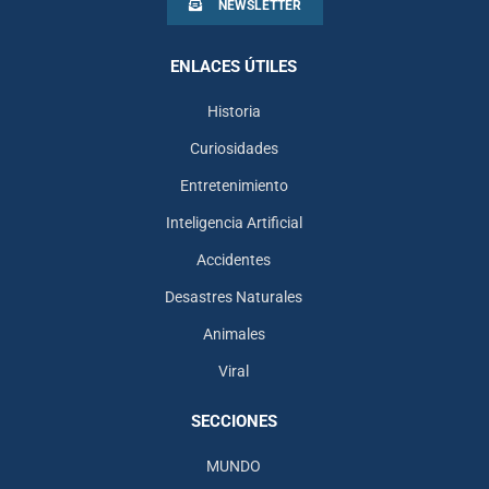
NEWSLETTER
ENLACES ÚTILES
Historia
Curiosidades
Entretenimiento
Inteligencia Artificial
Accidentes
Desastres Naturales
Animales
Viral
SECCIONES
MUNDO