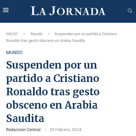
INICIO
Mundo
Suspenden por un partido a Cristiano
Ronaldo tras gesto obsceno en Arabia Saudita
MUNDO
Suspenden por un
partido a Cristiano
Ronaldo tras gesto
obsceno en Arabia
Saudita
Redaccion Central
29 Febrero, 2024