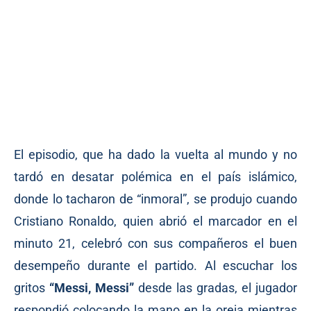
El episodio, que ha dado la vuelta al mundo y no
tardó en desatar polémica en el país islámico,
donde lo tacharon de “inmoral”, se produjo cuando
Cristiano Ronaldo, quien abrió el marcador en el
minuto 21, celebró con sus compañeros el buen
desempeño durante el partido. Al escuchar los
gritos
“Messi, Messi”
desde las gradas, el jugador
respondió colocando la mano en la oreja mientras