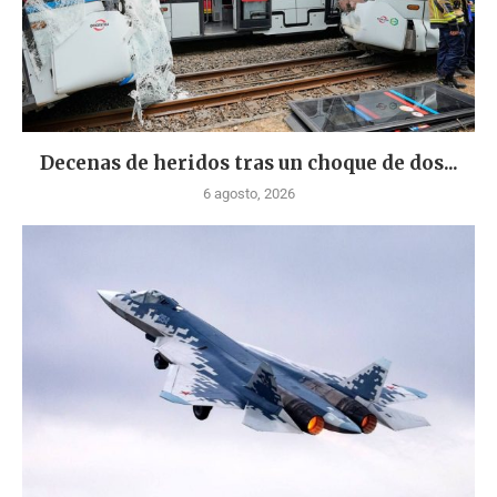
Decenas de heridos tras un choque de dos...
6 agosto, 2026