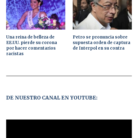
Una reina de belleza de
Petro se pronuncia sobre
EE.UU. pierde su corona
supuesta orden de captura
por hacer comentarios
de Interpol en su contra
racistas
DE NUESTRO CANAL EN YOUTUBE: