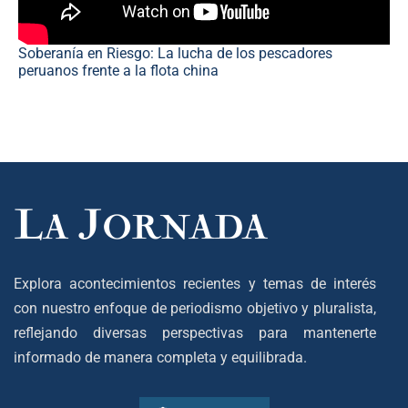
Soberanía en Riesgo: La lucha de los pescadores
peruanos frente a la flota china
Explora acontecimientos recientes y temas de interés
con nuestro enfoque de periodismo objetivo y pluralista,
reflejando diversas perspectivas para mantenerte
informado de manera completa y equilibrada.