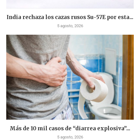
India rechaza los cazas rusos Su-57E por esta...
5 agosto, 2026
Más de 10 mil casos de “diarrea explosiva”...
5 agosto, 2026