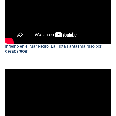
Infierno en el Mar Negro: La Flota Fantasma ruso por
desaparecer