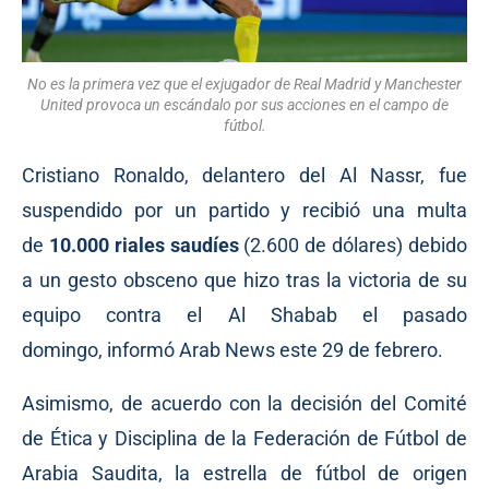
No es la primera vez que el exjugador de Real Madrid y Manchester
United provoca un escándalo por sus acciones en el campo de
fútbol.
Cristiano Ronaldo, delantero del Al Nassr, fue
suspendido por un partido y recibió una multa
de
10.000 riales saudíes
(2.600 de dólares) debido
a un
gesto
obsceno que hizo tras la victoria de su
equipo contra el Al Shabab el pasado
domingo,
informó
Arab News este 29 de febrero.
Asimismo, de acuerdo con la decisión del Comité
de Ética y Disciplina de la Federación de Fútbol de
Arabia Saudita, la estrella de fútbol de origen