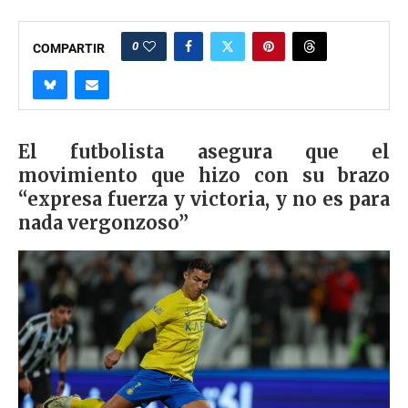
0
COMPARTIR
El futbolista asegura que el
movimiento que hizo con su brazo
“expresa fuerza y victoria, y no es para
nada vergonzoso”