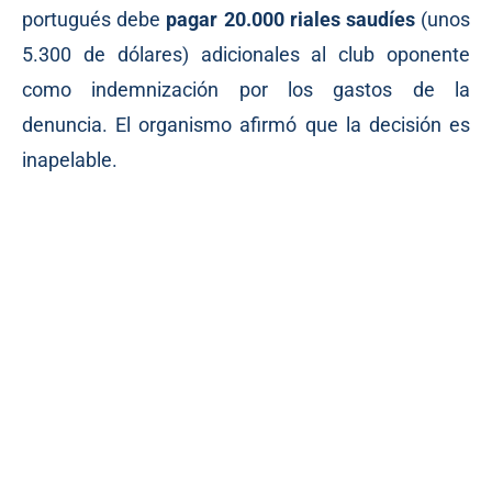
portugués debe
pagar 20.000 riales saudíes
(unos
5.300 de dólares) adicionales al club oponente
como indemnización por los gastos de la
denuncia. El organismo afirmó que la decisión es
inapelable.