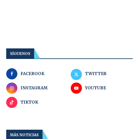
SÍGUENOS
FACEBOOK
TWITTER
INSTAGRAM
YOUTUBE
TIKTOK
MÁS NOTICIAS