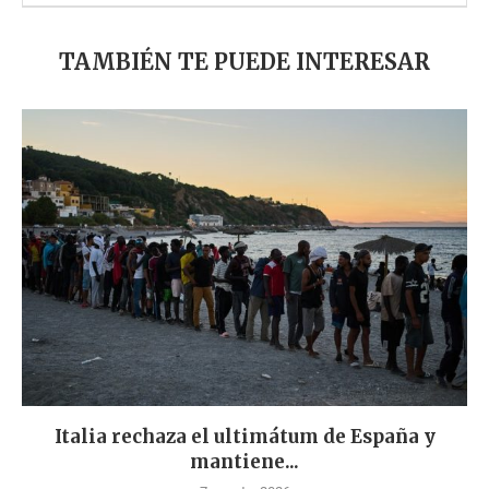
TAMBIÉN TE PUEDE INTERESAR
Italia rechaza el ultimátum de España y
mantiene...