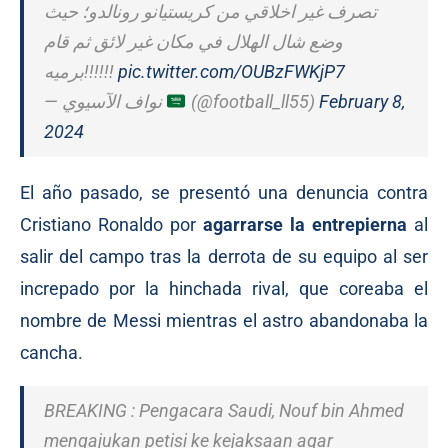
تصرف غير اخلاقي من كريستيانو رونالدو؛ حيث
وضع شال الهلال في مكان غير لائق ثم قام
برميه!!!!!!
pic.twitter.com/OUBzFWKjP7
— نواف الآسيوي
(@football_ll55)
February 8,
2024
El año pasado, se presentó una denuncia contra
Cristiano Ronaldo por
agarrarse
la entrepierna
al
salir del campo tras la derrota de su equipo al ser
increpado por la hinchada rival, que coreaba el
nombre de Messi mientras el astro abandonaba la
cancha.
BREAKING : Pengacara Saudi, Nouf bin Ahmed
mengajukan petisi ke kejaksaan agar