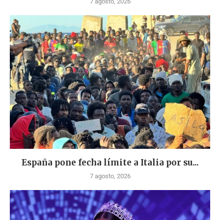
7 agosto, 2026
España pone fecha límite a Italia por su...
7 agosto, 2026