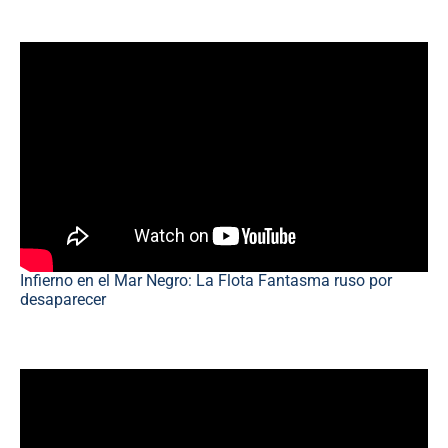
Infierno en el Mar Negro: La Flota Fantasma ruso por
desaparecer