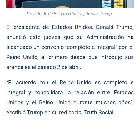
Presidente de Estados Unidos, Donald Trump.
El presidente de Estados Unidos, Donald Trump,
anunció este jueves que su Administración ha
alcanzado un convenio “completo e integral” con el
Reino Unido, el primero desde que introdujo sus
aranceles el pasado 2 de abril.
“El acuerdo con el Reino Unido es completo e
integral y consolidará la relación entre Estados
Unidos y el Reino Unido durante muchos años”,
escribió Trump en su red social Truth Social.