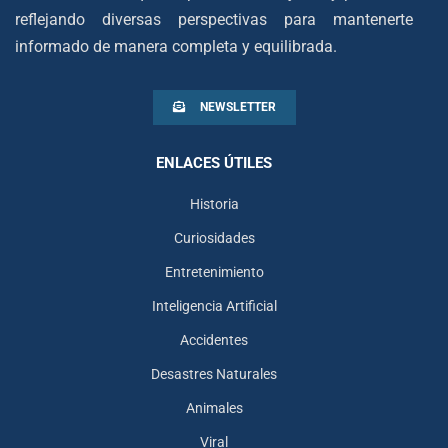
reflejando diversas perspectivas para mantenerte
informado de manera completa y equilibrada.
NEWSLETTER
ENLACES ÚTILES
Historia
Curiosidades
Entretenimiento
Inteligencia Artificial
Accidentes
Desastres Naturales
Animales
Viral