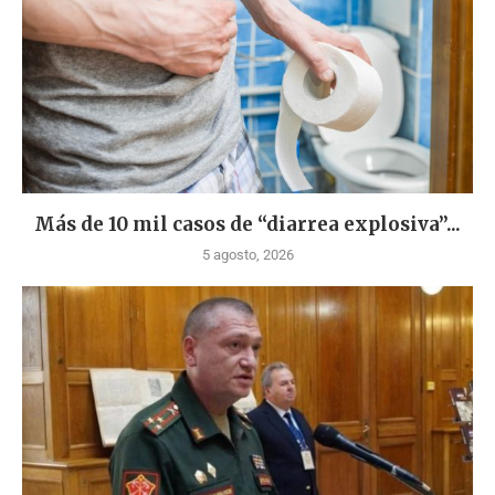
Más de 10 mil casos de “diarrea explosiva”...
5 agosto, 2026