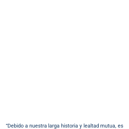
“Debido a nuestra larga historia y lealtad mutua, es