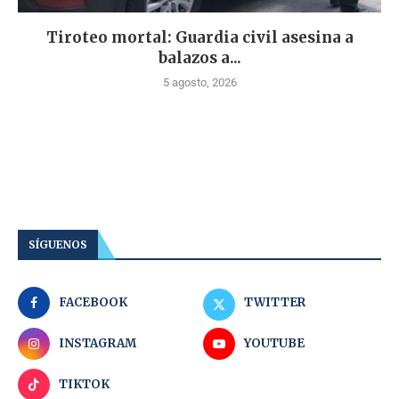
Tiroteo mortal: Guardia civil asesina a
balazos a...
5 agosto, 2026
SÍGUENOS
FACEBOOK
TWITTER
INSTAGRAM
YOUTUBE
TIKTOK