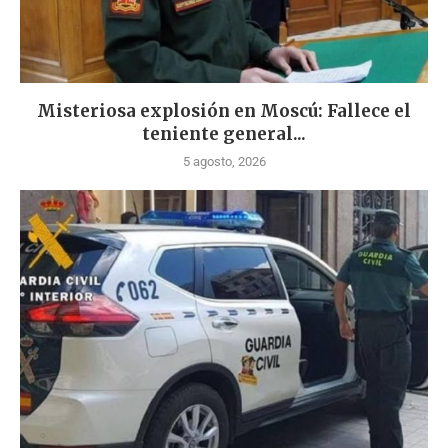
Misteriosa explosión en Moscú: Fallece el
teniente general...
5 agosto, 2026