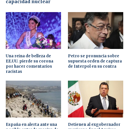
capacidad nuclear
Una reina de belleza de
Petro se pronuncia sobre
EE.UU. pierde su corona
supuesta orden de captura
por hacer comentarios
de Interpol en su contra
racistas
España en alerta ante una
Detienen al exgobernador