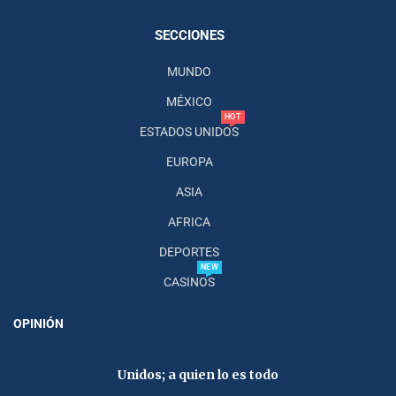
SECCIONES
MUNDO
MÉXICO
HOT
ESTADOS UNIDOS
EUROPA
ASIA
AFRICA
DEPORTES
NEW
CASINOS
OPINIÓN
Unidos; a quien lo es todo