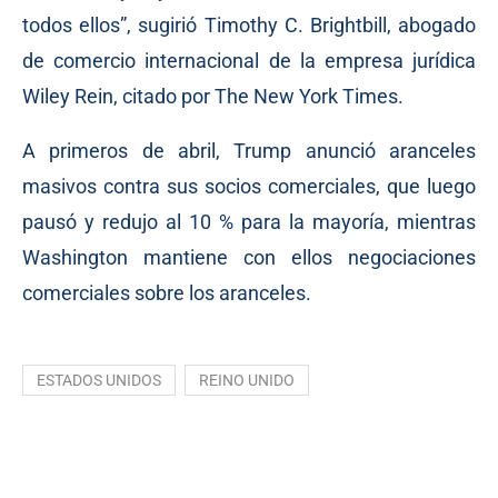
todos ellos”, sugirió Timothy C. Brightbill, abogado
de comercio internacional de la empresa jurídica
Wiley Rein, citado por The New York Times.
A primeros de abril, Trump anunció aranceles
masivos contra sus socios comerciales, que luego
pausó y redujo al 10 % para la mayoría, mientras
Washington mantiene con ellos negociaciones
comerciales sobre los aranceles.
ESTADOS UNIDOS
REINO UNIDO