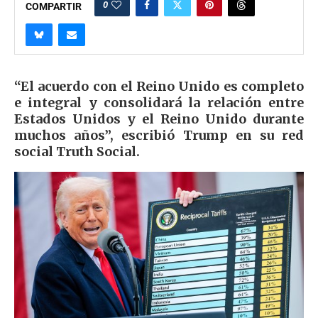
0
COMPARTIR
“El acuerdo con el Reino Unido es completo
e integral y consolidará la relación entre
Estados Unidos y el Reino Unido durante
muchos años”, escribió Trump en su red
social Truth Social.