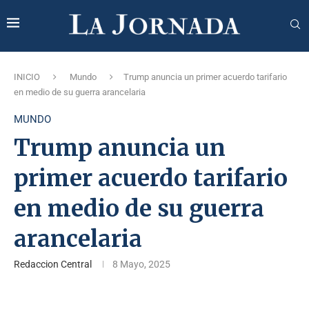
INICIO
Mundo
Trump anuncia un primer acuerdo tarifario
en medio de su guerra arancelaria
MUNDO
Trump anuncia un
primer acuerdo tarifario
en medio de su guerra
arancelaria
Redaccion Central
8 Mayo, 2025