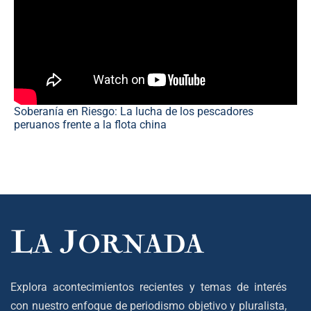
Soberanía en Riesgo: La lucha de los pescadores
peruanos frente a la flota china
Explora acontecimientos recientes y temas de interés
con nuestro enfoque de periodismo objetivo y pluralista,