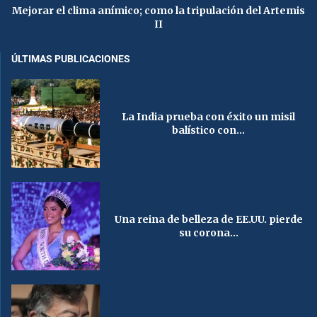
Mejorar el clima anímico; como la tripulación del Artemis
II
ÚLTIMAS PUBLICACIONES
La India prueba con éxito un misil
balístico con...
Una reina de belleza de EE.UU. pierde
su corona...