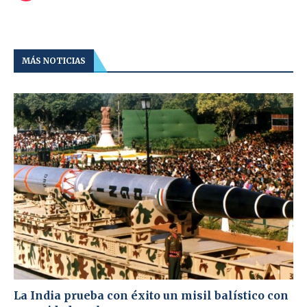
MÁS NOTICIAS
La India prueba con éxito un misil balístico con