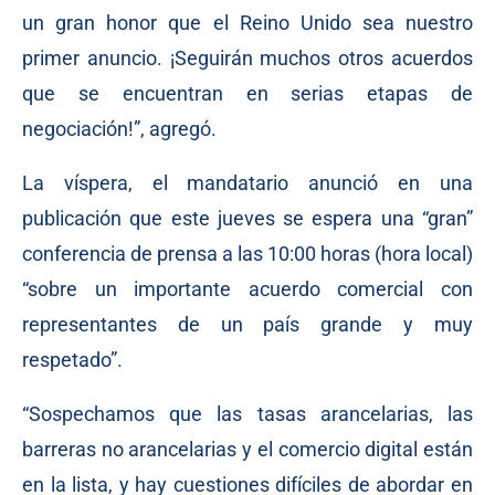
un gran honor que el Reino Unido sea nuestro
primer anuncio. ¡Seguirán muchos otros acuerdos
que se encuentran en serias etapas de
negociación!”, agregó.
La víspera, el mandatario anunció en una
publicación que este jueves se espera una “gran”
conferencia de prensa a las 10:00 horas (hora local)
“sobre un importante acuerdo comercial con
representantes de un país grande y muy
respetado”.
“Sospechamos que las tasas arancelarias, las
barreras no arancelarias y el comercio digital están
en la lista, y hay cuestiones difíciles de abordar en