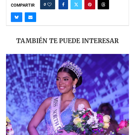
0
COMPARTIR
TAMBIÉN TE PUEDE INTERESAR