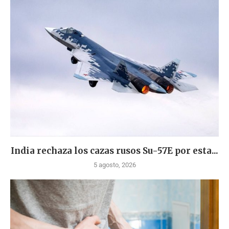
India rechaza los cazas rusos Su-57E por esta...
5 agosto, 2026