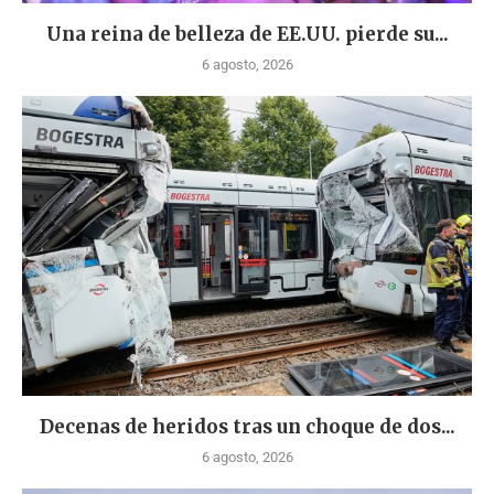
Una reina de belleza de EE.UU. pierde su...
6 agosto, 2026
Decenas de heridos tras un choque de dos...
6 agosto, 2026