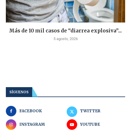
Más de 10 mil casos de “diarrea explosiva”...
5 agosto, 2026
SÍGUENOS
FACEBOOK
TWITTER
INSTAGRAM
YOUTUBE