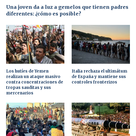
Una joven da a luz a gemelos que tienen padres
diferentes: ¿cómo es posible?
Los hutíes de Yemen
Italia rechaza el ultimátum
realizan un ataque masivo
de España y mantiene sus
contra concentraciones de
controles fronterizos
tropas sauditas y sus
mercenarios