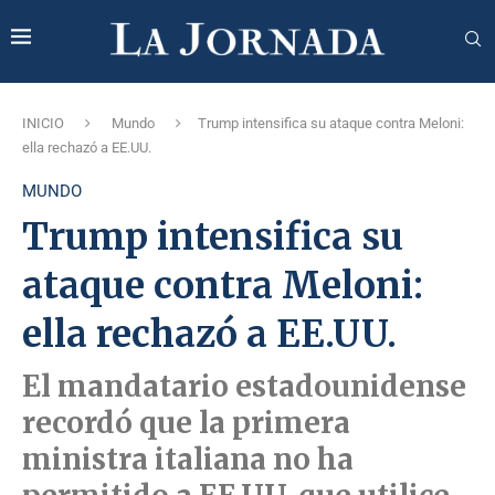
INICIO
Mundo
Trump intensifica su ataque contra Meloni:
ella rechazó a EE.UU.
MUNDO
Trump intensifica su
ataque contra Meloni:
ella rechazó a EE.UU.
El mandatario estadounidense
recordó que la primera
ministra italiana no ha