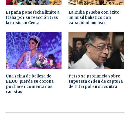
España pone fecha límite a
La India prueba con éxito
Italia por su reacción tras
un misil balístico con
la crisis en Ceuta
capacidad nuclear
Una reina de belleza de
Petro se pronuncia sobre
EE.UU. pierde su corona
supuesta orden de captura
por hacer comentarios
de Interpol en su contra
racistas