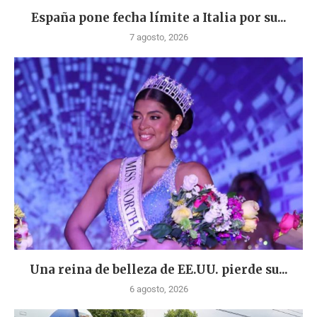
España pone fecha límite a Italia por su...
7 agosto, 2026
Una reina de belleza de EE.UU. pierde su...
6 agosto, 2026