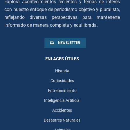
Explora acontecimientos recientes y temas de interés
con nuestro enfoque de periodismo objetivo y pluralista,
reflejando diversas perspectivas para mantenerte
informado de manera completa y equilibrada.
NEWSLETTER
ENLACES ÚTILES
Historia
Curiosidades
Entretenimiento
Inteligencia Artificial
Accidentes
Desastres Naturales
Animales