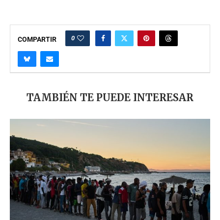
0
COMPARTIR
TAMBIÉN TE PUEDE INTERESAR