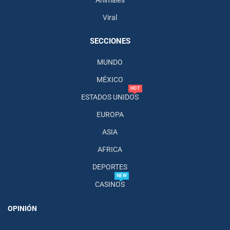
Viral
SECCIONES
MUNDO
MÉXICO
HOT
ESTADOS UNIDOS
EUROPA
ASIA
AFRICA
DEPORTES
NEW
CASINOS
OPINIÓN