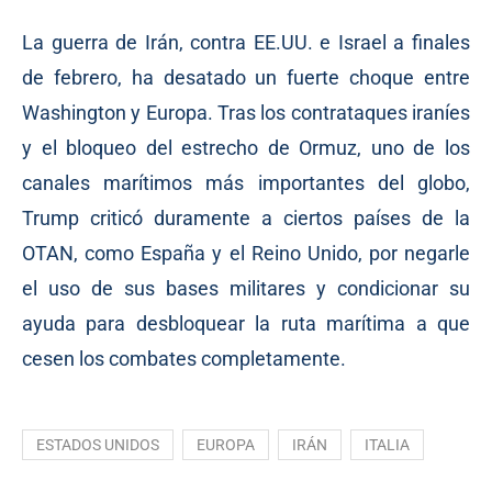
La guerra de Irán, contra EE.UU. e Israel a finales
de febrero, ha desatado un fuerte choque entre
Washington y Europa. Tras los contrataques iraníes
y el bloqueo del estrecho de Ormuz, uno de los
canales marítimos más importantes del globo,
Trump criticó duramente a ciertos países de la
OTAN, como España y el Reino Unido, por negarle
el uso de sus bases militares y condicionar su
ayuda para desbloquear la ruta marítima a que
cesen los combates completamente.
ESTADOS UNIDOS
EUROPA
IRÁN
ITALIA