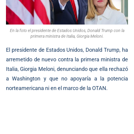
En la foto el presidente de Estados Unidos, Donald Trump con la
primera ministra de Italia, Giorgia Meloni.
El presidente de Estados Unidos, Donald Trump, ha
arremetido de nuevo contra la primera ministra de
Italia, Giorgia Meloni, denunciando que ella rechazó
a Washington y que no apoyaría a la potencia
norteamericana ni en el marco de la OTAN.