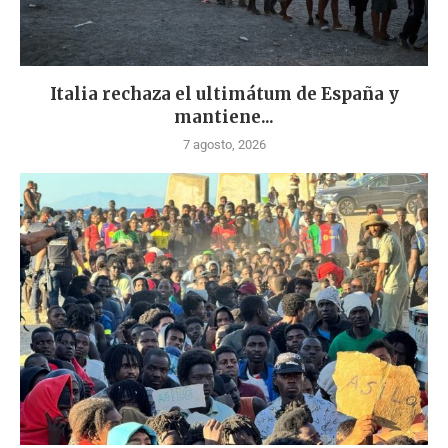
Italia rechaza el ultimátum de España y
mantiene...
7 agosto, 2026