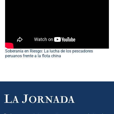
Soberanía en Riesgo: La lucha de los pescadores
peruanos frente a la flota china