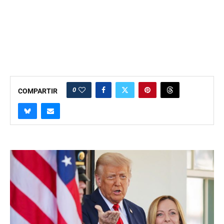
0
COMPARTIR