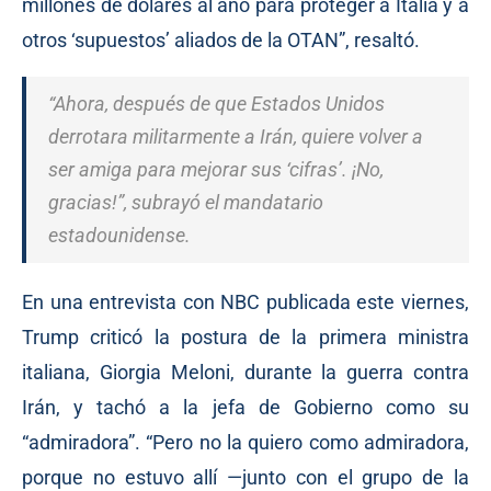
millones de dólares al año para proteger a Italia y a
otros ‘supuestos’ aliados de la OTAN”, resaltó.
“Ahora, después de que Estados Unidos
derrotara militarmente a Irán, quiere volver a
ser amiga para mejorar sus ‘cifras’. ¡No,
gracias!”, subrayó el mandatario
estadounidense.
En una entrevista con NBC publicada este viernes,
Trump criticó la postura de la primera ministra
italiana, Giorgia Meloni, durante la guerra contra
Irán, y tachó a la jefa de Gobierno como su
“admiradora”. “Pero no la quiero como admiradora,
porque no estuvo allí —junto con el grupo de la