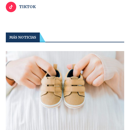
TIKTOK
MÁS NOTICIAS