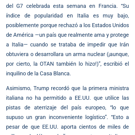
del G7 celebrada esta semana en Francia. “Su
índice de popularidad en Italia es muy bajo,
posiblemente porque rechazó a los Estados Unidos
de América —un país que realmente ama y protege
a Italia— cuando se trataba de impedir que Irán
obtuviera o desarrollara un arma nuclear (¡aunque,
por cierto, la OTAN también lo hizo!)”, escribió el
inquilino de la Casa Blanca.
Asimismo, Trump recordó que la primera ministra
italiana no ha permitido a EE.UU. que utilice las
pistas de aterrizaje del país europeo, “lo que
supuso un gran inconveniente logístico”. “Esto a
pesar de que EE.UU. aporta cientos de miles de