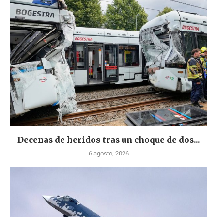
Decenas de heridos tras un choque de dos...
6 agosto, 2026