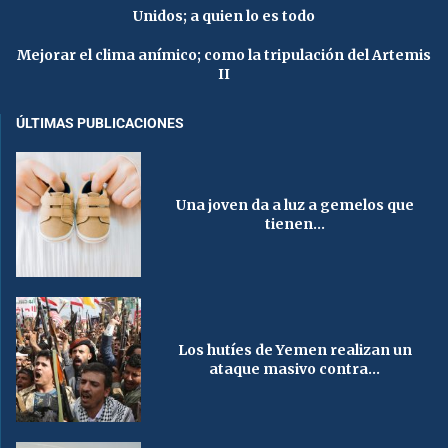
Unidos; a quien lo es todo
Mejorar el clima anímico; como la tripulación del Artemis
II
ÚLTIMAS PUBLICACIONES
Una joven da a luz a gemelos que
tienen...
Los hutíes de Yemen realizan un
ataque masivo contra...