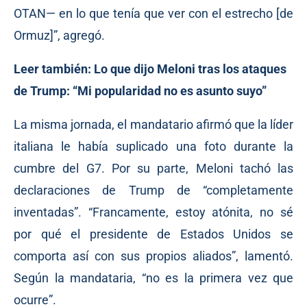
OTAN— en lo que tenía que ver con el estrecho [de
Ormuz]”, agregó.
Leer también:
Lo que dijo Meloni tras los ataques
de Trump: “Mi popularidad no es asunto suyo”
La misma jornada, el mandatario afirmó que la líder
italiana le había suplicado una foto durante la
cumbre del G7. Por su parte, Meloni tachó las
declaraciones de Trump de “completamente
inventadas”. “Francamente, estoy atónita, no sé
por qué el presidente de Estados Unidos se
comporta así con sus propios aliados”, lamentó.
Según la mandataria, “no es la primera vez que
ocurre”.