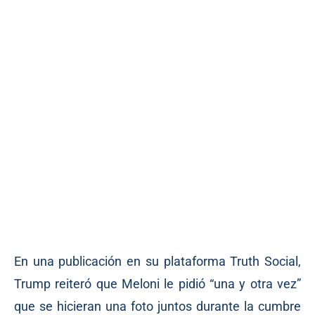
En una publicación en su plataforma Truth Social,
Trump reiteró que Meloni le pidió “una y otra vez”
que se hicieran una foto juntos durante la cumbre