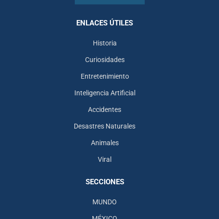
ENLACES ÚTILES
Historia
Curiosidades
Entretenimiento
Inteligencia Artificial
Accidentes
Desastres Naturales
Animales
Viral
SECCIONES
MUNDO
MÉXICO