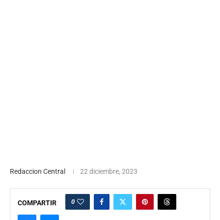
Redaccion Central
22 diciembre, 2023
0
COMPARTIR