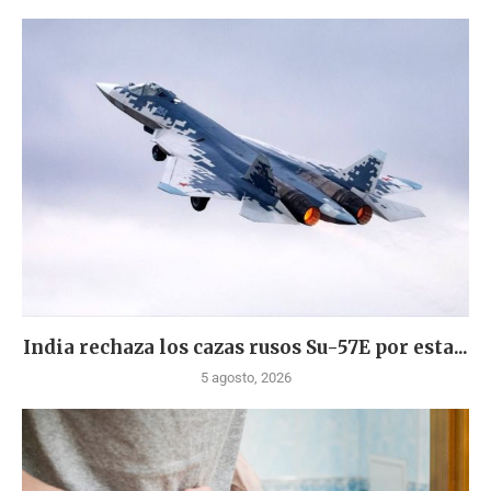
India rechaza los cazas rusos Su-57E por esta...
5 agosto, 2026