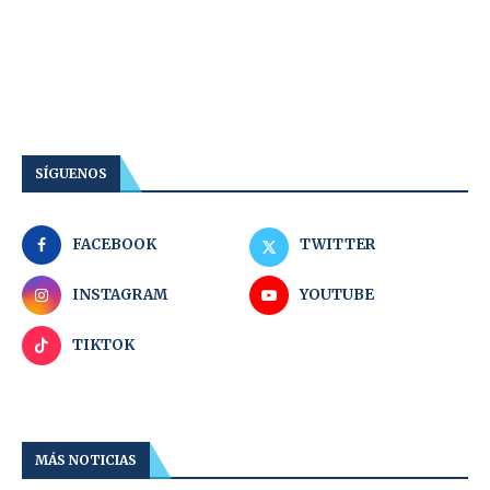
SÍGUENOS
FACEBOOK
TWITTER
INSTAGRAM
YOUTUBE
TIKTOK
MÁS NOTICIAS