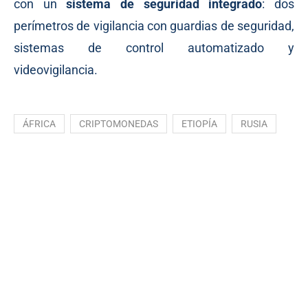
con un
sistema de seguridad integrado
: dos
perímetros de vigilancia con guardias de seguridad,
sistemas de control automatizado y
videovigilancia.
ÁFRICA
CRIPTOMONEDAS
ETIOPÍA
RUSIA