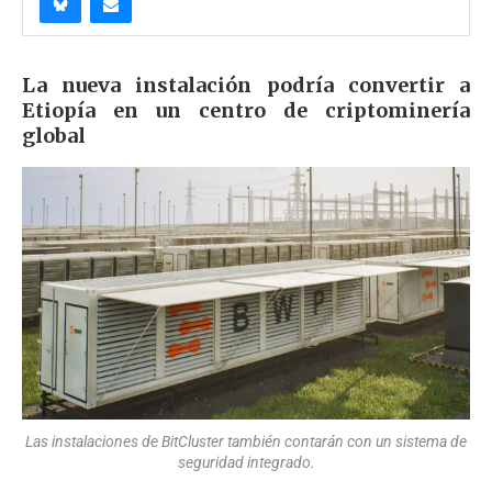
La nueva instalación podría convertir a
Etiopía en un centro de criptominería
global
Las instalaciones de BitCluster también contarán con un sistema de
seguridad integrado.