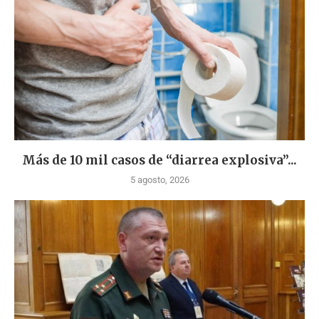
Más de 10 mil casos de “diarrea explosiva”...
5 agosto, 2026