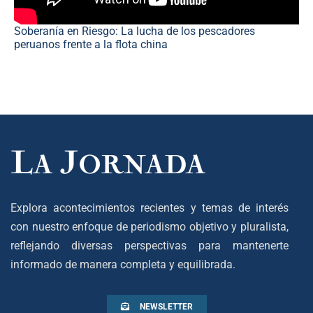
Soberanía en Riesgo: La lucha de los pescadores
peruanos frente a la flota china
Explora acontecimientos recientes y temas de interés
con nuestro enfoque de periodismo objetivo y pluralista,
reflejando diversas perspectivas para mantenerte
informado de manera completa y equilibrada.
NEWSLETTER