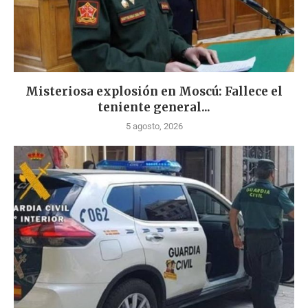
Misteriosa explosión en Moscú: Fallece el
teniente general...
5 agosto, 2026