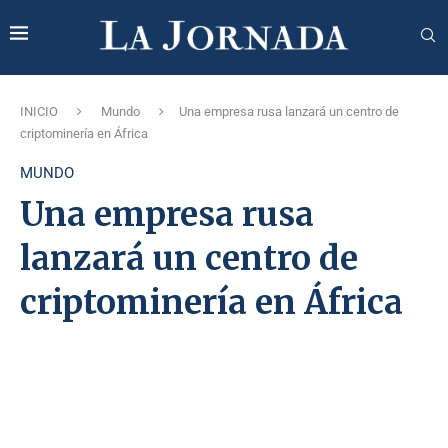
INICIO
Mundo
Una empresa rusa lanzará un centro de
criptominería en África
MUNDO
Una empresa rusa
lanzará un centro de
criptominería en África