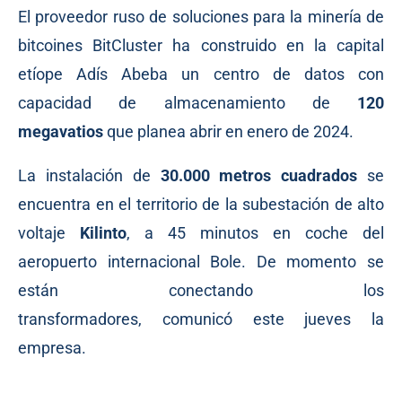
El proveedor ruso de soluciones para la minería de
bitcoines BitCluster ha construido en la capital
etíope Adís Abeba un centro de datos con
capacidad de almacenamiento de
120
megavatios
que planea abrir en enero de 2024.
La instalación de
30.000 metros cuadrados
se
encuentra en el territorio de la subestación de alto
voltaje
Kilinto
, a 45 minutos en coche del
aeropuerto internacional Bole. De momento se
están conectando los
transformadores,
comunicó
este jueves la
empresa.