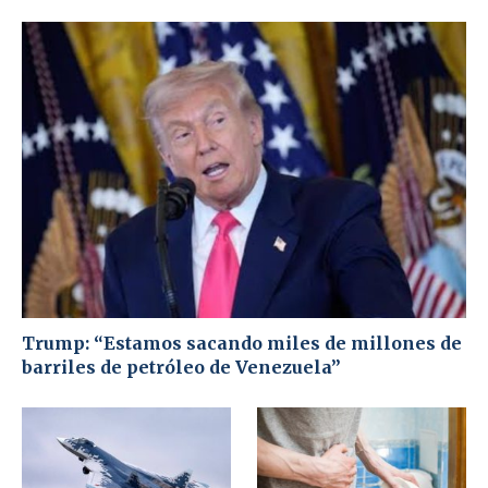
Trump: “Estamos sacando miles de millones de
barriles de petróleo de Venezuela”