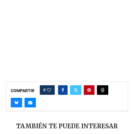
0
COMPARTIR
TAMBIÉN TE PUEDE INTERESAR