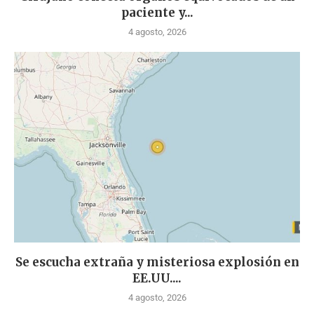
paciente y...
4 agosto, 2026
Se escucha extraña y misteriosa explosión en
EE.UU....
4 agosto, 2026