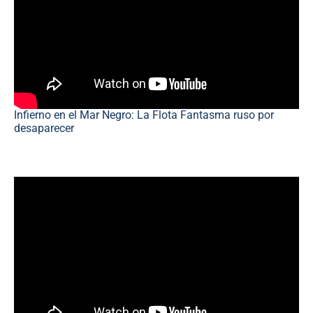
Infierno en el Mar Negro: La Flota Fantasma ruso por
desaparecer