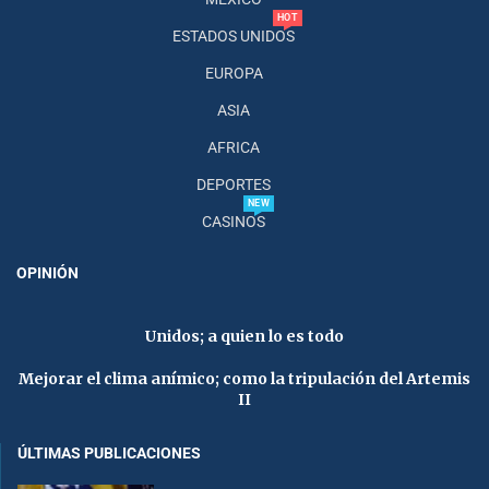
HOT
ESTADOS UNIDOS
EUROPA
ASIA
AFRICA
DEPORTES
NEW
CASINOS
OPINIÓN
Unidos; a quien lo es todo
Mejorar el clima anímico; como la tripulación del Artemis
II
ÚLTIMAS PUBLICACIONES