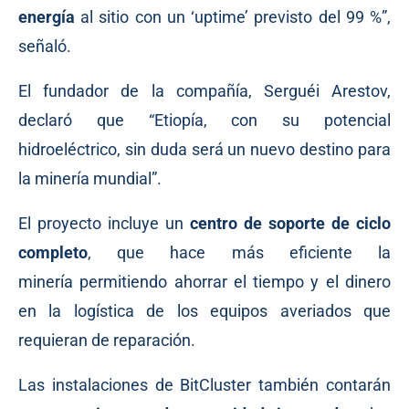
energía
al sitio con un ‘uptime’ previsto del 99 %”,
señaló.
El fundador de la compañía, Serguéi Arestov,
declaró que “Etiopía, con su potencial
hidroeléctrico, sin duda será un nuevo destino para
la minería mundial”.
El proyecto incluye un
centro de soporte de ciclo
completo
, que hace más eficiente la
minería permitiendo ahorrar el tiempo y el dinero
en la logística de los equipos averiados que
requieran de reparación.
Las instalaciones de BitCluster también contarán