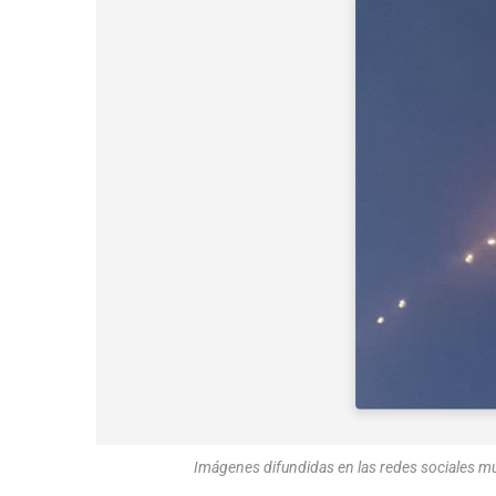
Imágenes difundidas en las redes sociales mu