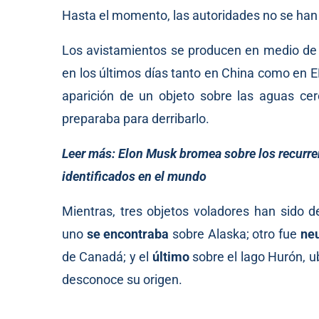
Hasta el momento, las autoridades no se han 
Los avistamientos se producen en medio de l
en los últimos días tanto en China como en 
aparición de un objeto sobre las aguas cer
preparaba para derribarlo.
Leer más:
Elon Musk bromea sobre los recurre
identificados en el mundo
Mientras, tres objetos voladores han sido 
uno
se encontraba
sobre Alaska; otro fue
neu
de Canadá; y el
último
sobre el lago Hurón, ub
desconoce su origen.