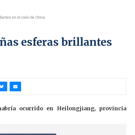
lantes en el cielo de China
ñas esferas brillantes
abría ocurrido en Heilongjiang, provincia