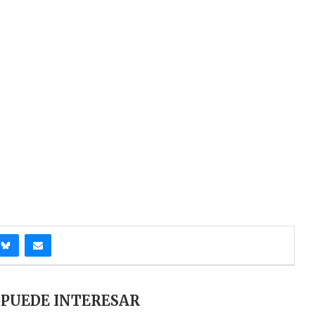
 PUEDE INTERESAR