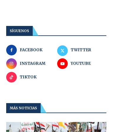
SÍGUENOS
FACEBOOK
TWITTER
INSTAGRAM
YOUTUBE
TIKTOK
MÁS NOTICIAS