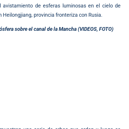
l avistamiento de esferas luminosas en el cielo de
 Heilongjiang, provincia fronteriza con Rusia.
tmósfera sobre el canal de la Mancha (VIDEOS, FOTO)