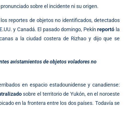
pronunciado sobre el incidente ni su origen.
os reportes de objetos no identificados, detectados
EE.UU. y Canadá. El pasado domingo, Pekín
reportó
la
canas a la ciudad costera de Rizhao y dijo que se
ntes avistamientos de objetos voladores no
derribados en espacio estadounidense y canadiense:
tralizado
sobre el territorio de Yukón, en el noroeste
icado en la frontera entre los dos países. Todavía se