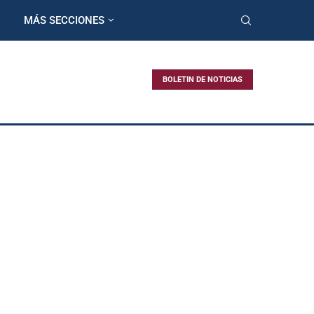
MÁS SECCIONES
BOLETIN DE NOTICIAS