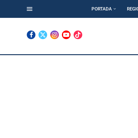
PORTADA
REGI