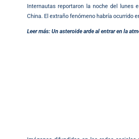
Internautas reportaron la noche del lunes e
China. El extraño fenómeno habría ocurrido en
Leer más:
Un asteroide arde al entrar en la a