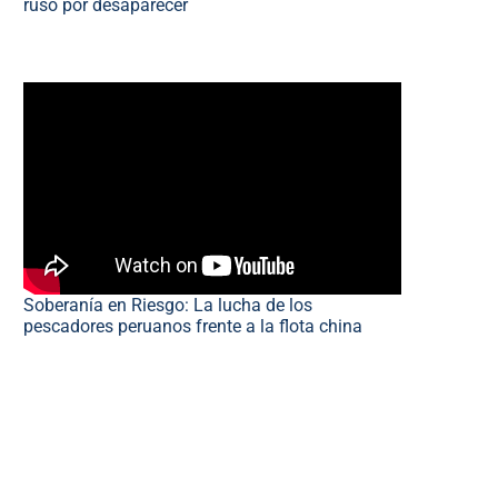
ruso por desaparecer
Soberanía en Riesgo: La lucha de los
pescadores peruanos frente a la flota china