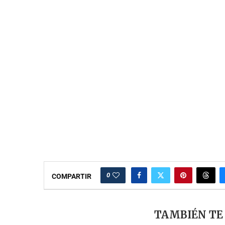
0
COMPARTIR
TAMBIÉN TE