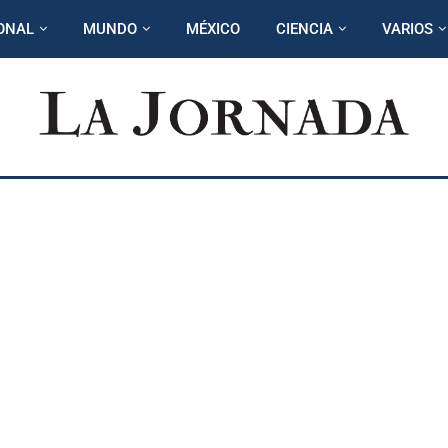
ONAL
MUNDO
MÉXICO
CIENCIA
VARIOS