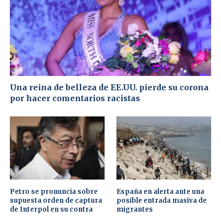
Una reina de belleza de EE.UU. pierde su corona
por hacer comentarios racistas
Petro se pronuncia sobre
España en alerta ante una
supuesta orden de captura
posible entrada masiva de
de Interpol en su contra
migrantes