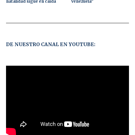
natalidad sigue en caída
Venezuela”
DE NUESTRO CANAL EN YOUTUBE: