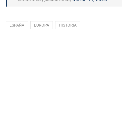
ESPAÑA
EUROPA
HISTORIA