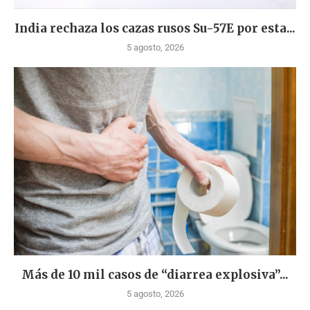
India rechaza los cazas rusos Su-57E por esta...
5 agosto, 2026
Más de 10 mil casos de “diarrea explosiva”...
5 agosto, 2026