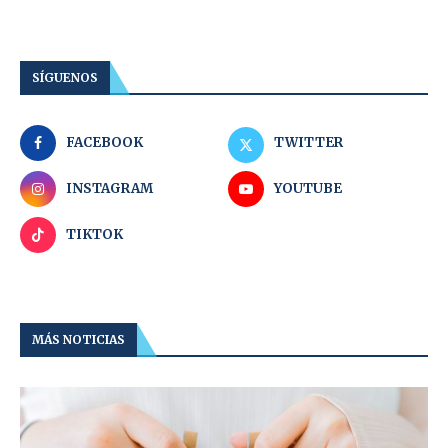
SÍGUENOS
FACEBOOK
TWITTER
INSTAGRAM
YOUTUBE
TIKTOK
MÁS NOTICIAS