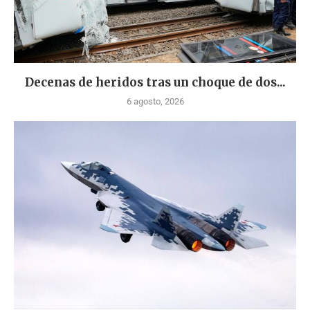
Decenas de heridos tras un choque de dos...
6 agosto, 2026