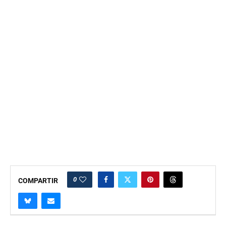
0
COMPARTIR