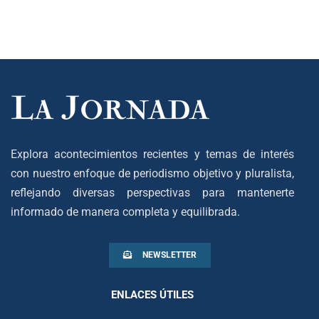
Explora acontecimientos recientes y temas de interés
con nuestro enfoque de periodismo objetivo y pluralista,
reflejando diversas perspectivas para mantenerte
informado de manera completa y equilibrada.
NEWSLETTER
ENLACES ÚTILES