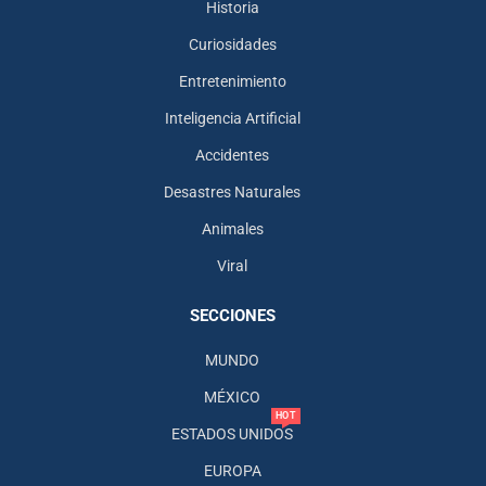
Historia
Curiosidades
Entretenimiento
Inteligencia Artificial
Accidentes
Desastres Naturales
Animales
Viral
SECCIONES
MUNDO
MÉXICO
HOT
ESTADOS UNIDOS
EUROPA