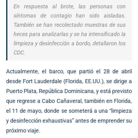
En respuesta al brote, las personas con
síntomas de contagio han sido aisladas.
También se han recolectado muestras de sus
heces para analizarlas y se ha intensificado la
limpieza y desinfección a bordo, detallaron los
CDC.
Actualmente, el barco, que partió el 28 de abril
desde Fort Lauderdale (Florida, EE.UU.), se dirige a
Puerto Plata, República Dominicana, y está previsto
que regrese a Cabo Cañaveral, también en Florida,
el 11 de mayo, donde se someterá a una “limpieza
y desinfección exhaustivas” antes de emprender su
próximo viaje.