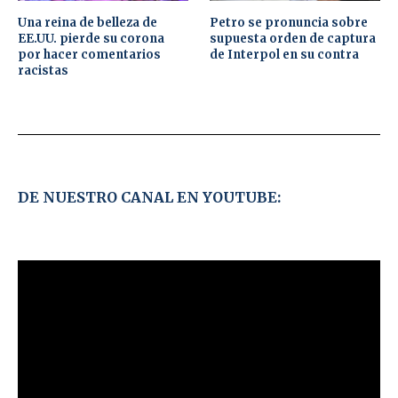
Una reina de belleza de
Petro se pronuncia sobre
EE.UU. pierde su corona
supuesta orden de captura
por hacer comentarios
de Interpol en su contra
racistas
DE NUESTRO CANAL EN YOUTUBE: