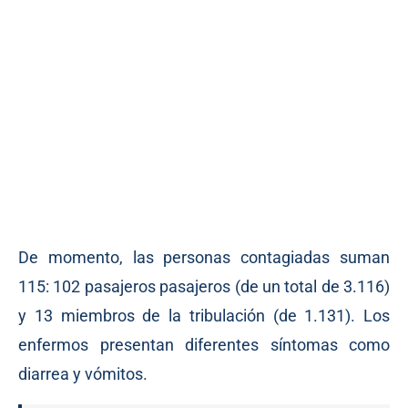
De momento, las personas contagiadas suman
115: 102 pasajeros pasajeros (de un total de 3.116)
y 13 miembros de la tribulación (de 1.131). Los
enfermos presentan diferentes síntomas como
diarrea y vómitos.