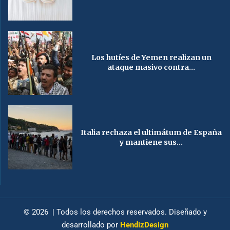
Los hutíes de Yemen realizan un
ataque masivo contra...
Italia rechaza el ultimátum de España
y mantiene sus...
© 2026 | Todos los derechos reservados. Diseñado y
desarrollado por
HendizDesign