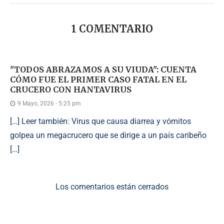
1 COMENTARIO
"TODOS ABRAZAMOS A SU VIUDA": CUENTA
CÓMO FUE EL PRIMER CASO FATAL EN EL
CRUCERO CON HANTAVIRUS
9 Mayo, 2026 - 5:25 pm
[…] Leer también: Virus que causa diarrea y vómitos
golpea un megacrucero que se dirige a un país caribeño
[…]
Los comentarios están cerrados