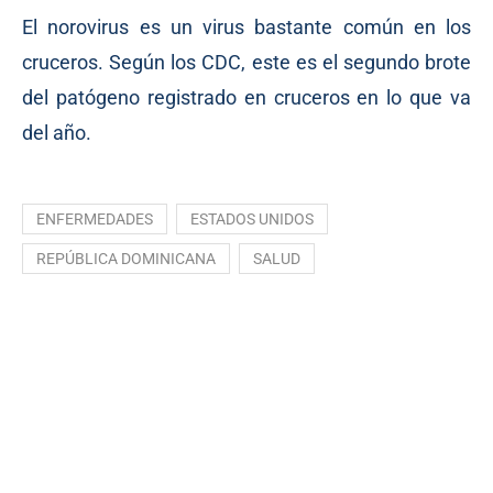
El norovirus es un virus bastante común en los
cruceros. Según los CDC, este es el segundo brote
del patógeno registrado en cruceros en lo que va
del año.
ENFERMEDADES
ESTADOS UNIDOS
REPÚBLICA DOMINICANA
SALUD