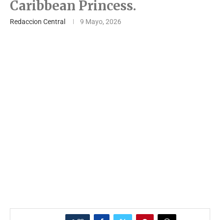
Caribbean Princess.
Redaccion Central
9 Mayo, 2026