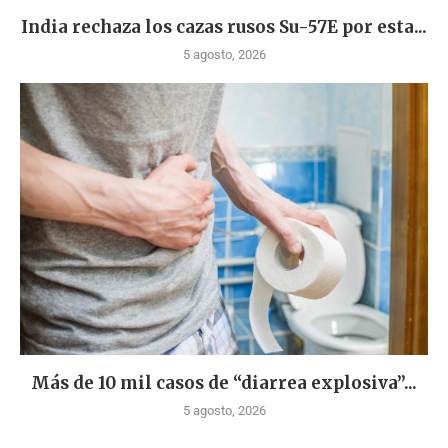
India rechaza los cazas rusos Su-57E por esta...
5 agosto, 2026
Más de 10 mil casos de “diarrea explosiva”...
5 agosto, 2026