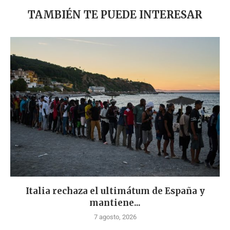
TAMBIÉN TE PUEDE INTERESAR
Italia rechaza el ultimátum de España y
mantiene...
7 agosto, 2026