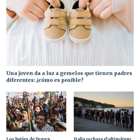
Una joven da a luz a gemelos que tienen padres
diferentes: ¿cómo es posible?
Los hutíes de Yemen
Italia rechaza el ultimátum