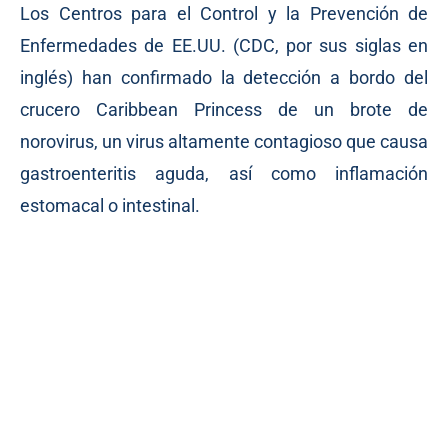
Los Centros para el Control y la Prevención de
Enfermedades de EE.UU. (CDC, por sus siglas en
inglés) han confirmado la detección a bordo del
crucero Caribbean Princess de un brote de
norovirus, un virus altamente contagioso que causa
gastroenteritis aguda, así como inflamación
estomacal o intestinal.