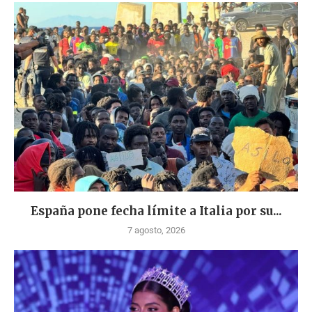
España pone fecha límite a Italia por su...
7 agosto, 2026