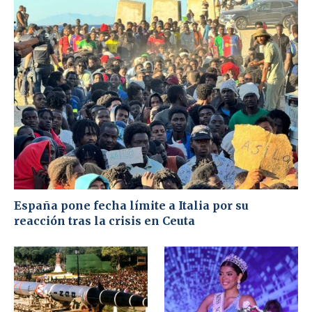
España pone fecha límite a Italia por su
reacción tras la crisis en Ceuta