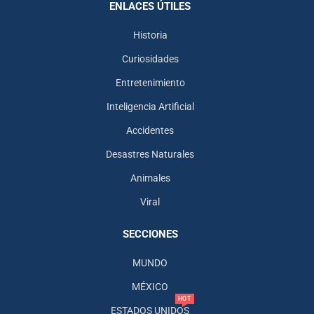
ENLACES ÚTILES
Historia
Curiosidades
Entretenimiento
Inteligencia Artificial
Accidentes
Desastres Naturales
Animales
Viral
SECCIONES
MUNDO
MÉXICO
HOT
ESTADOS UNIDOS