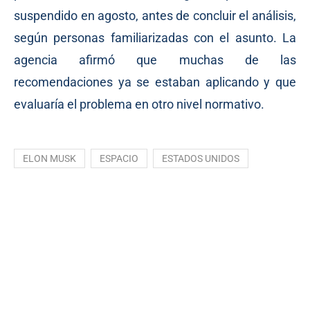
suspendido en agosto, antes de concluir el análisis,
según personas familiarizadas con el asunto. La
agencia afirmó que muchas de las
recomendaciones ya se estaban aplicando y que
evaluaría el problema en otro nivel normativo.
ELON MUSK
ESPACIO
ESTADOS UNIDOS