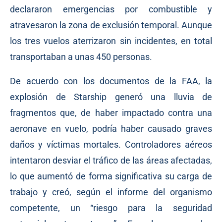
declararon emergencias por combustible y
atravesaron la zona de exclusión temporal. Aunque
los tres vuelos aterrizaron sin incidentes, en total
transportaban a unas 450 personas.
De acuerdo con los documentos de la FAA, la
explosión de Starship generó una lluvia de
fragmentos que, de haber impactado contra una
aeronave en vuelo, podría haber causado graves
daños y víctimas mortales. Controladores aéreos
intentaron desviar el tráfico de las áreas afectadas,
lo que aumentó de forma significativa su carga de
trabajo y creó, según el informe del organismo
competente, un “riesgo para la seguridad