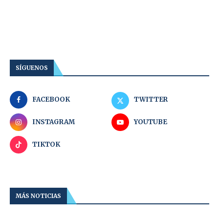
SÍGUENOS
FACEBOOK
TWITTER
INSTAGRAM
YOUTUBE
TIKTOK
MÁS NOTICIAS