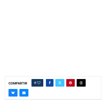
0
COMPARTIR