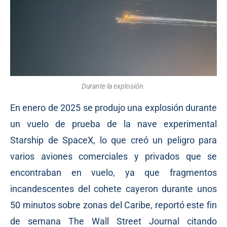
Durante la explosión.
En enero de 2025 se produjo una explosión durante
un vuelo de prueba de la nave experimental
Starship de SpaceX, lo que creó un peligro para
varios aviones comerciales y privados que se
encontraban en vuelo, ya que fragmentos
incandescentes del cohete cayeron durante unos
50 minutos sobre zonas del Caribe, reportó este fin
de semana The Wall Street Journal citando