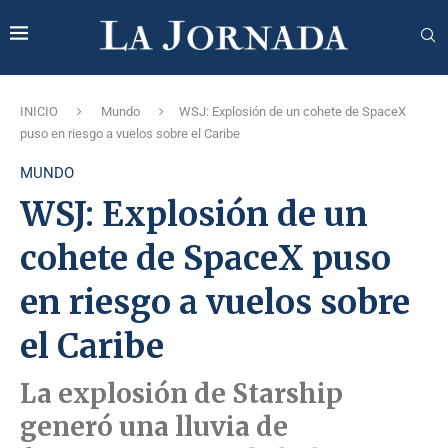
INICIO
Mundo
WSJ: Explosión de un cohete de SpaceX
puso en riesgo a vuelos sobre el Caribe
MUNDO
WSJ: Explosión de un
cohete de SpaceX puso
en riesgo a vuelos sobre
el Caribe
La explosión de Starship
generó una lluvia de