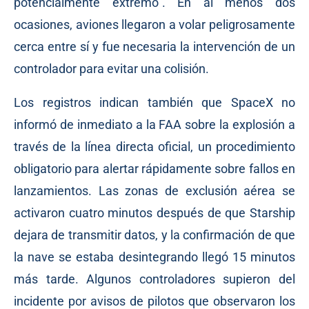
potencialmente extremo”. En al menos dos
ocasiones, aviones llegaron a volar peligrosamente
cerca entre sí y fue necesaria la intervención de un
controlador para evitar una colisión.
Los registros indican también que SpaceX no
informó de inmediato a la FAA sobre la explosión a
través de la línea directa oficial, un procedimiento
obligatorio para alertar rápidamente sobre fallos en
lanzamientos. Las zonas de exclusión aérea se
activaron cuatro minutos después de que Starship
dejara de transmitir datos, y la confirmación de que
la nave se estaba desintegrando llegó 15 minutos
más tarde. Algunos controladores supieron del
incidente por avisos de pilotos que observaron los