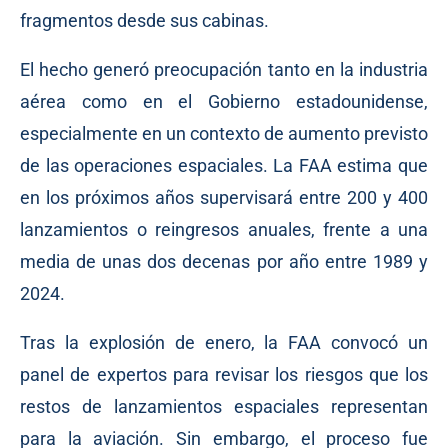
fragmentos desde sus cabinas.
El hecho generó preocupación tanto en la industria
aérea como en el Gobierno estadounidense,
especialmente en un contexto de aumento previsto
de las operaciones espaciales. La FAA estima que
en los próximos años supervisará entre 200 y 400
lanzamientos o reingresos anuales, frente a una
media de unas dos decenas por año entre 1989 y
2024.
Tras la explosión de enero, la FAA convocó un
panel de expertos para revisar los riesgos que los
restos de lanzamientos espaciales representan
para la aviación. Sin embargo, el proceso fue