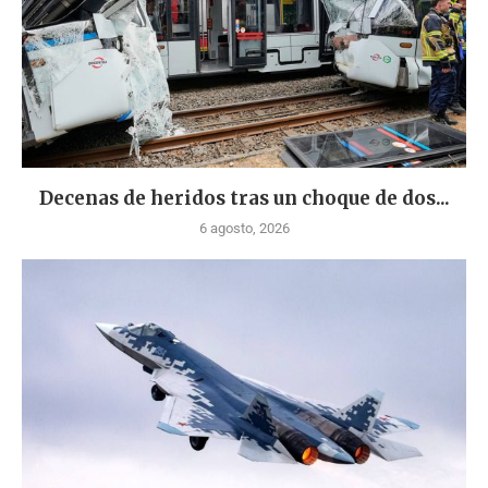
Decenas de heridos tras un choque de dos...
6 agosto, 2026