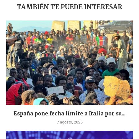
TAMBIÉN TE PUEDE INTERESAR
España pone fecha límite a Italia por su...
7 agosto, 2026