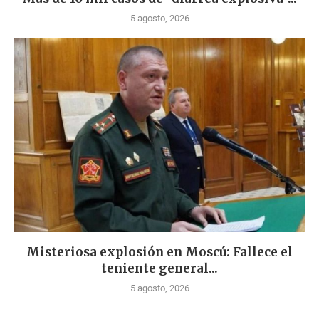
5 agosto, 2026
Misteriosa explosión en Moscú: Fallece el
teniente general...
5 agosto, 2026