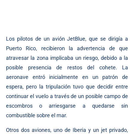
Los pilotos de un avión JetBlue, que se dirigía a
Puerto Rico, recibieron la advertencia de que
atravesar la zona implicaba un riesgo, debido a la
posible presencia de restos del cohete. La
aeronave entró inicialmente en un patrón de
espera, pero la tripulación tuvo que decidir entre
continuar el vuelo a través de un posible campo de
escombros o arriesgarse a quedarse sin
combustible sobre el mar.
Otros dos aviones, uno de Iberia y un jet privado,