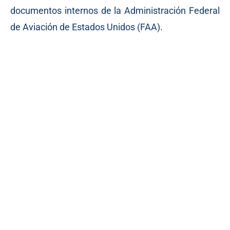
documentos internos de la Administración Federal
de Aviación de Estados Unidos (FAA).