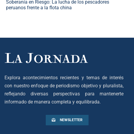
Soberanía en Riesgo: La lucha de los pescadores
peruanos frente a la flota china
Explora acontecimientos recientes y temas de interés
con nuestro enfoque de periodismo objetivo y pluralista,
reflejando diversas perspectivas para mantenerte
informado de manera completa y equilibrada.
NEWSLETTER