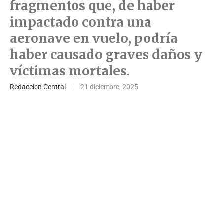
fragmentos que, de haber
impactado contra una
aeronave en vuelo, podría
haber causado graves daños y
víctimas mortales.
Redaccion Central
21 diciembre, 2025