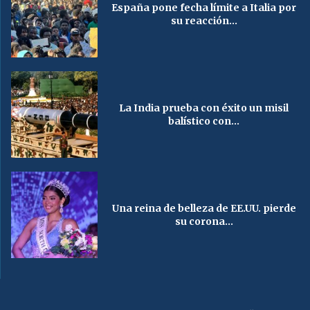
España pone fecha límite a Italia por
su reacción...
La India prueba con éxito un misil
balístico con...
Una reina de belleza de EE.UU. pierde
su corona...