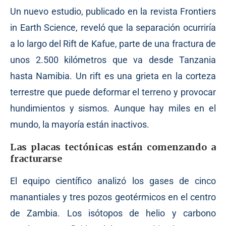
Un nuevo estudio, publicado en la revista Frontiers
in Earth Science, reveló que la separación ocurriría
a lo largo del Rift de Kafue, parte de una fractura de
unos 2.500 kilómetros que va desde Tanzania
hasta Namibia. Un rift es una grieta en la corteza
terrestre que puede deformar el terreno y provocar
hundimientos y sismos. Aunque hay miles en el
mundo, la mayoría están inactivos.
Las placas tectónicas están comenzando a
fracturarse
El equipo científico analizó los gases de cinco
manantiales y tres pozos geotérmicos en el centro
de Zambia. Los isótopos de helio y carbono