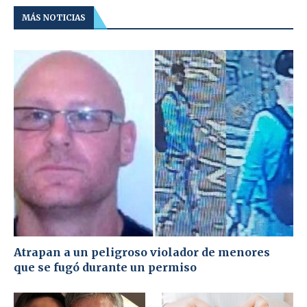
MÁS NOTICIAS
Atrapan a un peligroso violador de menores
que se fugó durante un permiso