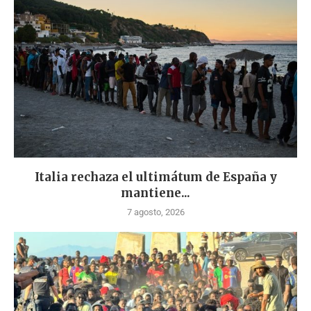
Italia rechaza el ultimátum de España y
mantiene...
7 agosto, 2026