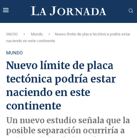
INICIO
Mundo
Nuevo límite de placa tectónica podría estar
naciendo en este continente
MUNDO
Nuevo límite de placa
tectónica podría estar
naciendo en este
continente
Un nuevo estudio señala que la
posible separación ocurriría a