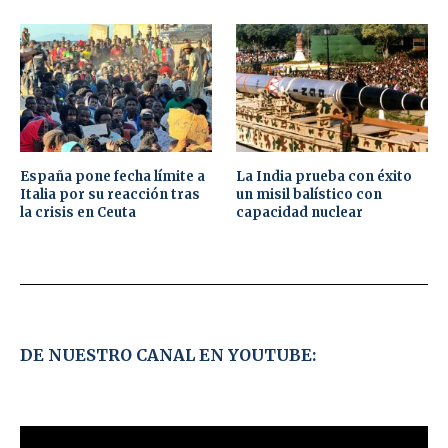
España pone fecha límite a
La India prueba con éxito
Italia por su reacción tras
un misil balístico con
la crisis en Ceuta
capacidad nuclear
DE NUESTRO CANAL EN YOUTUBE: