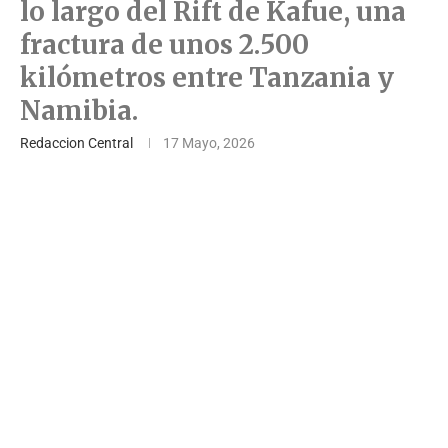
lo largo del Rift de Kafue, una
fractura de unos 2.500
kilómetros entre Tanzania y
Namibia.
Redaccion Central
17 Mayo, 2026