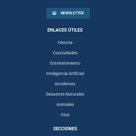
NEWSLETTER
ENLACES ÚTILES
Historia
Curiosidades
Entretenimiento
Inteligencia Artificial
Accidentes
Desastres Naturales
Animales
Viral
SECCIONES