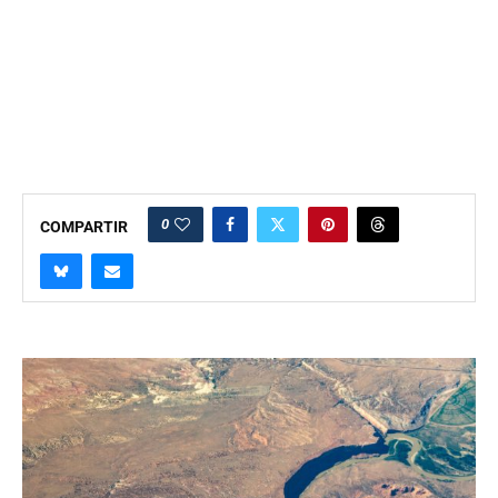
0
COMPARTIR