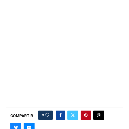
0
COMPARTIR