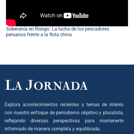
Soberanía en Riesgo: La lucha de los pescadores
peruanos frente a la flota china
Explora acontecimientos recientes y temas de interés
con nuestro enfoque de periodismo objetivo y pluralista,
reflejando diversas perspectivas para mantenerte
informado de manera completa y equilibrada.