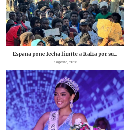
España pone fecha límite a Italia por su...
7 agosto, 2026