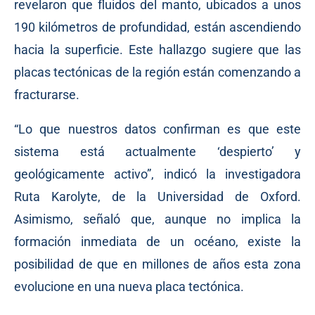
revelaron que fluidos del manto, ubicados a unos
190 kilómetros de profundidad, están ascendiendo
hacia la superficie. Este hallazgo sugiere que las
placas tectónicas de la región están comenzando a
fracturarse.
“Lo que nuestros datos confirman es que este
sistema está actualmente ‘despierto’ y
geológicamente activo”, indicó la investigadora
Ruta Karolyte, de la Universidad de Oxford.
Asimismo, señaló que, aunque no implica la
formación inmediata de un océano, existe la
posibilidad de que en millones de años esta zona
evolucione en una nueva placa tectónica.