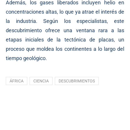
Además, los gases liberados incluyen helio en
concentraciones altas, lo que ya atrae el interés de
la industria. Según los especialistas, este
descubrimiento ofrece una ventana rara a las
etapas iniciales de la tectónica de placas, un
proceso que moldea los continentes a lo largo del
tiempo geológico.
ÁFRICA
CIENCIA
DESCUBRIMIENTOS