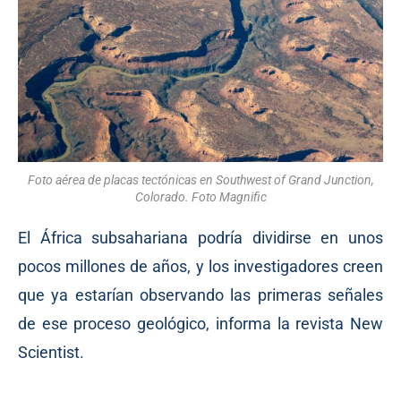
Foto aérea de placas tectónicas en Southwest of Grand Junction,
Colorado. Foto Magnific
El África subsahariana podría dividirse en unos
pocos millones de años, y los investigadores creen
que ya estarían observando las primeras señales
de ese proceso geológico, informa la revista New
Scientist.