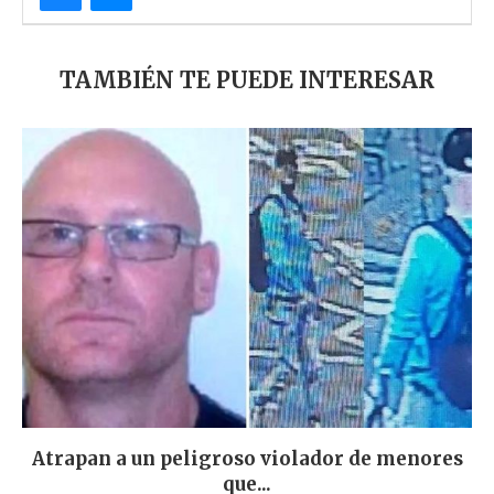
TAMBIÉN TE PUEDE INTERESAR
Atrapan a un peligroso violador de menores
que...