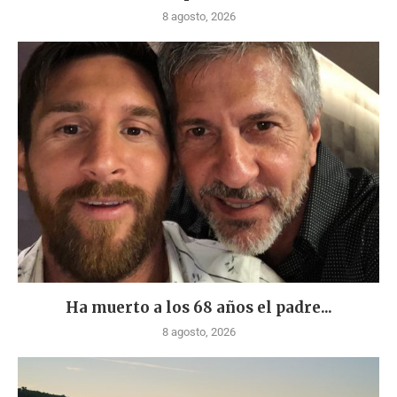
8 agosto, 2026
Ha muerto a los 68 años el padre...
8 agosto, 2026