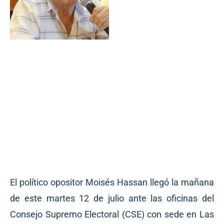
El político opositor Moisés Hassan llegó la mañana
de este martes 12 de julio ante las oficinas del
Consejo Supremo Electoral (CSE) con sede en Las