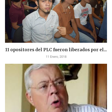
11 opositores del PLC fueron liberados por el...
11 Enero, 2018