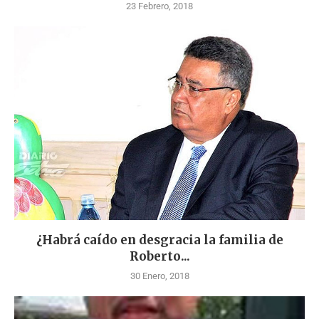
23 Febrero, 2018
¿Habrá caído en desgracia la familia de
Roberto...
30 Enero, 2018