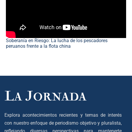
Soberanía en Riesgo: La lucha de los pescadores
peruanos frente a la flota china
Explora acontecimientos recientes y temas de interés
con nuestro enfoque de periodismo objetivo y pluralista,
reflejando diversas perspectivas para mantenerte