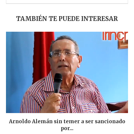
TAMBIÉN TE PUEDE INTERESAR
Arnoldo Alemán sin temer a ser sancionado
por...