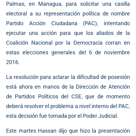
Palmas, en Managua, para solicitar una casilla
electoral a su representación política de nombre
Partido Acción Ciudadana (PAC), intentando
ejecutar una acción para que los aliados de la
Coalición Nacional por la Democracia corran en
estas elecciones generales del 6 de noviembre
2016.
La resolución para aclarar la dificultad de posesión
está ahora en manos de la Dirección de Atención
de Partidos Políticos del CSE, que de momento
deberá resolver el problema a nivel interno del PAC,
esta decisión fue tomada por el Poder Judicial.
Este martes Hassan dijo que hizo la presentación