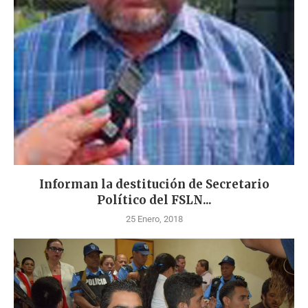
Informan la destitución de Secretario
Político del FSLN...
25 Enero, 2018