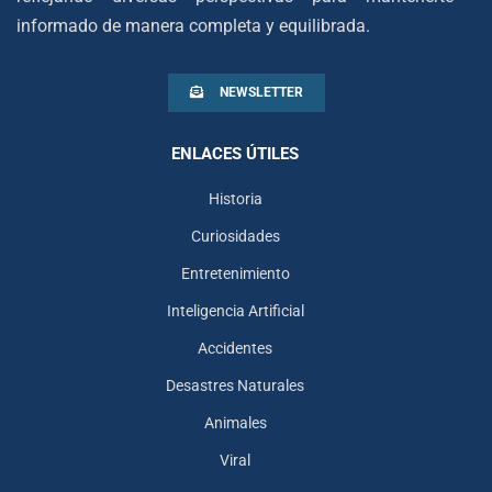
informado de manera completa y equilibrada.
NEWSLETTER
ENLACES ÚTILES
Historia
Curiosidades
Entretenimiento
Inteligencia Artificial
Accidentes
Desastres Naturales
Animales
Viral