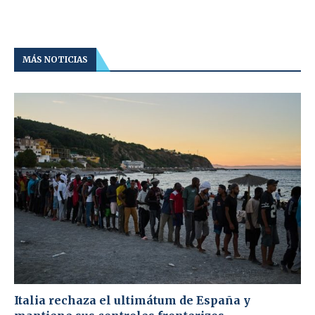
MÁS NOTICIAS
Italia rechaza el ultimátum de España y