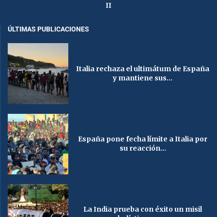
II
ÚLTIMAS PUBLICACIONES
Italia rechaza el ultimátum de España
y mantiene sus...
España pone fecha límite a Italia por
su reacción...
La India prueba con éxito un misil