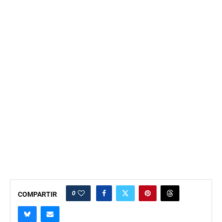
0
COMPARTIR