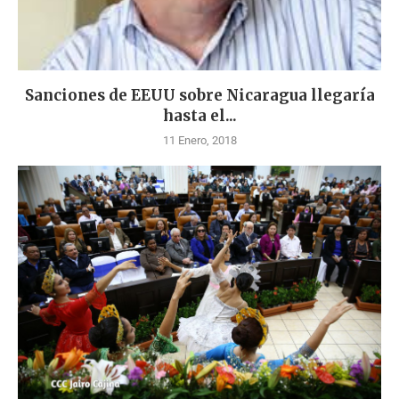
Sanciones de EEUU sobre Nicaragua llegaría
hasta el...
11 Enero, 2018