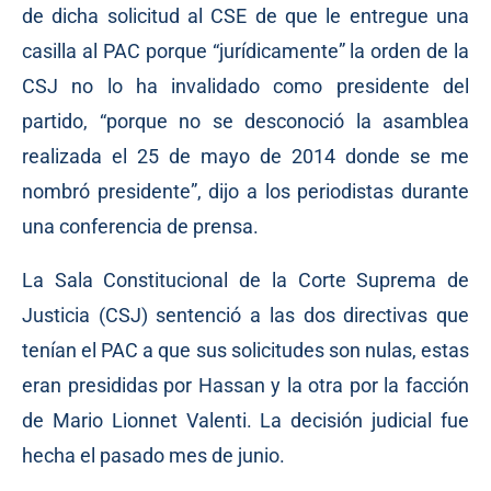
de dicha solicitud al CSE de que le entregue una
casilla al PAC porque “jurídicamente” la orden de la
CSJ no lo ha invalidado como presidente del
partido, “porque no se desconoció la asamblea
realizada el 25 de mayo de 2014 donde se me
nombró presidente”, dijo a los periodistas durante
una conferencia de prensa.
La Sala Constitucional de la Corte Suprema de
Justicia (CSJ) sentenció a las dos directivas que
tenían el PAC a que sus solicitudes son nulas, estas
eran presididas por Hassan y la otra por la facción
de Mario Lionnet Valenti. La decisión judicial fue
hecha el pasado mes de junio.