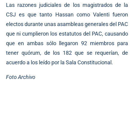
Las razones judiciales de los magistrados de la
CSJ es que tanto Hassan como Valenti fueron
electos durante unas asambleas generales del PAC
que ni cumplieron los estatutos del PAC, causando
que en ambas sólo llegaron 92 miembros para
tener quórum, de los 182 que se requerían, de
acuerdo a los leído por la Sala Constitucional.
Foto Archivo