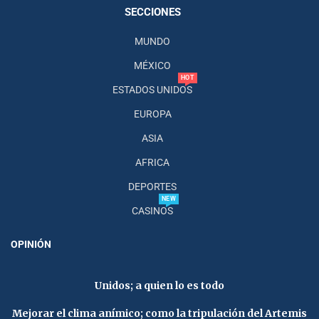
SECCIONES
MUNDO
MÉXICO
HOT
ESTADOS UNIDOS
EUROPA
ASIA
AFRICA
DEPORTES
NEW
CASINOS
OPINIÓN
Unidos; a quien lo es todo
Mejorar el clima anímico; como la tripulación del Artemis