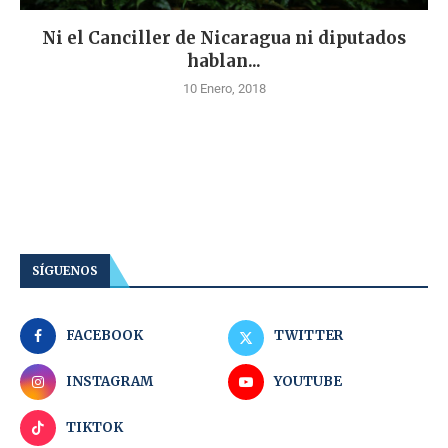
Ni el Canciller de Nicaragua ni diputados
hablan...
10 Enero, 2018
SÍGUENOS
FACEBOOK
TWITTER
INSTAGRAM
YOUTUBE
TIKTOK