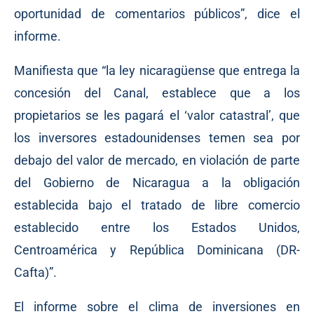
oportunidad de comentarios públicos”, dice el
informe.
Manifiesta que “la ley nicaragüense que entrega la
concesión del Canal, establece que a los
propietarios se les pagará el ‘valor catastral’, que
los inversores estadounidenses temen sea por
debajo del valor de mercado, en violación de parte
del Gobierno de Nicaragua a la obligación
establecida bajo el tratado de libre comercio
establecido entre los Estados Unidos,
Centroamérica y República Dominicana (DR-
Cafta)”.
El informe sobre el clima de inversiones en