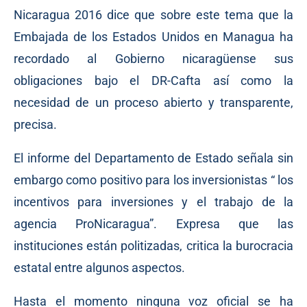
Nicaragua 2016 dice que sobre este tema que la
Embajada de los Estados Unidos en Managua ha
recordado al Gobierno nicaragüense sus
obligaciones bajo el DR-Cafta así como la
necesidad de un proceso abierto y transparente,
precisa.
El informe del Departamento de Estado señala sin
embargo como positivo para los inversionistas “ los
incentivos para inversiones y el trabajo de la
agencia ProNicaragua”. Expresa que las
instituciones están politizadas, critica la burocracia
estatal entre algunos aspectos.
Hasta el momento ninguna voz oficial se ha