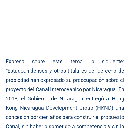
Expresa sobre este tema lo siguiente:
“Estadounidenses y otros titulares del derecho de
propiedad han expresado su preocupación sobre el
proyecto del Canal Interoceánico por Nicaragua. En
2013, el Gobierno de Nicaragua entregó a Hong
Kong Nicaragua Development Group (HKND) una
concesión por cien años para construir el propuesto
Canal, sin haberlo sometido a competencia y sin la