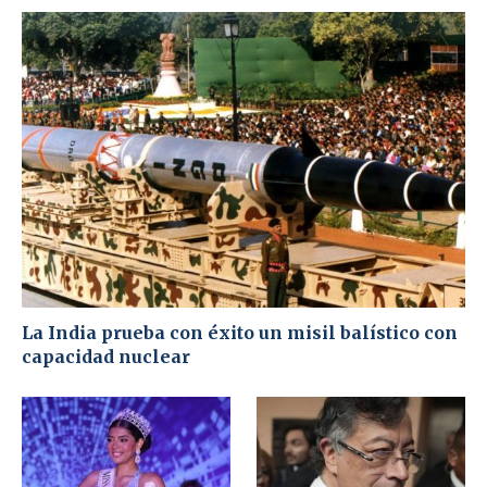
La India prueba con éxito un misil balístico con
capacidad nuclear