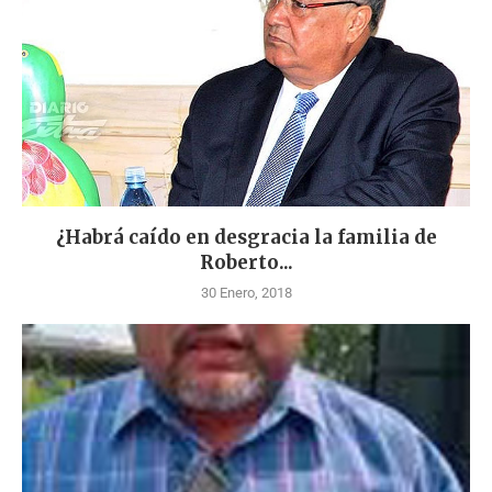
¿Habrá caído en desgracia la familia de
Roberto...
30 Enero, 2018