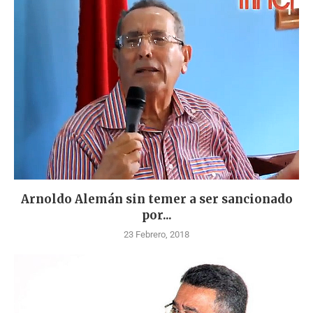
Arnoldo Alemán sin temer a ser sancionado
por...
23 Febrero, 2018