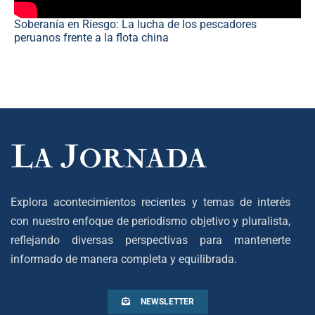
Soberanía en Riesgo: La lucha de los pescadores
peruanos frente a la flota china
Explora acontecimientos recientes y temas de interés
con nuestro enfoque de periodismo objetivo y pluralista,
reflejando diversas perspectivas para mantenerte
informado de manera completa y equilibrada.
NEWSLETTER