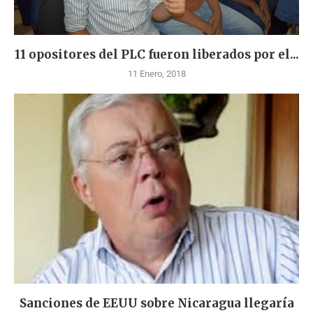
11 opositores del PLC fueron liberados por el...
11 Enero, 2018
Sanciones de EEUU sobre Nicaragua llegaría