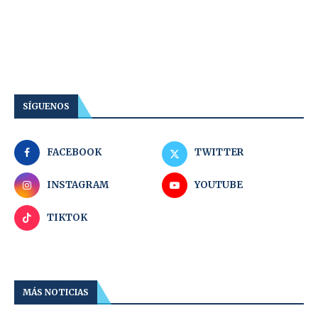
SÍGUENOS
FACEBOOK
TWITTER
INSTAGRAM
YOUTUBE
TIKTOK
MÁS NOTICIAS