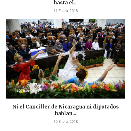
hasta el...
11 Enero, 2018
Ni el Canciller de Nicaragua ni diputados
hablan...
10 Enero, 2018