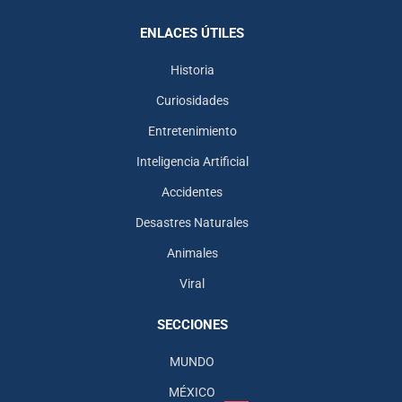
ENLACES ÚTILES
Historia
Curiosidades
Entretenimiento
Inteligencia Artificial
Accidentes
Desastres Naturales
Animales
Viral
SECCIONES
MUNDO
MÉXICO