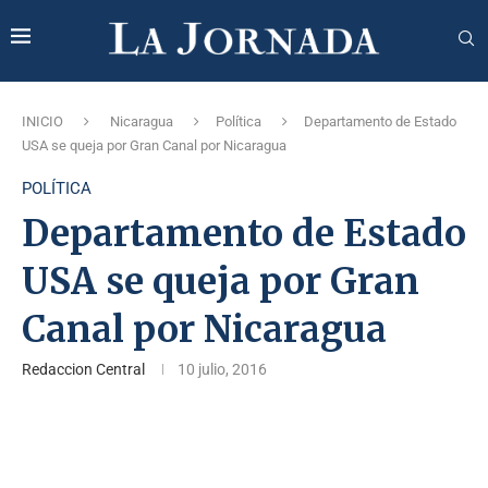
INICIO
Nicaragua
Política
Departamento de Estado
USA se queja por Gran Canal por Nicaragua
POLÍTICA
Departamento de Estado
USA se queja por Gran
Canal por Nicaragua
Redaccion Central
10 julio, 2016