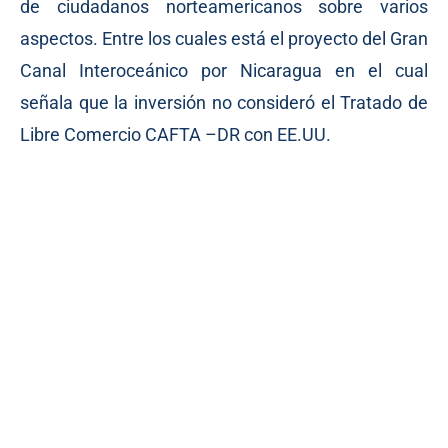
de ciudadanos norteamericanos sobre varios
aspectos. Entre los cuales está el proyecto del Gran
Canal Interoceánico por Nicaragua en el cual
señala que la inversión no consideró el Tratado de
Libre Comercio CAFTA –DR con EE.UU.