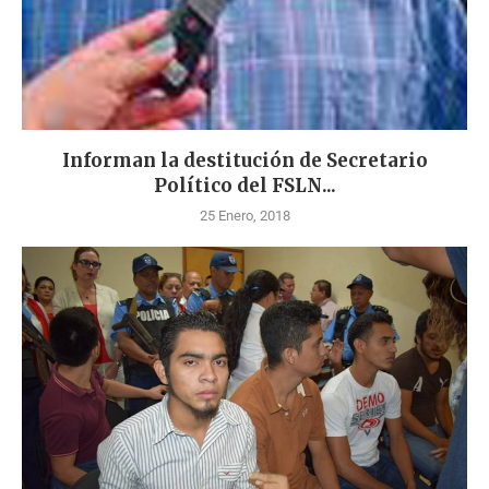
Informan la destitución de Secretario
Político del FSLN...
25 Enero, 2018