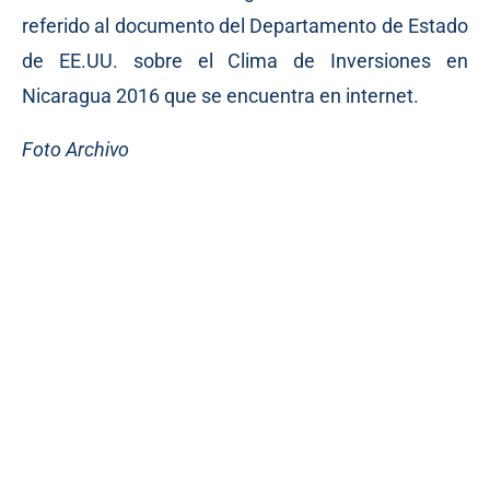
referido al documento del Departamento de Estado
de EE.UU. sobre el Clima de Inversiones en
Nicaragua 2016 que se encuentra en internet.
Foto Archivo