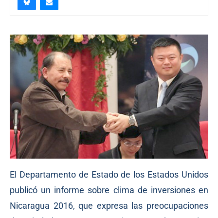
El Departamento de Estado de los Estados Unidos
publicó un informe sobre clima de inversiones en
Nicaragua 2016, que expresa las preocupaciones