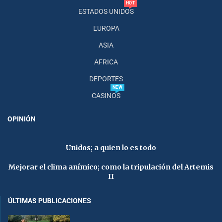
HOT
ESTADOS UNIDOS
EUROPA
ASIA
AFRICA
DEPORTES
NEW
CASINOS
OPINIÓN
Unidos; a quien lo es todo
Mejorar el clima anímico; como la tripulación del Artemis
II
ÚLTIMAS PUBLICACIONES