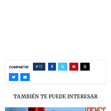
0
COMPARTIR
TAMBIÉN TE PUEDE INTERESAR