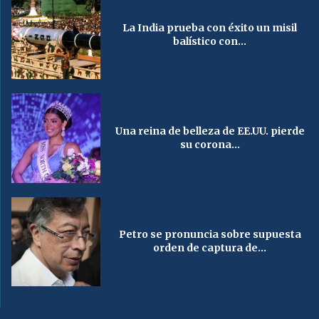
La India prueba con éxito un misil
balístico con...
Una reina de belleza de EE.UU. pierde
su corona...
Petro se pronuncia sobre supuesta
orden de captura de...