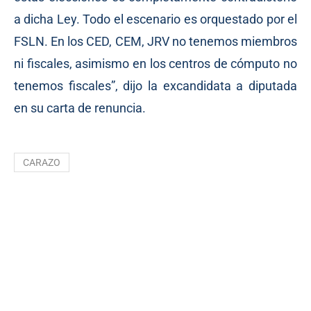
a dicha Ley. Todo el escenario es orquestado por el
FSLN. En los CED, CEM, JRV no tenemos miembros
ni fiscales, asimismo en los centros de cómputo no
tenemos fiscales”, dijo la excandidata a diputada
en su carta de renuncia.
CARAZO