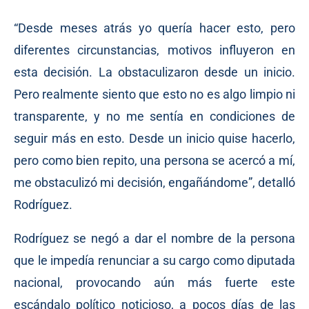
“Desde meses atrás yo quería hacer esto, pero
diferentes circunstancias, motivos influyeron en
esta decisión. La obstaculizaron desde un inicio.
Pero realmente siento que esto no es algo limpio ni
transparente, y no me sentía en condiciones de
seguir más en esto. Desde un inicio quise hacerlo,
pero como bien repito, una persona se acercó a mí,
me obstaculizó mi decisión, engañándome”, detalló
Rodríguez.
Rodríguez se negó a dar el nombre de la persona
que le impedía renunciar a su cargo como diputada
nacional, provocando aún más fuerte este
escándalo político noticioso, a pocos días de las