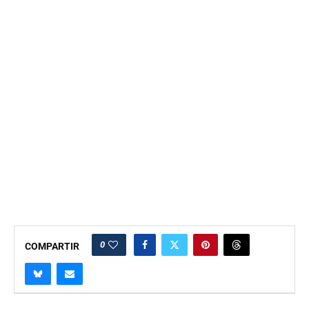
0
COMPARTIR