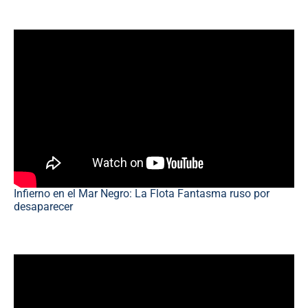
Infierno en el Mar Negro: La Flota Fantasma ruso por
desaparecer