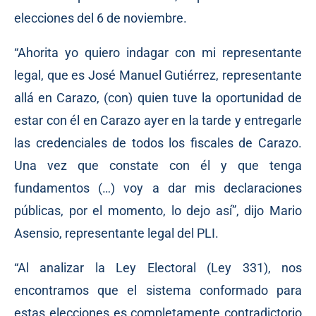
elecciones del 6 de noviembre.
“Ahorita yo quiero indagar con mi representante
legal, que es José Manuel Gutiérrez, representante
allá en Carazo, (con) quien tuve la oportunidad de
estar con él en Carazo ayer en la tarde y entregarle
las credenciales de todos los fiscales de Carazo.
Una vez que constate con él y que tenga
fundamentos (…) voy a dar mis declaraciones
públicas, por el momento, lo dejo así”, dijo Mario
Asensio, representante legal del PLI.
“Al analizar la Ley Electoral (Ley 331), nos
encontramos que el sistema conformado para
estas elecciones es completamente contradictorio