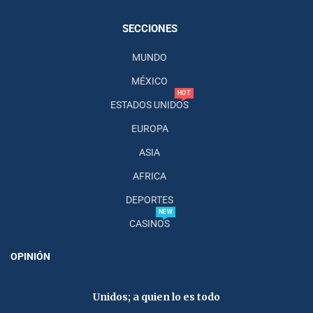
SECCIONES
MUNDO
MÉXICO
HOT
ESTADOS UNIDOS
EUROPA
ASIA
AFRICA
DEPORTES
NEW
CASINOS
OPINIÓN
Unidos; a quien lo es todo