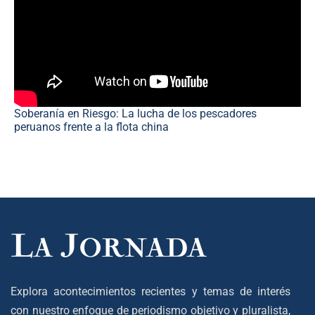
Soberanía en Riesgo: La lucha de los pescadores
peruanos frente a la flota china
Explora acontecimientos recientes y temas de interés
con nuestro enfoque de periodismo objetivo y pluralista,