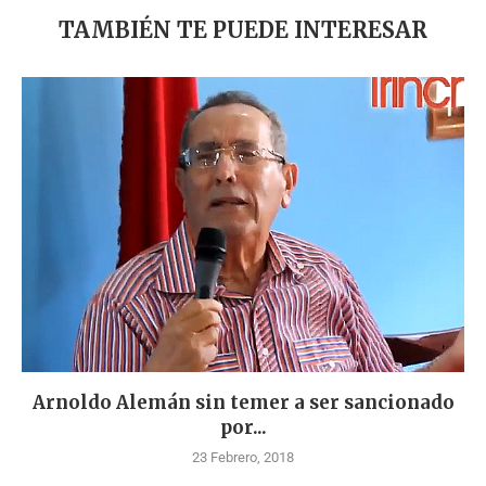
TAMBIÉN TE PUEDE INTERESAR
Arnoldo Alemán sin temer a ser sancionado
por...
23 Febrero, 2018