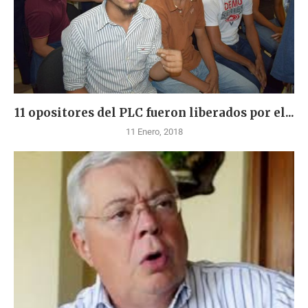
11 opositores del PLC fueron liberados por el...
11 Enero, 2018