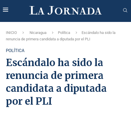
INICIO
Nicaragua
Política
Escándalo ha sido la
renuncia de primera candidata a diputada por el PLI
POLÍTICA
Escándalo ha sido la
renuncia de primera
candidata a diputada
por el PLI