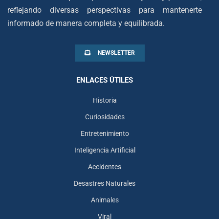
reflejando diversas perspectivas para mantenerte
informado de manera completa y equilibrada.
NEWSLETTER
ENLACES ÚTILES
Historia
Curiosidades
Entretenimiento
Inteligencia Artificial
Accidentes
Desastres Naturales
Animales
Viral