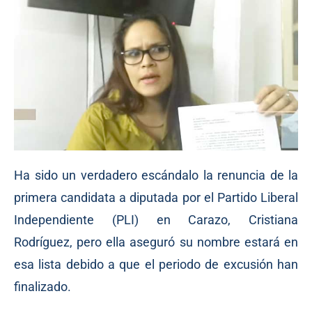
Ha sido un verdadero escándalo la renuncia de la
primera candidata a diputada por el Partido Liberal
Independiente (PLI) en Carazo, Cristiana
Rodríguez, pero ella aseguró su nombre estará en
esa lista debido a que el periodo de excusión han
finalizado.