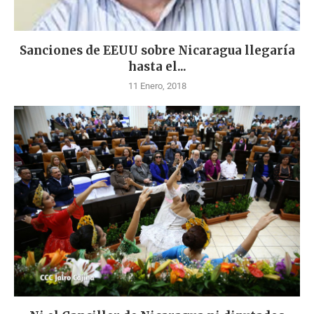
Sanciones de EEUU sobre Nicaragua llegaría
hasta el...
11 Enero, 2018