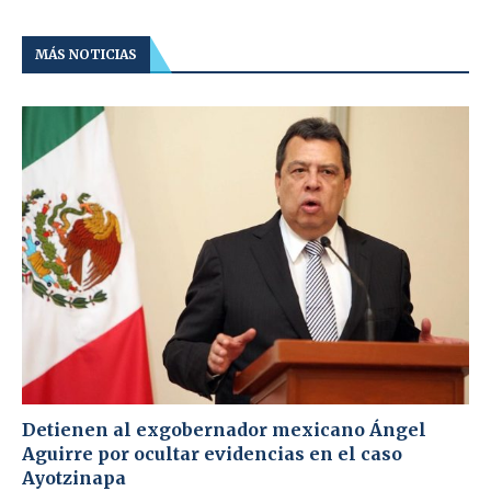
MÁS NOTICIAS
Detienen al exgobernador mexicano Ángel
Aguirre por ocultar evidencias en el caso
Ayotzinapa