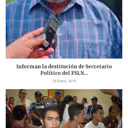
Informan la destitución de Secretario
Político del FSLN...
25 Enero, 2018