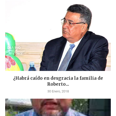
¿Habrá caído en desgracia la familia de
Roberto...
30 Enero, 2018