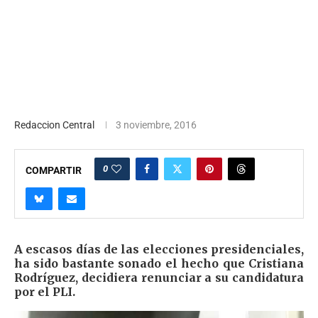
Redaccion Central
3 noviembre, 2016
0
COMPARTIR
A escasos días de las elecciones presidenciales,
ha sido bastante sonado el hecho que Cristiana
Rodríguez, decidiera renunciar a su candidatura
por el PLI.