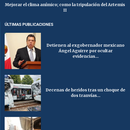
Mejorar el clima anímico; como la tripulación del Artemis
II
ÚLTIMAS PUBLICACIONES
Detienen al exgobernador mexicano
Ángel Aguirre por ocultar
evidencias...
Decenas de heridos tras un choque de
dos tranvías...