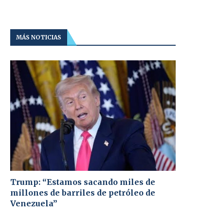
MÁS NOTICIAS
Trump: “Estamos sacando miles de
millones de barriles de petróleo de
Venezuela”