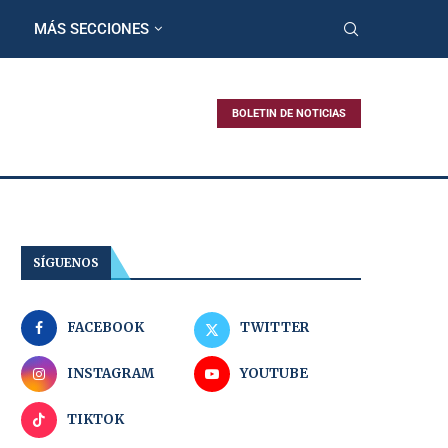
MÁS SECCIONES
BOLETIN DE NOTICIAS
SÍGUENOS
FACEBOOK
TWITTER
INSTAGRAM
YOUTUBE
TIKTOK