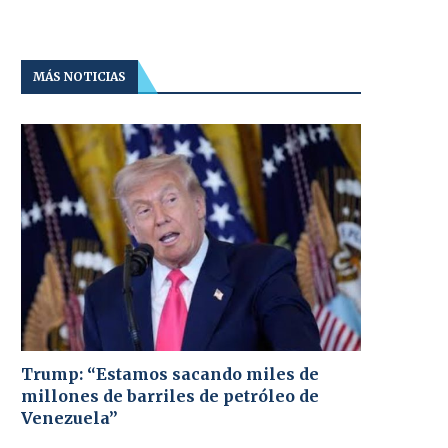
MÁS NOTICIAS
Trump: “Estamos sacando miles de
millones de barriles de petróleo de
Venezuela”