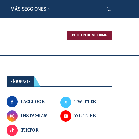
MÁS SECCIONES
BOLETIN DE NOTICIAS
SÍGUENOS
FACEBOOK
TWITTER
INSTAGRAM
YOUTUBE
TIKTOK