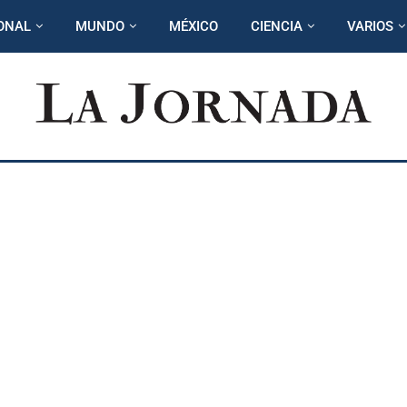
ONAL
MUNDO
MÉXICO
CIENCIA
VARIOS