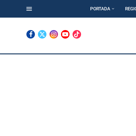
PORTADA
REGI