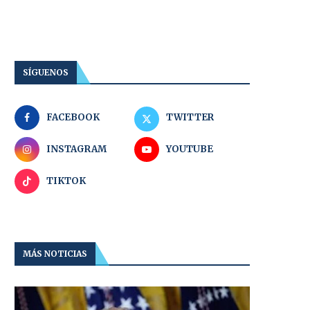
SÍGUENOS
FACEBOOK
TWITTER
INSTAGRAM
YOUTUBE
TIKTOK
MÁS NOTICIAS