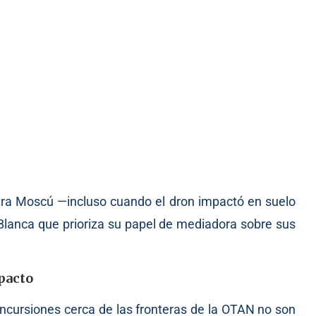
ontra Moscú —incluso cuando el dron impactó en suelo
Blanca que prioriza su papel de mediadora sobre sus
pacto
 incursiones cerca de las fronteras de la OTAN no son