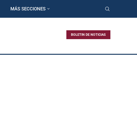
MÁS SECCIONES
BOLETIN DE NOTICIAS