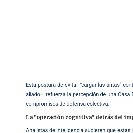
Esta postura de evitar “cargar las tintas” c
aliado— refuerza la percepción de una Casa 
compromisos de defensa colectiva.
La “operación cognitiva” detrás del im
Analistas de inteligencia sugieren que estas