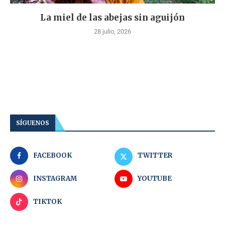
La miel de las abejas sin aguijón
28 julio, 2026
SÍGUENOS
FACEBOOK
TWITTER
INSTAGRAM
YOUTUBE
TIKTOK