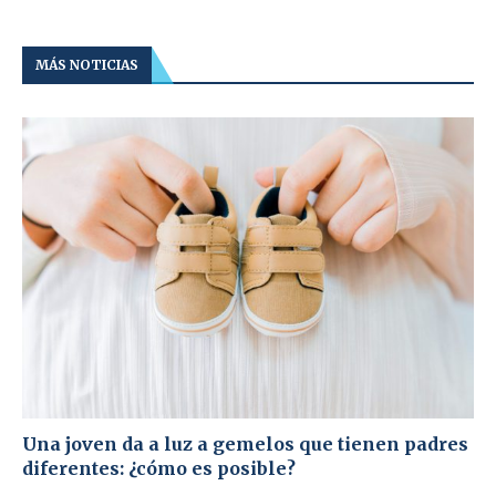
MÁS NOTICIAS
Una joven da a luz a gemelos que tienen padres
diferentes: ¿cómo es posible?