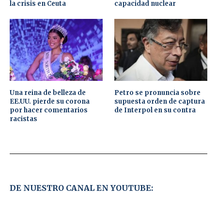
la crisis en Ceuta
capacidad nuclear
Una reina de belleza de
Petro se pronuncia sobre
EE.UU. pierde su corona
supuesta orden de captura
por hacer comentarios
de Interpol en su contra
racistas
DE NUESTRO CANAL EN YOUTUBE: