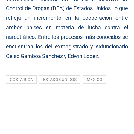
Control de Drogas (DEA) de Estados Unidos, lo que
refleja un incremento en la cooperación entre
ambos países en materia de lucha contra el
narcotráfico. Entre los procesos más conocidos se
encuentran los del exmagistrado y exfuncionario
Celso Gamboa Sánchez y Edwin López.
COSTA RICA
ESTADOS UNIDOS
MEXICO