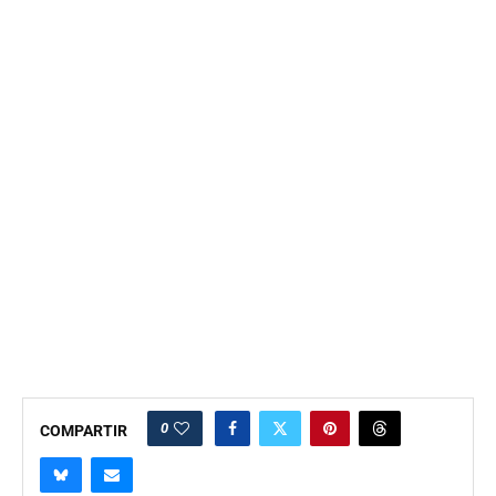
0
COMPARTIR