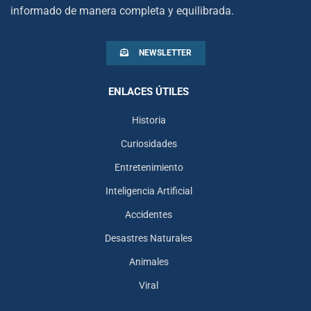
informado de manera completa y equilibrada.
NEWSLETTER
ENLACES ÚTILES
Historia
Curiosidades
Entretenimiento
Inteligencia Artificial
Accidentes
Desastres Naturales
Animales
Viral