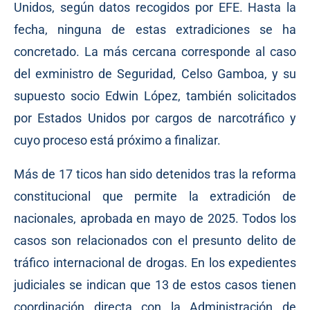
Unidos, según datos recogidos por EFE. Hasta la
fecha, ninguna de estas extradiciones se ha
concretado. La más cercana corresponde al caso
del exministro de Seguridad, Celso Gamboa, y su
supuesto socio Edwin López, también solicitados
por Estados Unidos por cargos de narcotráfico y
cuyo proceso está próximo a finalizar.
Más de 17 ticos han sido detenidos tras la reforma
constitucional que permite la extradición de
nacionales, aprobada en mayo de 2025. Todos los
casos son relacionados con el presunto delito de
tráfico internacional de drogas. En los expedientes
judiciales se indican que 13 de estos casos tienen
coordinación directa con la Administración de