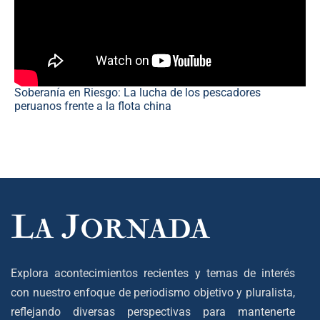
Soberanía en Riesgo: La lucha de los pescadores
peruanos frente a la flota china
Explora acontecimientos recientes y temas de interés
con nuestro enfoque de periodismo objetivo y pluralista,
reflejando diversas perspectivas para mantenerte