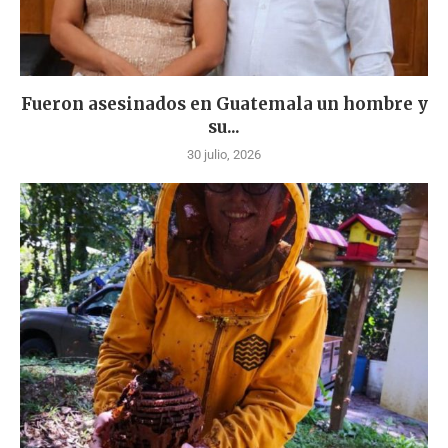
Fueron asesinados en Guatemala un hombre y
su...
30 julio, 2026