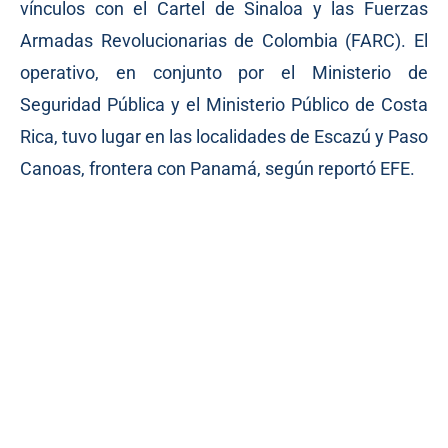
vínculos con el Cartel de Sinaloa y las Fuerzas
Armadas Revolucionarias de Colombia (FARC). El
operativo, en conjunto por el Ministerio de
Seguridad Pública y el Ministerio Público de Costa
Rica, tuvo lugar en las localidades de Escazú y Paso
Canoas, frontera con Panamá, según reportó EFE.