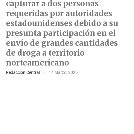
capturar a dos personas
requeridas por autoridades
estadounidenses debido a su
presunta participación en el
envío de grandes cantidades
de droga a territorio
norteamericano
Redaccion Central
14 Marzo, 2026