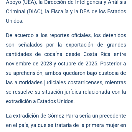
Apoyo (UEA), la Dirección de Inteligencia y Análisis
Criminal (DIAC), la Fiscalía y la DEA de los Estados
Unidos.
De acuerdo a los reportes oficiales, los detenidos
son señalados por la exportación de grandes
cantidades de cocaína desde Costa Rica entre
noviembre de 2023 y octubre de 2025. Posterior a
su aprehensión, ambos quedaron bajo custodia de
las autoridades judiciales costarricenses, mientras
se resuelve su situación jurídica relacionada con la
extradición a Estados Unidos.
La extradición de Gómez Parra sería un precedente
en el país, ya que se trataría de la primera mujer en