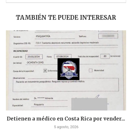
TAMBIÉN TE PUEDE INTERESAR
Detienen a médico en Costa Rica por vender...
5 agosto, 2026