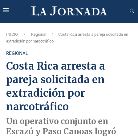
INICIO
Regional
Costa Rica arresta a pareja solicitada en
extradición por narcotráfico
REGIONAL
Costa Rica arresta a
pareja solicitada en
extradición por
narcotráfico
Un operativo conjunto en
Escazú y Paso Canoas logró