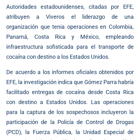
Autoridades estadounidenses, citadas por EFE,
atribuyen a Viveros el liderazgo de una
organización que tenia operaciones en Colombia,
Panamá, Costa Rica y México, empleando
infraestructura sofisticada para el transporte de
cocaína con destino a los Estados Unidos.
De acuerdo a los informes oficiales obtenidos por
EFE, la investigación indica que Gómez Parra habría
facilitado entregas de cocaína desde Costa Rica
con destino a Estados Unidos. Las operaciones
para la captura de los sospechosos incluyeron la
participación de la Policía de Control de Drogas
(PCD), la Fuerza Pública, la Unidad Especial de