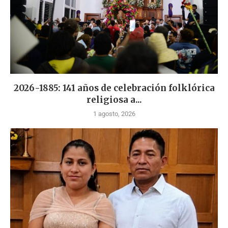
2026-1885: 141 años de celebración folklórica
religiosa a...
1 agosto, 2026