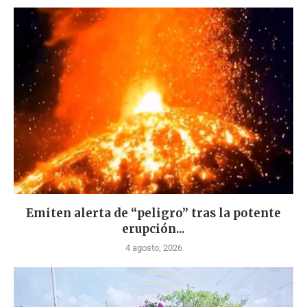
Emiten alerta de “peligro” tras la potente
erupción...
4 agosto, 2026