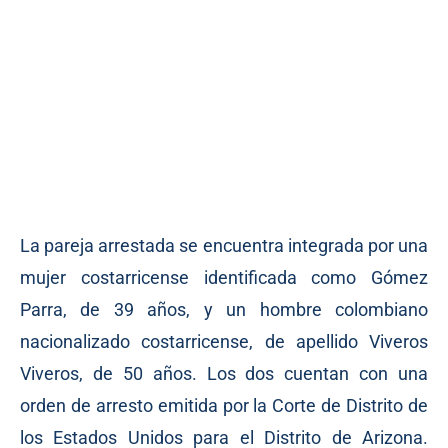
La pareja arrestada se encuentra integrada por una
mujer costarricense identificada como Gómez
Parra, de 39 años, y un hombre colombiano
nacionalizado costarricense, de apellido Viveros
Viveros, de 50 años. Los dos cuentan con una
orden de arresto emitida por la Corte de Distrito de
los Estados Unidos para el Distrito de Arizona.