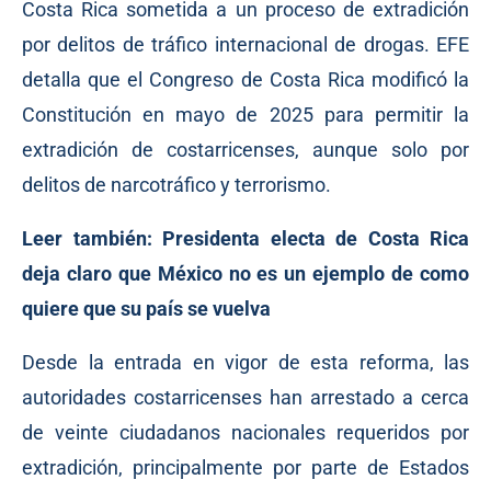
Costa Rica sometida a un proceso de extradición
por delitos de tráfico internacional de drogas. EFE
detalla que el Congreso de Costa Rica modificó la
Constitución en mayo de 2025 para permitir la
extradición de costarricenses, aunque solo por
delitos de narcotráfico y terrorismo.
Leer también:
Presidenta electa de Costa Rica
deja claro que México no es un ejemplo de como
quiere que su país se vuelva
Desde la entrada en vigor de esta reforma, las
autoridades costarricenses han arrestado a cerca
de veinte ciudadanos nacionales requeridos por
extradición, principalmente por parte de Estados