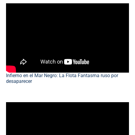
Infierno en el Mar Negro: La Flota Fantasma ruso por
desaparecer