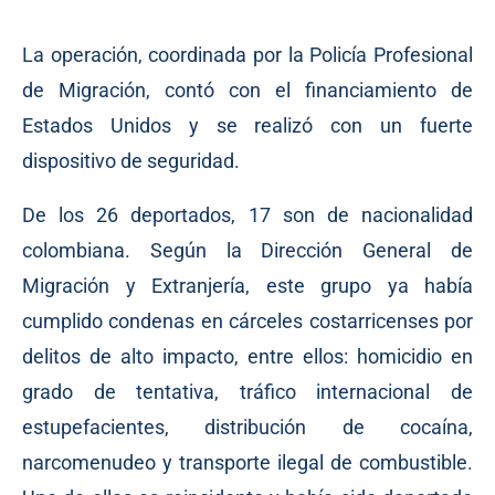
La operación, coordinada por la Policía Profesional
de Migración, contó con el financiamiento de
Estados Unidos y se realizó con un fuerte
dispositivo de seguridad.
De los 26 deportados, 17 son de nacionalidad
colombiana. Según la Dirección General de
Migración y Extranjería, este grupo ya había
cumplido condenas en cárceles costarricenses por
delitos de alto impacto, entre ellos: homicidio en
grado de tentativa, tráfico internacional de
estupefacientes, distribución de cocaína,
narcomenudeo y transporte ilegal de combustible.