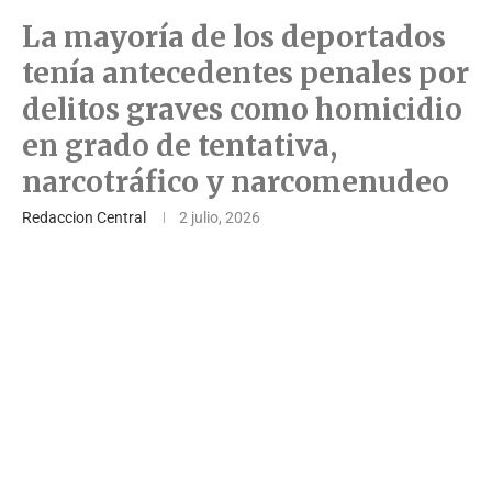
La mayoría de los deportados
tenía antecedentes penales por
delitos graves como homicidio
en grado de tentativa,
narcotráfico y narcomenudeo
Redaccion Central
2 julio, 2026