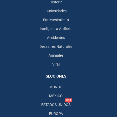
Historia
Curiosidades
Entretenimiento
Inteligencia Artificial
Accidentes
Desastres Naturales
Animales
Viral
SECCIONES
MUNDO
MÉXICO
HOT
ESTADOS UNIDOS
EUROPA