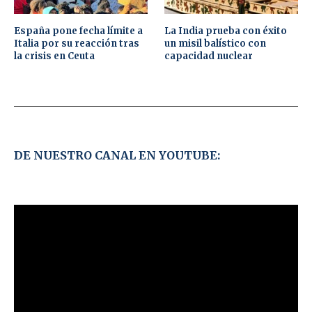
España pone fecha límite a
La India prueba con éxito
Italia por su reacción tras
un misil balístico con
la crisis en Ceuta
capacidad nuclear
DE NUESTRO CANAL EN YOUTUBE: