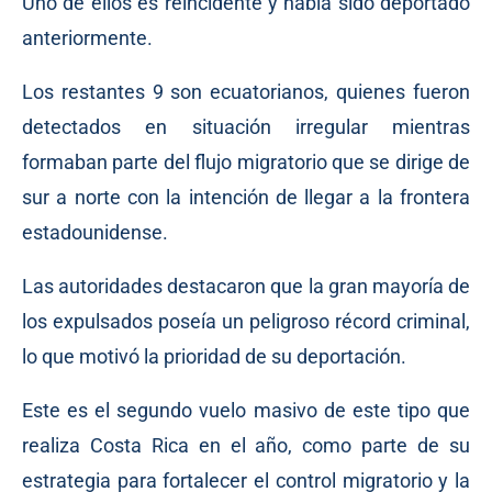
Uno de ellos es reincidente y había sido deportado
anteriormente.
Los restantes 9 son ecuatorianos, quienes fueron
detectados en situación irregular mientras
formaban parte del flujo migratorio que se dirige de
sur a norte con la intención de llegar a la frontera
estadounidense.
Las autoridades destacaron que la gran mayoría de
los expulsados poseía un peligroso récord criminal,
lo que motivó la prioridad de su deportación.
Este es el segundo vuelo masivo de este tipo que
realiza Costa Rica en el año, como parte de su
estrategia para fortalecer el control migratorio y la