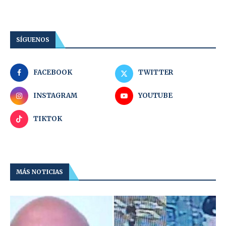
SÍGUENOS
FACEBOOK
TWITTER
INSTAGRAM
YOUTUBE
TIKTOK
MÁS NOTICIAS