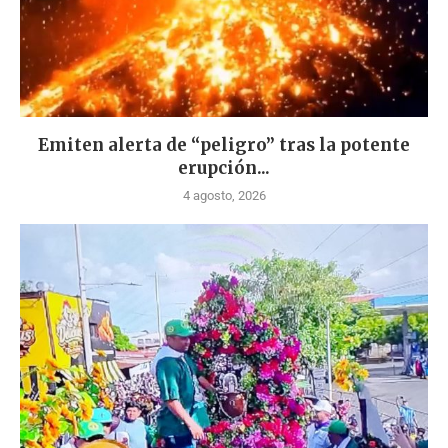
Emiten alerta de “peligro” tras la potente
erupción...
4 agosto, 2026