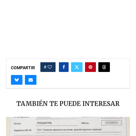
0
COMPARTIR
TAMBIÉN TE PUEDE INTERESAR