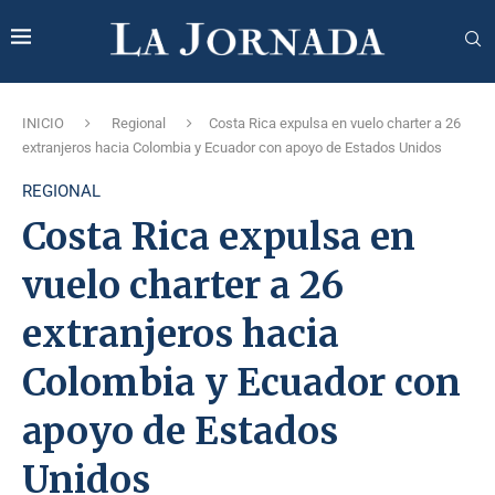
INICIO
Regional
Costa Rica expulsa en vuelo charter a 26
extranjeros hacia Colombia y Ecuador con apoyo de Estados Unidos
REGIONAL
Costa Rica expulsa en
vuelo charter a 26
extranjeros hacia
Colombia y Ecuador con
apoyo de Estados
Unidos