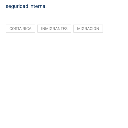
seguridad interna.
COSTA RICA
INMIGRANTES
MIGRACIÓN