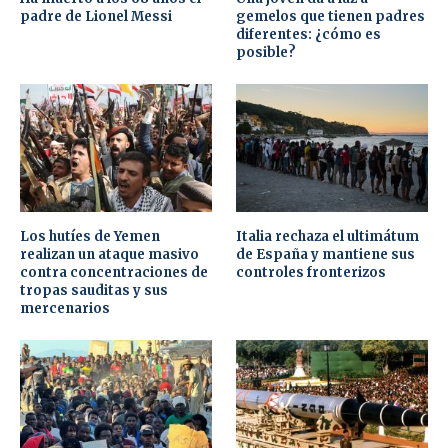
padre de Lionel Messi
gemelos que tienen padres
diferentes: ¿cómo es
posible?
Los hutíes de Yemen
Italia rechaza el ultimátum
realizan un ataque masivo
de España y mantiene sus
contra concentraciones de
controles fronterizos
tropas sauditas y sus
mercenarios