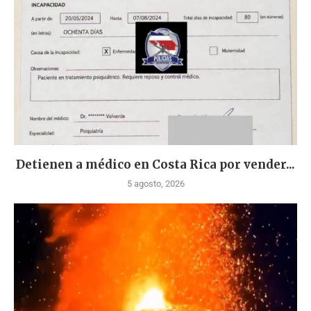
Detienen a médico en Costa Rica por vender...
5 agosto, 2026