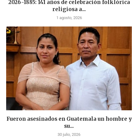
2026-1885: 141 años de celebración folklórica
religiosa a...
1 agosto, 2026
Fueron asesinados en Guatemala un hombre y
su...
30 julio, 2026