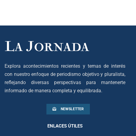
Explora acontecimientos recientes y temas de interés
con nuestro enfoque de periodismo objetivo y pluralista,
reflejando diversas perspectivas para mantenerte
informado de manera completa y equilibrada.
NEWSLETTER
ENLACES ÚTILES