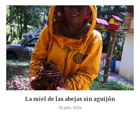
La miel de las abejas sin aguijón
28 julio, 2026