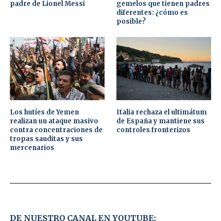
padre de Lionel Messi
gemelos que tienen padres
diferentes: ¿cómo es
posible?
Los hutíes de Yemen
Italia rechaza el ultimátum
realizan un ataque masivo
de España y mantiene sus
contra concentraciones de
controles fronterizos
tropas sauditas y sus
mercenarios
DE NUESTRO CANAL EN YOUTUBE: