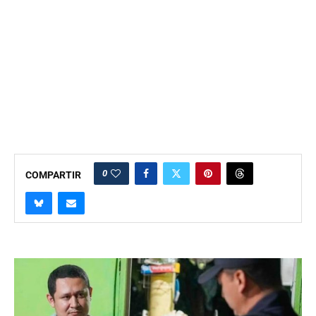
0
COMPARTIR