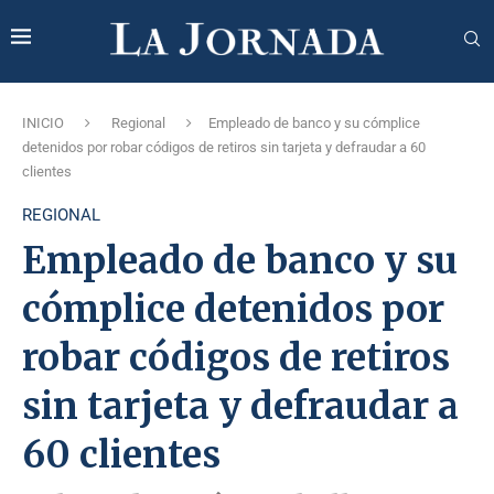
INICIO
Regional
Empleado de banco y su cómplice
detenidos por robar códigos de retiros sin tarjeta y defraudar a 60
clientes
REGIONAL
Empleado de banco y su
cómplice detenidos por
robar códigos de retiros
sin tarjeta y defraudar a
60 clientes