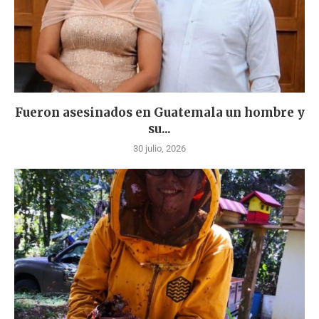
Fueron asesinados en Guatemala un hombre y
su...
30 julio, 2026