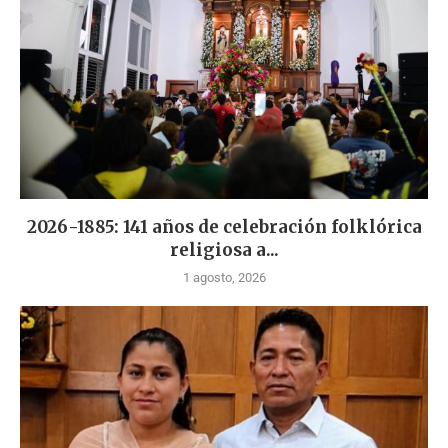
2026-1885: 141 años de celebración folklórica
religiosa a...
1 agosto, 2026