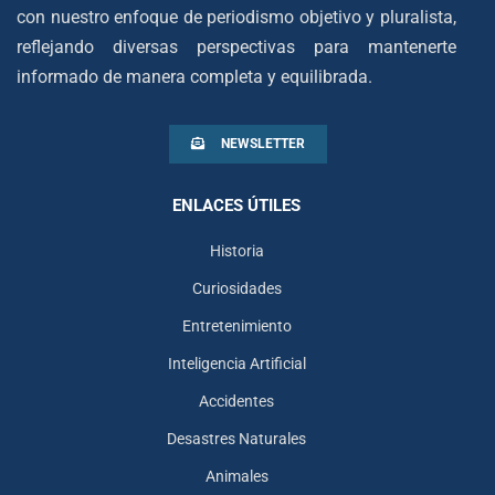
con nuestro enfoque de periodismo objetivo y pluralista,
reflejando diversas perspectivas para mantenerte
informado de manera completa y equilibrada.
NEWSLETTER
ENLACES ÚTILES
Historia
Curiosidades
Entretenimiento
Inteligencia Artificial
Accidentes
Desastres Naturales
Animales