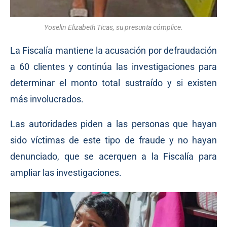
Yoselin Elizabeth Ticas, su presunta cómplice.
La Fiscalía mantiene la acusación por defraudación
a 60 clientes y continúa las investigaciones para
determinar el monto total sustraído y si existen
más involucrados.
Las autoridades piden a las personas que hayan
sido víctimas de este tipo de fraude y no hayan
denunciado, que se acerquen a la Fiscalía para
ampliar las investigaciones.