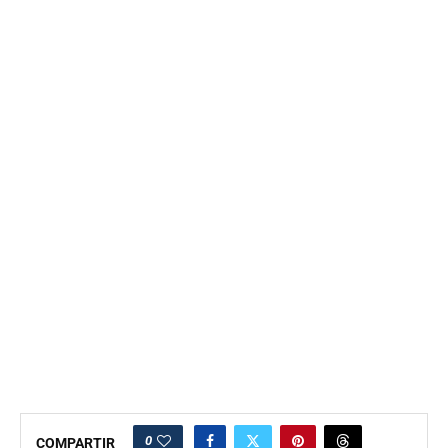
0
COMPARTIR