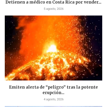
Detienen a médico en Costa Rica por vender...
5 agosto, 2026
Emiten alerta de “peligro” tras la potente
erupción...
4 agosto, 2026