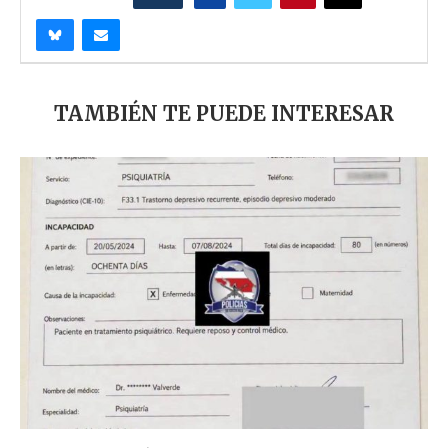
TAMBIÉN TE PUEDE INTERESAR