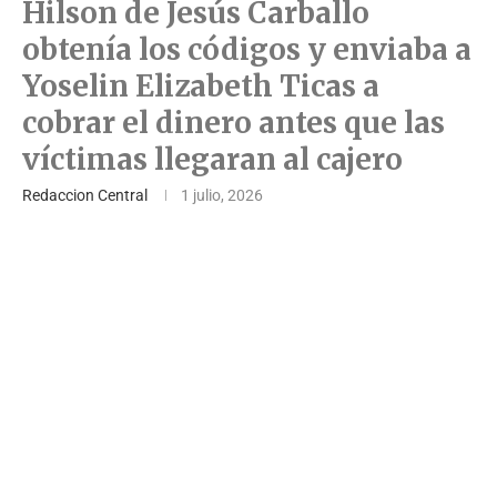
Hilson de Jesús Carballo
obtenía los códigos y enviaba a
Yoselin Elizabeth Ticas a
cobrar el dinero antes que las
víctimas llegaran al cajero
Redaccion Central
1 julio, 2026