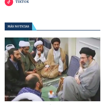
TIKTOK
MÁS NOTICIAS