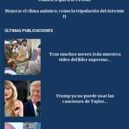
Mejorar el clima anímico; como la tripulación del Artemis
II
ÚLTIMAS PUBLICACIONES
Tras muchos meses Irán muestra
video del líder supremo...
Trump ya no puede usar las
canciones de Taylor...