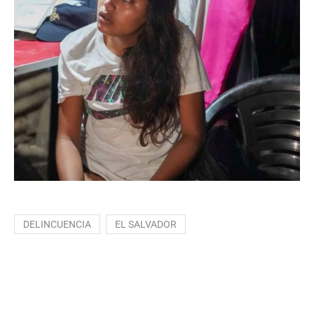
DELINCUENCIA
EL SALVADOR