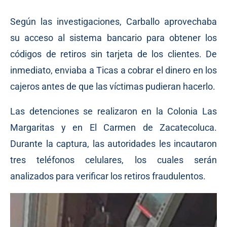
Según las investigaciones, Carballo aprovechaba
su acceso al sistema bancario para obtener los
códigos de retiros sin tarjeta de los clientes. De
inmediato, enviaba a Ticas a cobrar el dinero en los
cajeros antes de que las víctimas pudieran hacerlo.
Las detenciones se realizaron en la Colonia Las
Margaritas y en El Carmen de Zacatecoluca.
Durante la captura, las autoridades les incautaron
tres teléfonos celulares, los cuales serán
analizados para verificar los retiros fraudulentos.