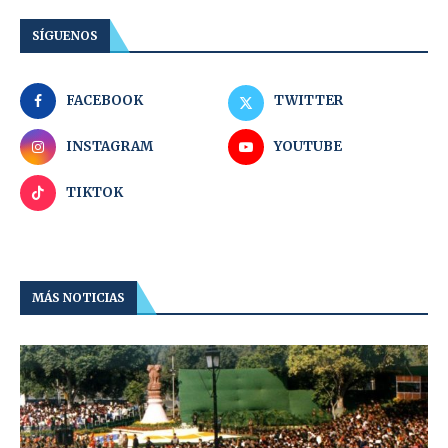
SÍGUENOS
FACEBOOK
TWITTER
INSTAGRAM
YOUTUBE
TIKTOK
MÁS NOTICIAS