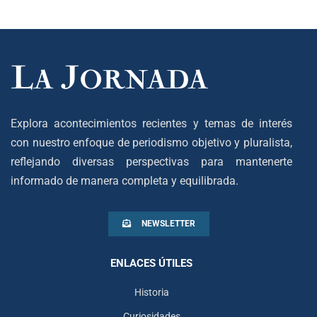
Explora acontecimientos recientes y temas de interés
con nuestro enfoque de periodismo objetivo y pluralista,
reflejando diversas perspectivas para mantenerte
informado de manera completa y equilibrada.
NEWSLETTER
ENLACES ÚTILES
Historia
Curiosidades