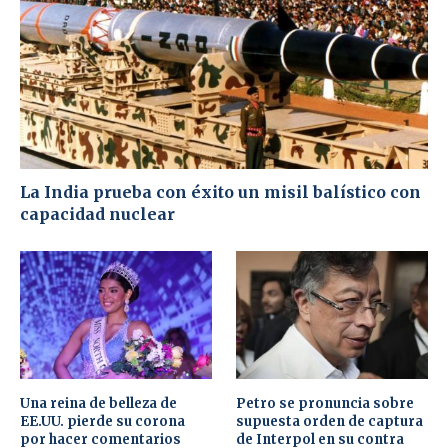
La India prueba con éxito un misil balístico con
capacidad nuclear
Una reina de belleza de
Petro se pronuncia sobre
EE.UU. pierde su corona
supuesta orden de captura
por hacer comentarios
de Interpol en su contra