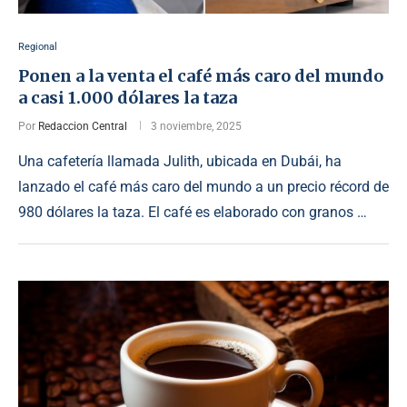
Regional
Ponen a la venta el café más caro del mundo
a casi 1.000 dólares la taza
Por
Redaccion Central
3 noviembre, 2025
Una cafetería llamada Julith, ubicada en Dubái, ha
lanzado el café más caro del mundo a un precio récord de
980 dólares la taza. El café es elaborado con granos …