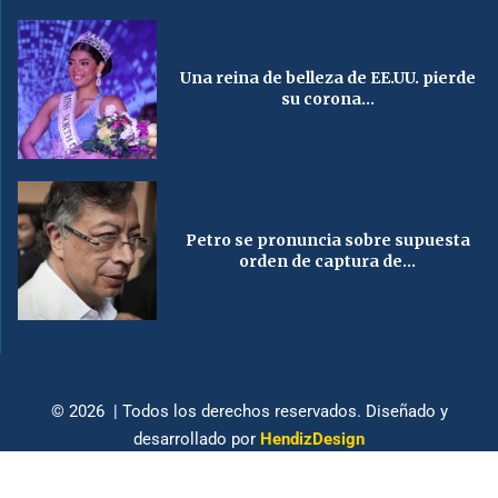
Una reina de belleza de EE.UU. pierde
su corona...
Petro se pronuncia sobre supuesta
orden de captura de...
© 2026 | Todos los derechos reservados. Diseñado y
desarrollado por
HendizDesign