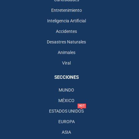
Entretenimiento
Inteligencia Artificial
Accidentes
Desastres Naturales
Animales
Viral
SECCIONES
MUNDO
MÉXICO
HOT
ESTADOS UNIDOS
EUROPA
ASIA