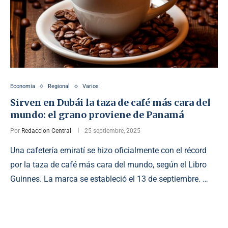
Economia
Regional
Varios
Sirven en Dubái la taza de café más cara del
mundo: el grano proviene de Panamá
Por
Redaccion Central
25 septiembre, 2025
Una cafetería emiratí se hizo oficialmente con el récord
por la taza de café más cara del mundo, según el Libro
Guinnes. La marca se estableció el 13 de septiembre. …