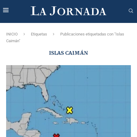
INICIO
Etiquetas
Publicaciones etiquetadas con "Islas
Caimán"
ISLAS CAIMÁN