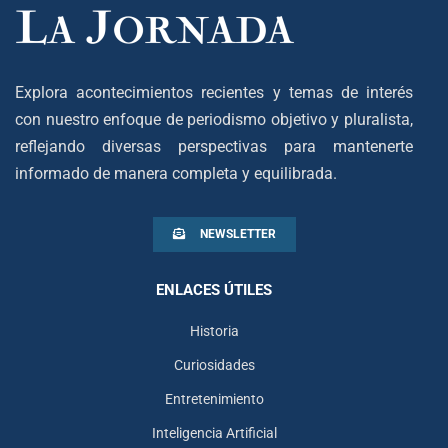
Explora acontecimientos recientes y temas de interés
con nuestro enfoque de periodismo objetivo y pluralista,
reflejando diversas perspectivas para mantenerte
informado de manera completa y equilibrada.
NEWSLETTER
ENLACES ÚTILES
Historia
Curiosidades
Entretenimiento
Inteligencia Artificial