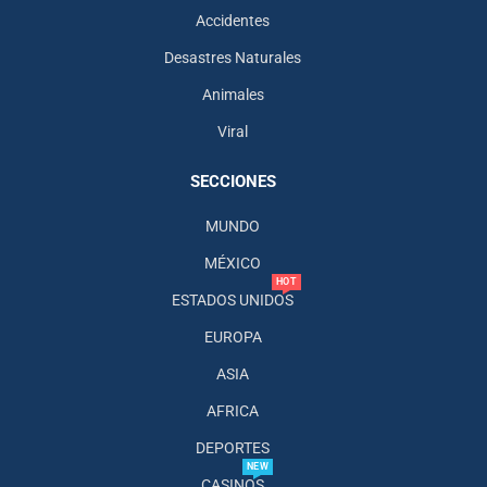
Accidentes
Desastres Naturales
Animales
Viral
SECCIONES
MUNDO
MÉXICO
HOT
ESTADOS UNIDOS
EUROPA
ASIA
AFRICA
DEPORTES
NEW
CASINOS