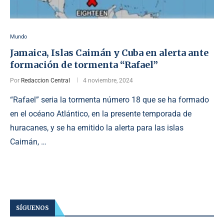
Mundo
Jamaica, Islas Caimán y Cuba en alerta ante
formación de tormenta “Rafael”
Por
Redaccion Central
4 noviembre, 2024
“Rafael” seria la tormenta número 18 que se ha formado
en el océano Atlántico, en la presente temporada de
huracanes, y se ha emitido la alerta para las islas
Caimán, …
SÍGUENOS