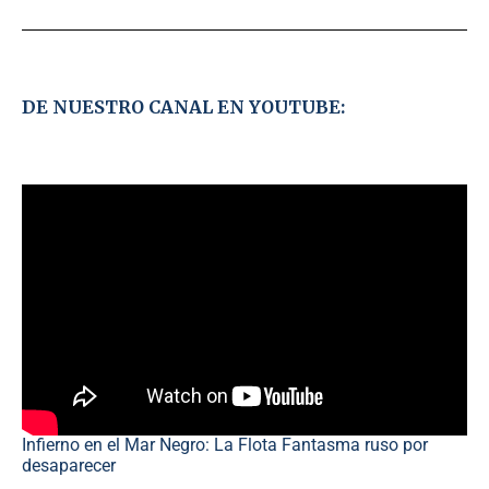
DE NUESTRO CANAL EN YOUTUBE:
Infierno en el Mar Negro: La Flota Fantasma ruso por
desaparecer