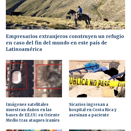
Empresarios extranjeros construyen un refugio
en caso del fin del mundo en este país de
Latinoamérica
Imágenes satelitales
Sicarios ingresan a
muestran daños en las
hospital en Costa Rica y
bases de EE.UU. en Oriente
asesinan a paciente
Medio tras ataques iraníes