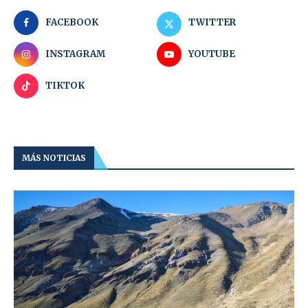
FACEBOOK
TWITTER
INSTAGRAM
YOUTUBE
TIKTOK
MÁS NOTICIAS