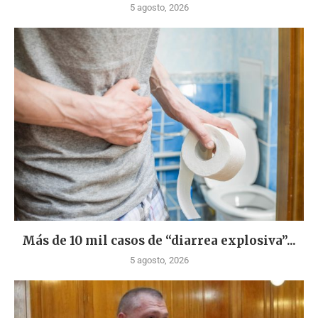
5 agosto, 2026
Más de 10 mil casos de “diarrea explosiva”...
5 agosto, 2026