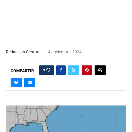
Redaccion Central
4 noviembre, 2024
0
COMPARTIR