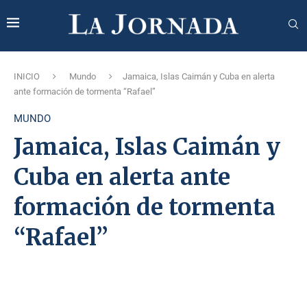
INICIO
Mundo
Jamaica, Islas Caimán y Cuba en alerta
ante formación de tormenta “Rafael”
MUNDO
Jamaica, Islas Caimán y
Cuba en alerta ante
formación de tormenta
“Rafael”