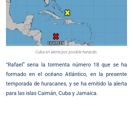
Cuba en alerta por posible huracán.
“Rafael” seria la tormenta número 18 que se ha
formado en el océano Atlántico, en la presente
temporada de huracanes, y se ha emitido la alerta
para las islas Caimán, Cuba y Jamaica.