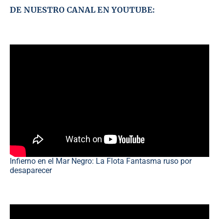
DE NUESTRO CANAL EN YOUTUBE:
Infierno en el Mar Negro: La Flota Fantasma ruso por
desaparecer