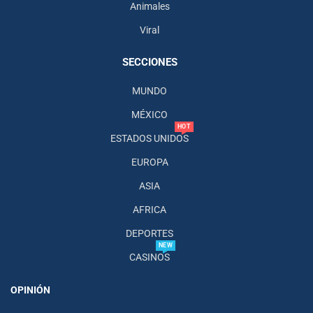
Animales
Viral
SECCIONES
MUNDO
MÉXICO
HOT
ESTADOS UNIDOS
EUROPA
ASIA
AFRICA
DEPORTES
NEW
CASINOS
OPINIÓN