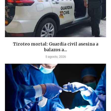
Tiroteo mortal: Guardia civil asesina a
balazos a...
5 agosto, 2026