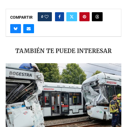
0
COMPARTIR
TAMBIÉN TE PUEDE INTERESAR