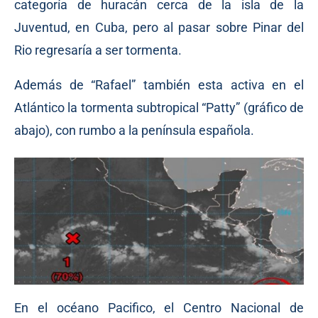
categoría de huracán cerca de la isla de la
Juventud, en Cuba, pero al pasar sobre Pinar del
Rio regresaría a ser tormenta.
Además de “Rafael” también esta activa en el
Atlántico la tormenta subtropical “Patty” (gráfico de
abajo), con rumbo a la península española.
En el océano Pacifico, el Centro Nacional de