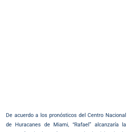
De acuerdo a los pronósticos del Centro Nacional
de Huracanes de Miami, “Rafael” alcanzaría la