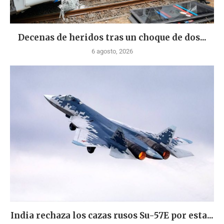
Decenas de heridos tras un choque de dos...
6 agosto, 2026
India rechaza los cazas rusos Su-57E por esta...