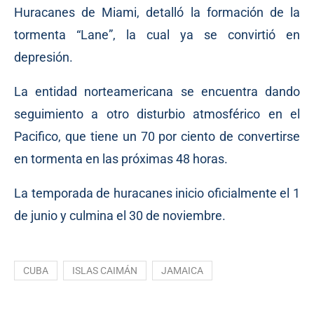
Huracanes de Miami, detalló la formación de la
tormenta “Lane”, la cual ya se convirtió en
depresión.
La entidad norteamericana se encuentra dando
seguimiento a otro disturbio atmosférico en el
Pacifico, que tiene un 70 por ciento de convertirse
en tormenta en las próximas 48 horas.
La temporada de huracanes inicio oficialmente el 1
de junio y culmina el 30 de noviembre.
CUBA
ISLAS CAIMÁN
JAMAICA