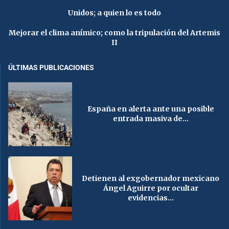
Unidos; a quien lo es todo
Mejorar el clima anímico; como la tripulación del Artemis
II
ÚLTIMAS PUBLICACIONES
España en alerta ante una posible
entrada masiva de...
Detienen al exgobernador mexicano
Ángel Aguirre por ocultar
evidencias...