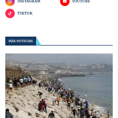
INSTAGRAM
YOUTUBE
TIKTOK
MÁS NOTICIAS