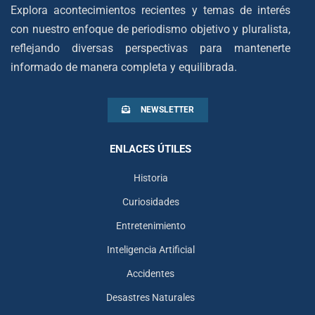
Explora acontecimientos recientes y temas de interés
con nuestro enfoque de periodismo objetivo y pluralista,
reflejando diversas perspectivas para mantenerte
informado de manera completa y equilibrada.
NEWSLETTER
ENLACES ÚTILES
Historia
Curiosidades
Entretenimiento
Inteligencia Artificial
Accidentes
Desastres Naturales