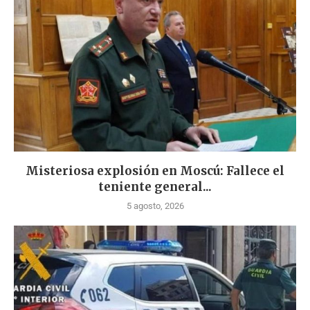
Misteriosa explosión en Moscú: Fallece el
teniente general...
5 agosto, 2026