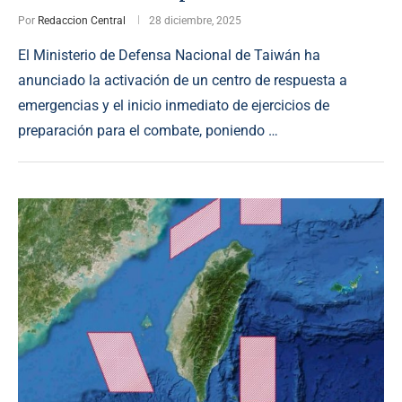
Por
Redaccion Central
28 diciembre, 2025
El Ministerio de Defensa Nacional de Taiwán ha
anunciado la activación de un centro de respuesta a
emergencias y el inicio inmediato de ejercicios de
preparación para el combate, poniendo …