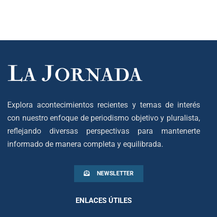
Explora acontecimientos recientes y temas de interés
con nuestro enfoque de periodismo objetivo y pluralista,
reflejando diversas perspectivas para mantenerte
informado de manera completa y equilibrada.
NEWSLETTER
ENLACES ÚTILES