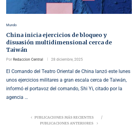
Mundo
China inicia ejercicios de bloqueo y
disuasión multidimensional cerca de
Taiwán
Por
Redaccion Central
28 diciembre, 2025
El Comando del Teatro Oriental de China lanzó este lunes
unos ejercicios militares a gran escala cerca de Taiwán,
informó el portavoz del comando, Shi Yi, citado por la
agencia …
PUBLICACIONES MÁS RECIENTES
PUBLICACIONES ANTERIORES