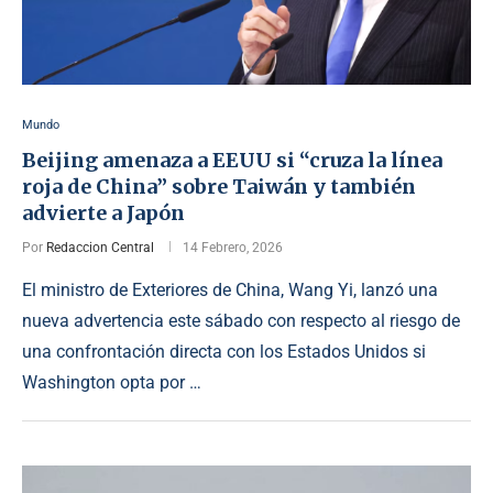
Mundo
Beijing amenaza a EEUU si “cruza la línea
roja de China” sobre Taiwán y también
advierte a Japón
Por
Redaccion Central
14 Febrero, 2026
El ministro de Exteriores de China, Wang Yi, lanzó una
nueva advertencia este sábado con respecto al riesgo de
una confrontación directa con los Estados Unidos si
Washington opta por …