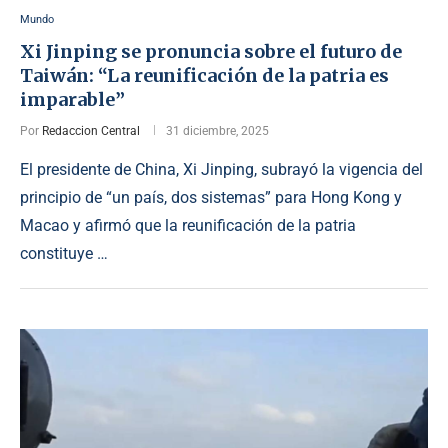
Mundo
Xi Jinping se pronuncia sobre el futuro de
Taiwán: “La reunificación de la patria es
imparable”
Por
Redaccion Central
31 diciembre, 2025
El presidente de China, Xi Jinping, subrayó la vigencia del
principio de “un país, dos sistemas” para Hong Kong y
Macao y afirmó que la reunificación de la patria
constituye …