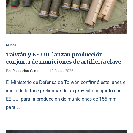
Mundo
Taiwán y EE.UU. lanzan producción
conjunta de municiones de artillería clave
Por
Redaccion Central
13 Enero, 2026
El Ministerio de Defensa de Taiwán confirmó este lunes el
inicio de la fase preliminar de un proyecto conjunto con
EE.UU. para la producción de municiones de 155 mm
para …