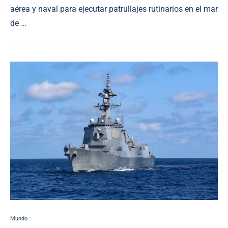
aérea y naval para ejecutar patrullajes rutinarios en el mar
de …
Mundo