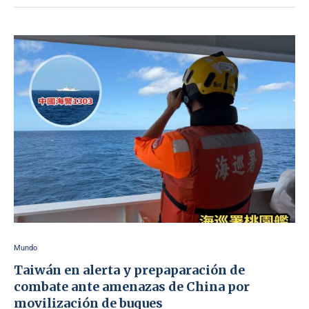
Mundo
Taiwán en alerta y prepaparación de
combate ante amenazas de China por
movilización de buques