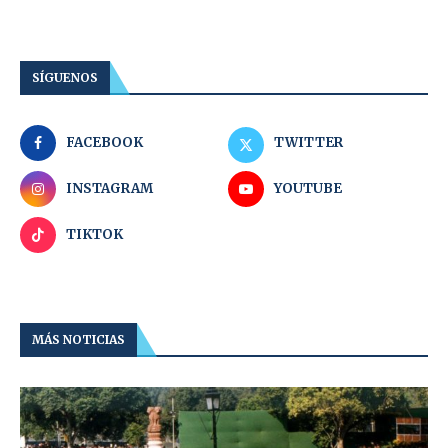
SÍGUENOS
FACEBOOK
TWITTER
INSTAGRAM
YOUTUBE
TIKTOK
MÁS NOTICIAS