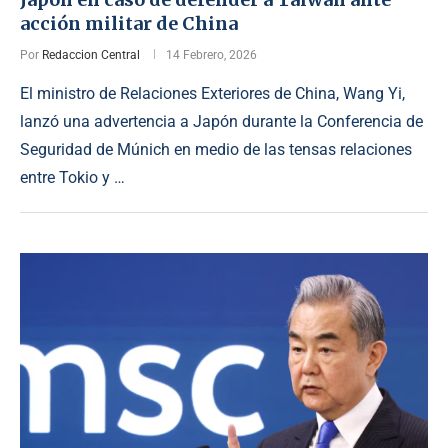
acción militar de China
Por
Redaccion Central
14 Febrero, 2026
El ministro de Relaciones Exteriores de China, Wang Yi,
lanzó una advertencia a Japón durante la Conferencia de
Seguridad de Múnich en medio de las tensas relaciones
entre Tokio y …