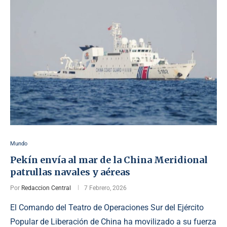
Mundo
Pekín envía al mar de la China Meridional
patrullas navales y aéreas
Por
Redaccion Central
7 Febrero, 2026
El Comando del Teatro de Operaciones Sur del Ejército
Popular de Liberación de China ha movilizado a su fuerza