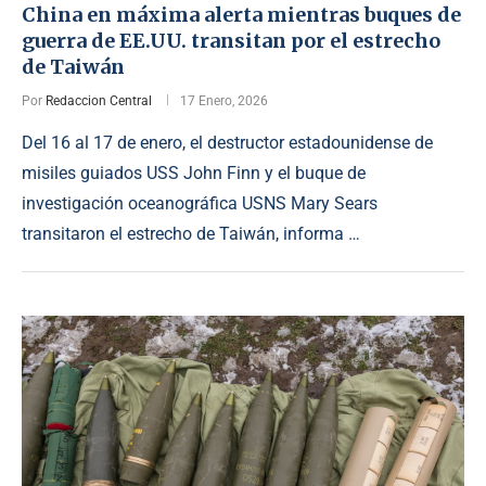
China en máxima alerta mientras buques de
guerra de EE.UU. transitan por el estrecho
de Taiwán
Por
Redaccion Central
17 Enero, 2026
Del 16 al 17 de enero, el destructor estadounidense de
misiles guiados USS John Finn y el buque de
investigación oceanográfica USNS Mary Sears
transitaron el estrecho de Taiwán, informa …