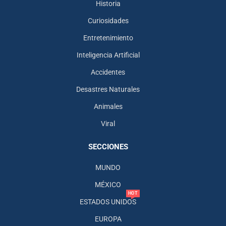
Historia
Curiosidades
Entretenimiento
Inteligencia Artificial
Accidentes
Desastres Naturales
Animales
Viral
SECCIONES
MUNDO
MÉXICO
HOT
ESTADOS UNIDOS
EUROPA