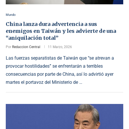
Mundo
China lanza dura advertencia a sus
enemigos en Taiwán y les advierte de una
“aniquilación total”
Por
Redaccion Central
11 Marzo, 2026
Las fuerzas separatistas de Taiwán que “se atrevan a
provocar hostilidades” se enfrentarán a terribles
consecuencias por parte de China, así lo advirtió ayer
martes el portavoz del Ministerio de …