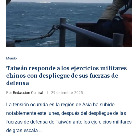
Mundo
Taiwán responde a los ejercicios militares
chinos con despliegue de sus fuerzas de
defensa
Por
Redaccion Central
29 diciembre, 2025
La tensión ocurrida en la región de Asia ha subido
notablemente este lunes, después del despliegue de las
fuerzas de defensa de Taiwán ante los ejercicios militares
de gran escala …