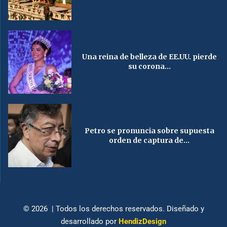
Una reina de belleza de EE.UU. pierde
su corona...
Petro se pronuncia sobre supuesta
orden de captura de...
© 2026 | Todos los derechos reservados. Diseñado y
desarrollado por
HendizDesign