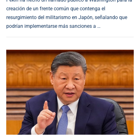
creación de un frente común que contenga el
resurgimiento del militarismo en Japón, señalando que
podrían implementarse más sanciones a …