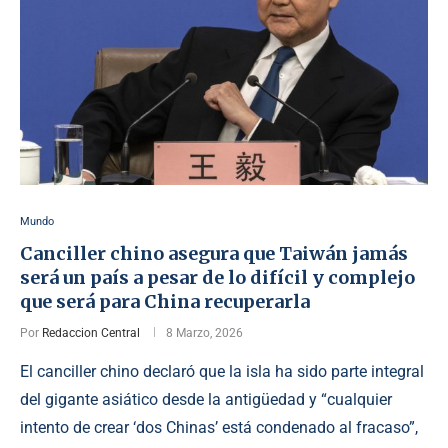
Mundo
Canciller chino asegura que Taiwán jamás
será un país a pesar de lo difícil y complejo
que será para China recuperarla
Por
Redaccion Central
8 Marzo, 2026
El canciller chino declaró que la isla ha sido parte integral
del gigante asiático desde la antigüedad y “cualquier
intento de crear ‘dos Chinas’ está condenado al fracaso”,