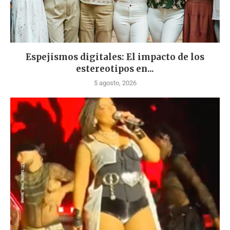
Espejismos digitales: El impacto de los
estereotipos en...
5 agosto, 2026