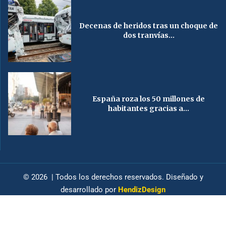
Decenas de heridos tras un choque de
dos tranvías...
España roza los 50 millones de
habitantes gracias a...
© 2026 | Todos los derechos reservados. Diseñado y
desarrollado por
HendizDesign