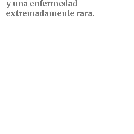
y una enfermedad
extremadamente rara.