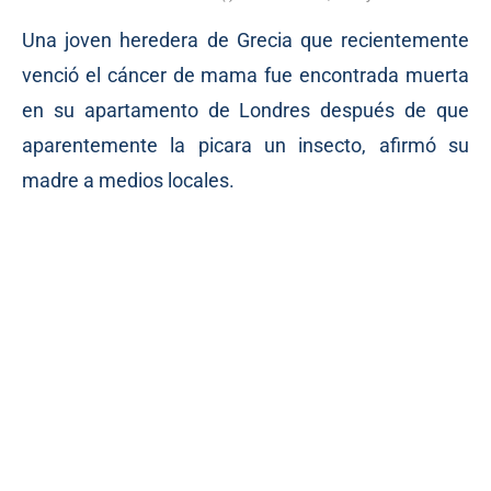
Una joven heredera de Grecia que recientemente
venció el cáncer de mama fue encontrada muerta
en su apartamento de Londres después de que
aparentemente la picara un insecto, afirmó su
madre a medios locales.