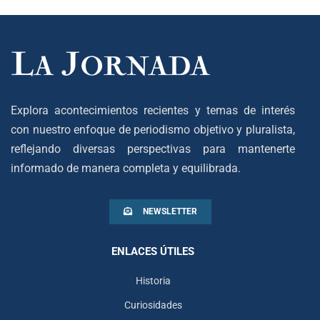
Explora acontecimientos recientes y temas de interés
con nuestro enfoque de periodismo objetivo y pluralista,
reflejando diversas perspectivas para mantenerte
informado de manera completa y equilibrada.
NEWSLETTER
ENLACES ÚTILES
Historia
Curiosidades