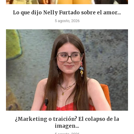
Lo que dijo Nelly Furtado sobre el amor...
5 agosto, 2026
¿Marketing o traición? El colapso de la
imagen...