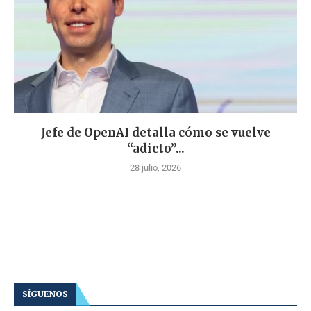
Jefe de OpenAI detalla cómo se vuelve
“adicto”...
28 julio, 2026
SÍGUENOS