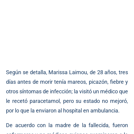
Según se detalla, Marissa Laimou, de 28 años, tres
días antes de morir tenía mareos, picazón, fiebre y
otros síntomas de infección; la visitó un médico que
le recetó paracetamol, pero su estado no mejoró,
por lo que la enviaron al hospital en ambulancia.
De acuerdo con la madre de la fallecida, fueron