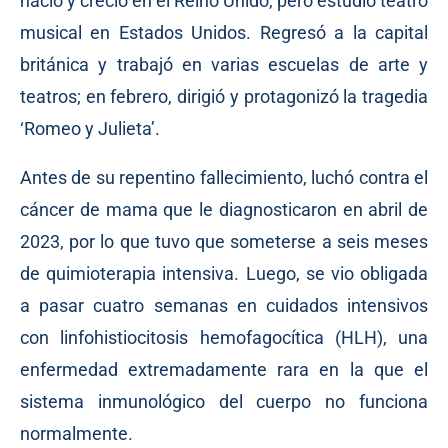
nació y creció en el Reino Unido, pero estudió teatro
musical en Estados Unidos. Regresó a la capital
británica y trabajó en varias escuelas de arte y
teatros; en febrero, dirigió y protagonizó la tragedia
‘Romeo y Julieta’.
Antes de su repentino fallecimiento, luchó contra el
cáncer de mama que le diagnosticaron en abril de
2023, por lo que tuvo que someterse a seis meses
de quimioterapia intensiva. Luego, se vio obligada
a pasar cuatro semanas en cuidados intensivos
con linfohistiocitosis hemofagocítica (HLH), una
enfermedad extremadamente rara en la que el
sistema inmunológico del cuerpo no funciona
normalmente.