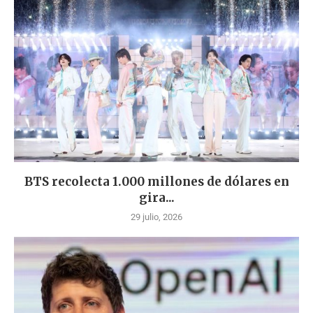
BTS recolecta 1.000 millones de dólares en
gira...
29 julio, 2026