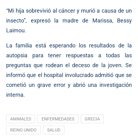
“Mi hija sobrevivió al cáncer y murió a causa de un
insecto”, expresó la madre de Marissa, Bessy
Laimou.
La familia está esperando los resultados de la
autopsia para tener respuestas a todas las
preguntas que rodean el deceso de la joven. Se
informó que el hospital involucrado admitió que se
cometió un grave error y abrió una investigación
interna.
ANIMALES
ENFERMEDADES
GRECIA
REINO UNIDO
SALUD