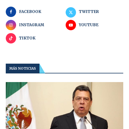
FACEBOOK
TWITTER
INSTAGRAM
YOUTUBE
TIKTOK
MÁS NOTICIAS