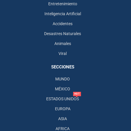
Entretenimiento
Inteligencia Artificial
Accidentes
Desastres Naturales
Animales
Viral
SECCIONES
MUNDO
MÉXICO
HOT
ESTADOS UNIDOS
EUROPA
ASIA
AFRICA