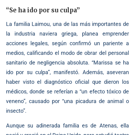
“Se ha ido por su culpa”
La familia Laimou, una de las más importantes de
la industria naviera griega, planea emprender
acciones legales, según confirmó un pariente a
medios, calificando el modo de obrar del personal
sanitario de negligencia absoluta. “Marissa se ha
ido por su culpa”, manifestó. Además, aseveran
haber visto el diagnóstico oficial que dieron los
médicos, donde se referían a “un efecto tóxico de
veneno”, causado por “una picadura de animal o
insecto”.
Aunque su adinerada familia es de Atenas, ella