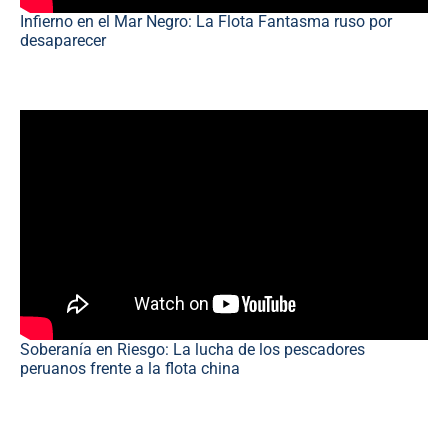
Infierno en el Mar Negro: La Flota Fantasma ruso por
desaparecer
Soberanía en Riesgo: La lucha de los pescadores
peruanos frente a la flota china