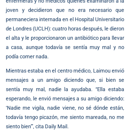
enfermeras y no médicos quienes examinaron a la
joven y decidieron que no era necesario que
permaneciera internada en el Hospital Universitario
de Londres (UCLH): cuatro horas después, le dieron
el alta y le proporcionaron un antibiótico para llevar
a casa, aunque todavía se sentía muy mal y no
podía comer nada.
Mientras estaba en el centro médico, Laimou envió
mensajes a un amigo diciendo que, si bien se
sentía muy mal, nadie la ayudaba. “Ella estaba
esperando, le envió mensajes a su amigo diciendo:
‘Nadie me vigila, nadie viene, no sé dónde están,
todavía tengo picazón, me siento mareada, no me
siento bien'”, cita Daily Mail.