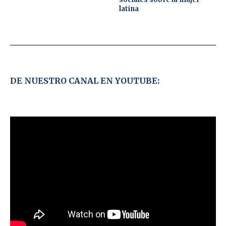
latina
DE NUESTRO CANAL EN YOUTUBE: