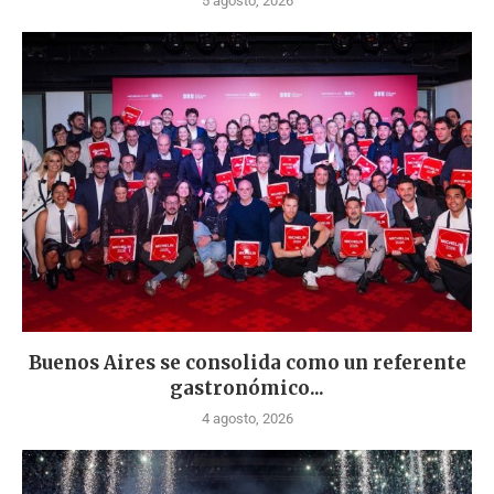
5 agosto, 2026
Buenos Aires se consolida como un referente
gastronómico...
4 agosto, 2026