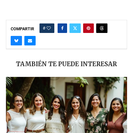
0
COMPARTIR
TAMBIÉN TE PUEDE INTERESAR