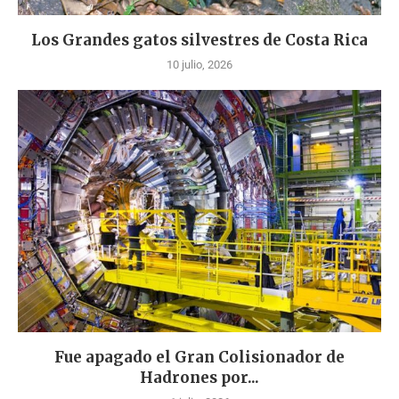
Los Grandes gatos silvestres de Costa Rica
10 julio, 2026
Fue apagado el Gran Colisionador de
Hadrones por...