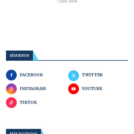
1 julio, 2026
SÍGUENOS
FACEBOOK
TWITTER
INSTAGRAM
YOUTUBE
TIKTOK
MÁS NOTICIAS