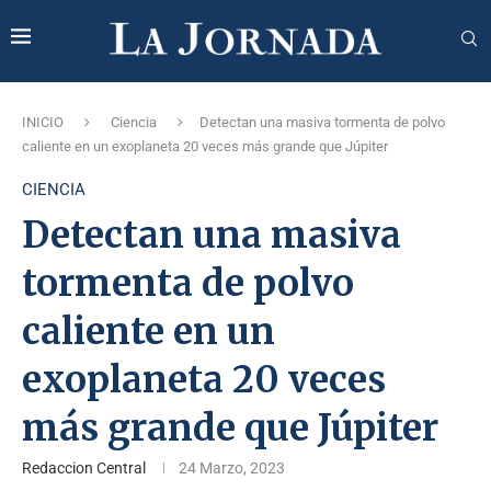
INICIO
Ciencia
Detectan una masiva tormenta de polvo
caliente en un exoplaneta 20 veces más grande que Júpiter
CIENCIA
Detectan una masiva
tormenta de polvo
caliente en un
exoplaneta 20 veces
más grande que Júpiter
Redaccion Central
24 Marzo, 2023