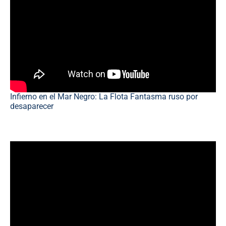
Infierno en el Mar Negro: La Flota Fantasma ruso por
desaparecer