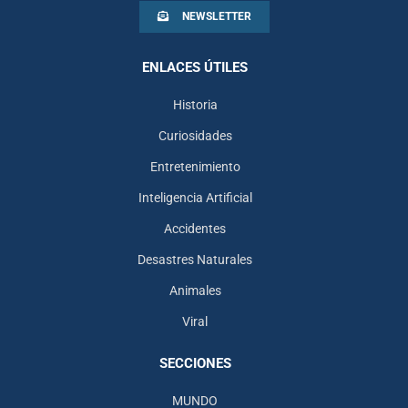
NEWSLETTER
ENLACES ÚTILES
Historia
Curiosidades
Entretenimiento
Inteligencia Artificial
Accidentes
Desastres Naturales
Animales
Viral
SECCIONES
MUNDO