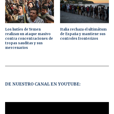
Los hutíes de Yemen
Italia rechaza el ultimátum
realizan un ataque masivo
de España y mantiene sus
contra concentraciones de
controles fronterizos
tropas sauditas y sus
mercenarios
DE NUESTRO CANAL EN YOUTUBE: