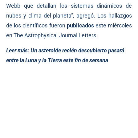
Webb que detallan los sistemas dinámicos de
nubes y clima del planeta”, agregó. Los hallazgos
de los científicos fueron
publicados
este miércoles
en The Astrophysical Journal Letters.
Leer más:
Un asteroide recién descubierto pasará
entre la Luna y la Tierra este fin de semana