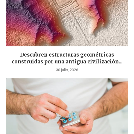
Descubren estructuras geométricas
construidas por una antigua civilización...
30 julio, 2026