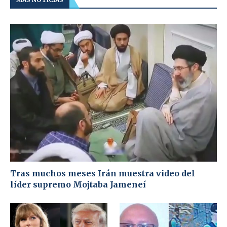
Tras muchos meses Irán muestra video del
líder supremo Mojtaba Jameneí