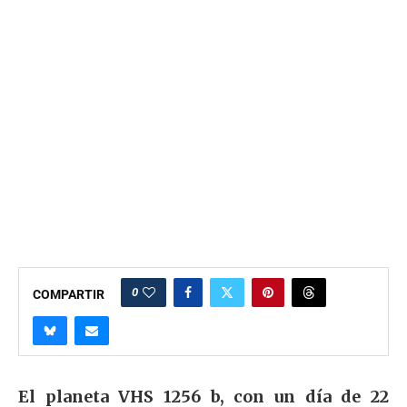
0
COMPARTIR
El planeta VHS 1256 b, con un día de 22