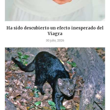
Ha sido descubierto un efecto inesperado del
Viagra
30 julio, 2026