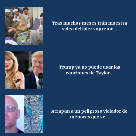
Tras muchos meses Irán muestra
video del líder supremo...
Trump ya no puede usar las
canciones de Taylor...
Atrapan a un peligroso violador de
menores que se...