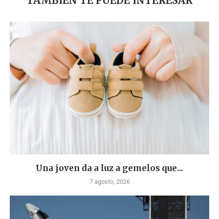
TAMBIÉN TE PUEDE INTERESAR
Una joven da a luz a gemelos que...
7 agosto, 2026