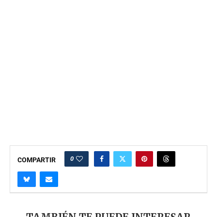
0
COMPARTIR