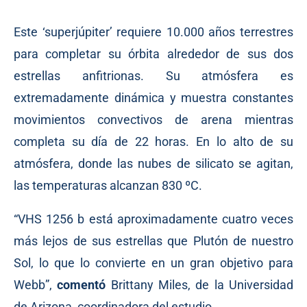
Este ‘superjúpiter’ requiere 10.000 años terrestres
para completar su órbita alrededor de sus dos
estrellas anfitrionas. Su atmósfera es
extremadamente dinámica y muestra constantes
movimientos convectivos de arena mientras
completa su día de 22 horas. En lo alto de su
atmósfera, donde las nubes de silicato se agitan,
las temperaturas alcanzan 830 ºC.
“VHS 1256 b está aproximadamente cuatro veces
más lejos de sus estrellas que Plutón de nuestro
Sol, lo que lo convierte en un gran objetivo para
Webb”,
comentó
Brittany Miles, de la Universidad
de Arizona, coordinadora del estudio.