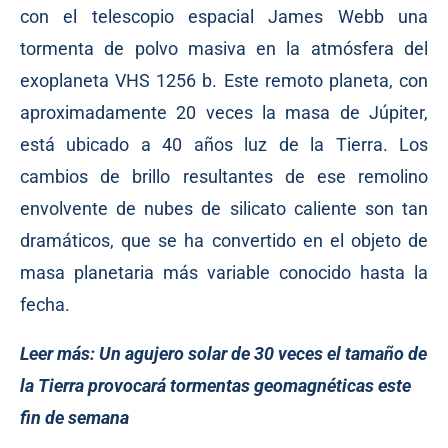
con el telescopio espacial James Webb una
tormenta de polvo masiva en la atmósfera del
exoplaneta VHS 1256 b. Este remoto planeta, con
aproximadamente 20 veces la masa de Júpiter,
está ubicado a 40 años luz de la Tierra. Los
cambios de brillo resultantes de ese remolino
envolvente de nubes de silicato caliente son tan
dramáticos, que se ha convertido en el objeto de
masa planetaria más variable conocido hasta la
fecha.
Leer más:
Un agujero solar de 30 veces el tamaño de
la Tierra provocará tormentas geomagnéticas este
fin de semana