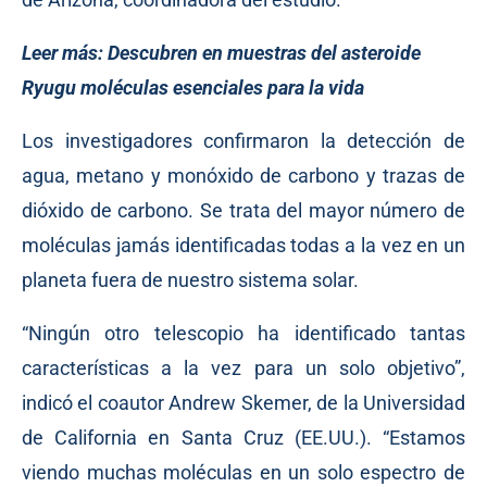
Leer más:
Descubren en muestras del asteroide
Ryugu moléculas esenciales para la vida
Los investigadores confirmaron la detección de
agua, metano y monóxido de carbono y trazas de
dióxido de carbono. Se trata del mayor número de
moléculas jamás identificadas todas a la vez en un
planeta fuera de nuestro sistema solar.
“Ningún otro telescopio ha identificado tantas
características a la vez para un solo objetivo”,
indicó el coautor Andrew Skemer, de la Universidad
de California en Santa Cruz (EE.UU.). “Estamos
viendo muchas moléculas en un solo espectro de