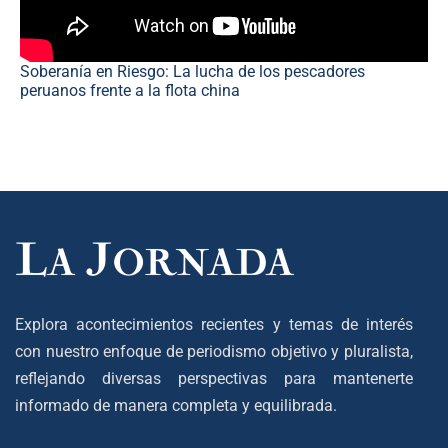
Soberanía en Riesgo: La lucha de los pescadores
peruanos frente a la flota china
Explora acontecimientos recientes y temas de interés
con nuestro enfoque de periodismo objetivo y pluralista,
reflejando diversas perspectivas para mantenerte
informado de manera completa y equilibrada.